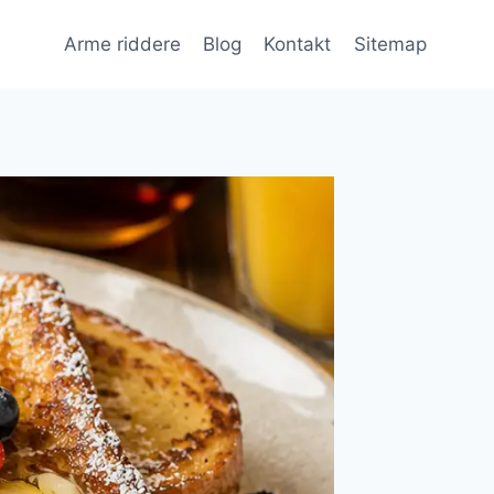
Arme riddere
Blog
Kontakt
Sitemap