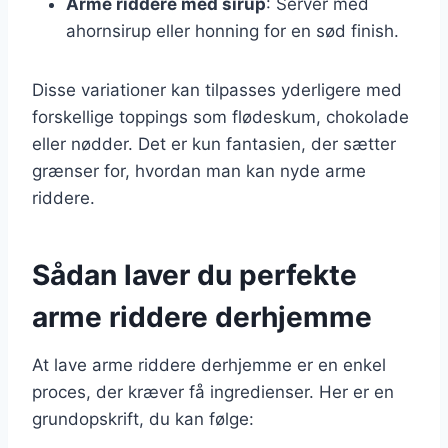
Arme riddere med sirup
: Server med
ahornsirup eller honning for en sød finish.
Disse variationer kan tilpasses yderligere med
forskellige toppings som flødeskum, chokolade
eller nødder. Det er kun fantasien, der sætter
grænser for, hvordan man kan nyde arme
riddere.
Sådan laver du perfekte
arme riddere derhjemme
At lave arme riddere derhjemme er en enkel
proces, der kræver få ingredienser. Her er en
grundopskrift, du kan følge: