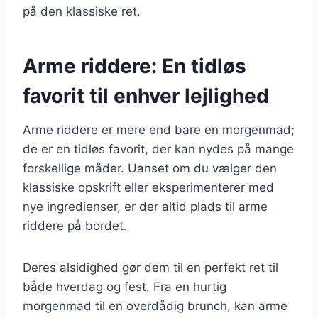
på den klassiske ret.
Arme riddere: En tidløs
favorit til enhver lejlighed
Arme riddere er mere end bare en morgenmad;
de er en tidløs favorit, der kan nydes på mange
forskellige måder. Uanset om du vælger den
klassiske opskrift eller eksperimenterer med
nye ingredienser, er der altid plads til arme
riddere på bordet.
Deres alsidighed gør dem til en perfekt ret til
både hverdag og fest. Fra en hurtig
morgenmad til en overdådig brunch, kan arme