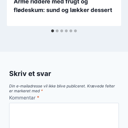
Arme riddere med frugt og
flødeskum: sund og lækker dessert
Skriv et svar
Din e-mailadresse vil ikke blive publiceret.
Krævede felter
er markeret med
*
Kommentar
*