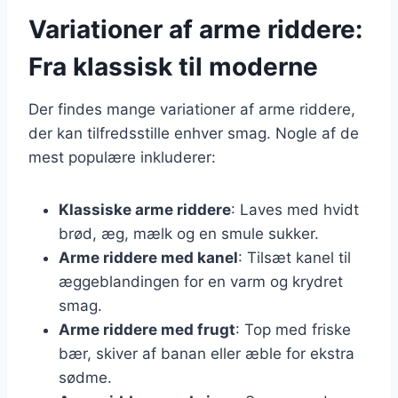
Variationer af arme riddere:
Fra klassisk til moderne
Der findes mange variationer af arme riddere,
der kan tilfredsstille enhver smag. Nogle af de
mest populære inkluderer:
Klassiske arme riddere
: Laves med hvidt
brød, æg, mælk og en smule sukker.
Arme riddere med kanel
: Tilsæt kanel til
æggeblandingen for en varm og krydret
smag.
Arme riddere med frugt
: Top med friske
bær, skiver af banan eller æble for ekstra
sødme.