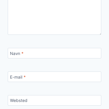
Navn
*
E-mail
*
Websted