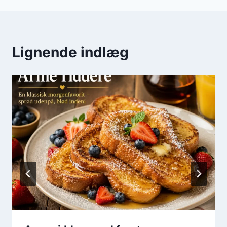
Lignende indlæg