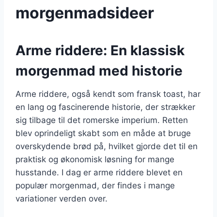
morgenmadsideer
Arme riddere: En klassisk
morgenmad med historie
Arme riddere, også kendt som fransk toast, har
en lang og fascinerende historie, der strækker
sig tilbage til det romerske imperium. Retten
blev oprindeligt skabt som en måde at bruge
overskydende brød på, hvilket gjorde det til en
praktisk og økonomisk løsning for mange
husstande. I dag er arme riddere blevet en
populær morgenmad, der findes i mange
variationer verden over.