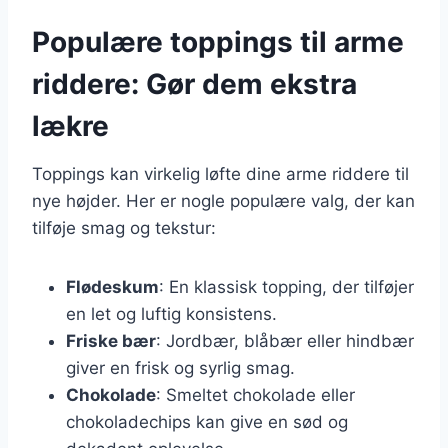
Populære toppings til arme
riddere: Gør dem ekstra
lækre
Toppings kan virkelig løfte dine arme riddere til
nye højder. Her er nogle populære valg, der kan
tilføje smag og tekstur:
Flødeskum
: En klassisk topping, der tilføjer
en let og luftig konsistens.
Friske bær
: Jordbær, blåbær eller hindbær
giver en frisk og syrlig smag.
Chokolade
: Smeltet chokolade eller
chokoladechips kan give en sød og