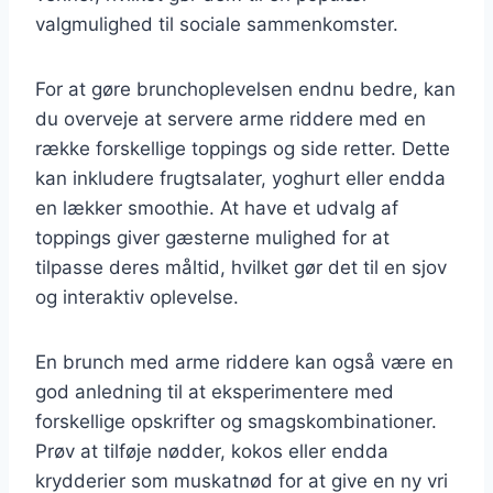
valgmulighed til sociale sammenkomster.
For at gøre brunchoplevelsen endnu bedre, kan
du overveje at servere arme riddere med en
række forskellige toppings og side retter. Dette
kan inkludere frugtsalater, yoghurt eller endda
en lækker smoothie. At have et udvalg af
toppings giver gæsterne mulighed for at
tilpasse deres måltid, hvilket gør det til en sjov
og interaktiv oplevelse.
En brunch med arme riddere kan også være en
god anledning til at eksperimentere med
forskellige opskrifter og smagskombinationer.
Prøv at tilføje nødder, kokos eller endda
krydderier som muskatnød for at give en ny vri