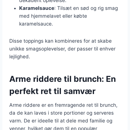
dekadent oplevelse.
Karamelsauce
: Tilsæt en sød og rig smag
med hjemmelavet eller købte
karamelsauce.
Disse toppings kan kombineres for at skabe
unikke smagsoplevelser, der passer til enhver
lejlighed.
Arme riddere til brunch: En
perfekt ret til samvær
Arme riddere er en fremragende ret til brunch,
da de kan laves i store portioner og serveres
varm. De er ideelle til at dele med familie og
venner, hvilket gør dem til en populær