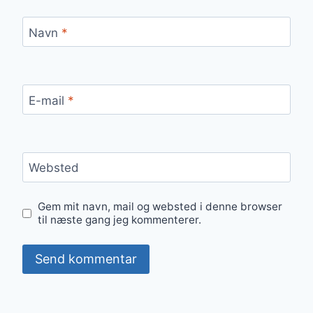
Navn
*
E-mail
*
Websted
Gem mit navn, mail og websted i denne browser
til næste gang jeg kommenterer.