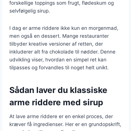
forskellige toppings som frugt, flødeskum og
selvfølgelig sirup.
I dag er arme riddere ikke kun en morgenmad,
men også en dessert. Mange restauranter
tilbyder kreative versioner af retten, der
inkluderer alt fra chokolade til nødder. Denne
udvikling viser, hvordan en simpel ret kan
tilpasses og forvandles til noget helt unikt.
Sådan laver du klassiske
arme riddere med sirup
At lave arme riddere er en enkel proces, der
kræver få ingredienser. Her er en grundopskrift,