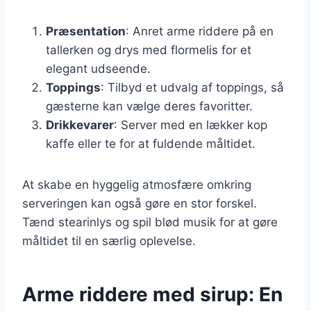
Præsentation
: Anret arme riddere på en
tallerken og drys med flormelis for et
elegant udseende.
Toppings
: Tilbyd et udvalg af toppings, så
gæsterne kan vælge deres favoritter.
Drikkevarer
: Server med en lækker kop
kaffe eller te for at fuldende måltidet.
At skabe en hyggelig atmosfære omkring
serveringen kan også gøre en stor forskel.
Tænd stearinlys og spil blød musik for at gøre
måltidet til en særlig oplevelse.
Arme riddere med sirup: En