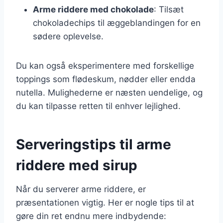
Arme riddere med chokolade
: Tilsæt
chokoladechips til æggeblandingen for en
sødere oplevelse.
Du kan også eksperimentere med forskellige
toppings som flødeskum, nødder eller endda
nutella. Mulighederne er næsten uendelige, og
du kan tilpasse retten til enhver lejlighed.
Serveringstips til arme
riddere med sirup
Når du serverer arme riddere, er
præsentationen vigtig. Her er nogle tips til at
gøre din ret endnu mere indbydende: