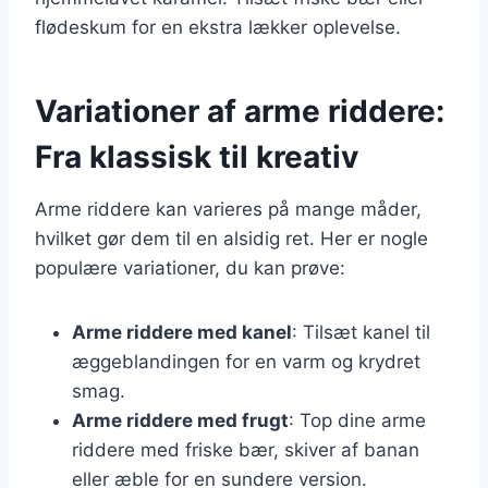
flødeskum for en ekstra lækker oplevelse.
Variationer af arme riddere:
Fra klassisk til kreativ
Arme riddere kan varieres på mange måder,
hvilket gør dem til en alsidig ret. Her er nogle
populære variationer, du kan prøve:
Arme riddere med kanel
: Tilsæt kanel til
æggeblandingen for en varm og krydret
smag.
Arme riddere med frugt
: Top dine arme
riddere med friske bær, skiver af banan
eller æble for en sundere version.