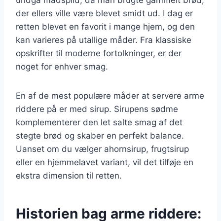
der ellers ville være blevet smidt ud. I dag er
retten blevet en favorit i mange hjem, og den
kan varieres på utallige måder. Fra klassiske
opskrifter til moderne fortolkninger, er der
noget for enhver smag.
En af de mest populære måder at servere arme
riddere på er med sirup. Sirupens sødme
komplementerer den let salte smag af det
stegte brød og skaber en perfekt balance.
Uanset om du vælger ahornsirup, frugtsirup
eller en hjemmelavet variant, vil det tilføje en
ekstra dimension til retten.
Historien bag arme riddere: