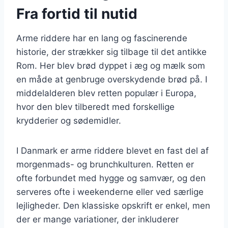
Fra fortid til nutid
Arme riddere har en lang og fascinerende
historie, der strækker sig tilbage til det antikke
Rom. Her blev brød dyppet i æg og mælk som
en måde at genbruge overskydende brød på. I
middelalderen blev retten populær i Europa,
hvor den blev tilberedt med forskellige
krydderier og sødemidler.
I Danmark er arme riddere blevet en fast del af
morgenmads- og brunchkulturen. Retten er
ofte forbundet med hygge og samvær, og den
serveres ofte i weekenderne eller ved særlige
lejligheder. Den klassiske opskrift er enkel, men
der er mange variationer, der inkluderer