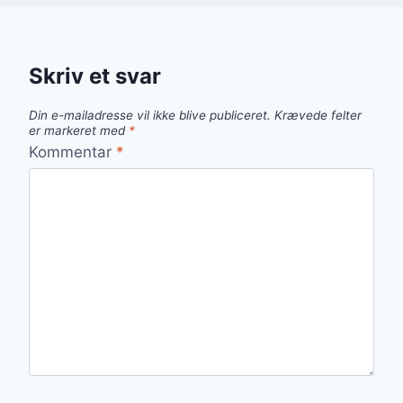
Skriv et svar
Din e-mailadresse vil ikke blive publiceret.
Krævede felter
er markeret med
*
Kommentar
*