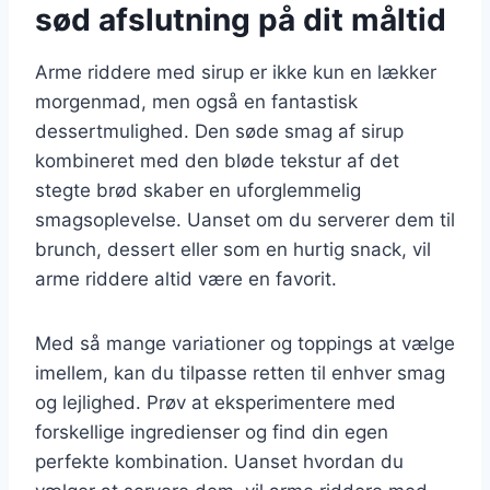
sød afslutning på dit måltid
Arme riddere med sirup er ikke kun en lækker
morgenmad, men også en fantastisk
dessertmulighed. Den søde smag af sirup
kombineret med den bløde tekstur af det
stegte brød skaber en uforglemmelig
smagsoplevelse. Uanset om du serverer dem til
brunch, dessert eller som en hurtig snack, vil
arme riddere altid være en favorit.
Med så mange variationer og toppings at vælge
imellem, kan du tilpasse retten til enhver smag
og lejlighed. Prøv at eksperimentere med
forskellige ingredienser og find din egen
perfekte kombination. Uanset hvordan du