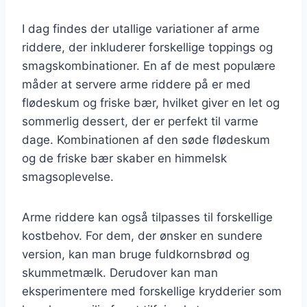
I dag findes der utallige variationer af arme
riddere, der inkluderer forskellige toppings og
smagskombinationer. En af de mest populære
måder at servere arme riddere på er med
flødeskum og friske bær, hvilket giver en let og
sommerlig dessert, der er perfekt til varme
dage. Kombinationen af den søde flødeskum
og de friske bær skaber en himmelsk
smagsoplevelse.
Arme riddere kan også tilpasses til forskellige
kostbehov. For dem, der ønsker en sundere
version, kan man bruge fuldkornsbrød og
skummetmælk. Derudover kan man
eksperimentere med forskellige krydderier som