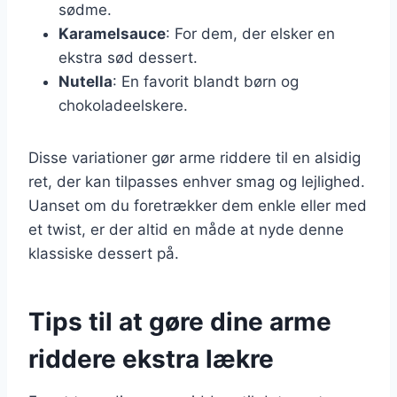
sødme.
Karamelsauce
: For dem, der elsker en
ekstra sød dessert.
Nutella
: En favorit blandt børn og
chokoladeelskere.
Disse variationer gør arme riddere til en alsidig
ret, der kan tilpasses enhver smag og lejlighed.
Uanset om du foretrækker dem enkle eller med
et twist, er der altid en måde at nyde denne
klassiske dessert på.
Tips til at gøre dine arme
riddere ekstra lækre