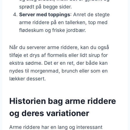
sprødt på begge sider.
Server med toppings
: Anret de stegte
arme riddere på en tallerken, top med
flødeskum og friske jordbær.
Når du serverer arme riddere, kan du også
tilføje et drys af flormelis eller lidt sirup for
ekstra sødme. Det er en ret, der både kan
nydes til morgenmad, brunch eller som en
lækker dessert.
Historien bag arme riddere
og deres variationer
Arme riddere har en lang og interessant