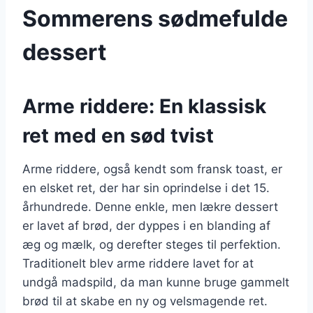
Sommerens sødmefulde
dessert
Arme riddere: En klassisk
ret med en sød tvist
Arme riddere, også kendt som fransk toast, er
en elsket ret, der har sin oprindelse i det 15.
århundrede. Denne enkle, men lækre dessert
er lavet af brød, der dyppes i en blanding af
æg og mælk, og derefter steges til perfektion.
Traditionelt blev arme riddere lavet for at
undgå madspild, da man kunne bruge gammelt
brød til at skabe en ny og velsmagende ret.