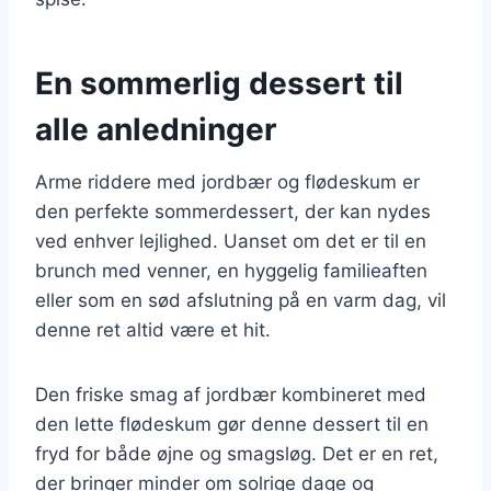
En sommerlig dessert til
alle anledninger
Arme riddere med jordbær og flødeskum er
den perfekte sommerdessert, der kan nydes
ved enhver lejlighed. Uanset om det er til en
brunch med venner, en hyggelig familieaften
eller som en sød afslutning på en varm dag, vil
denne ret altid være et hit.
Den friske smag af jordbær kombineret med
den lette flødeskum gør denne dessert til en
fryd for både øjne og smagsløg. Det er en ret,
der bringer minder om solrige dage og