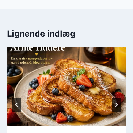
Lignende indlæg