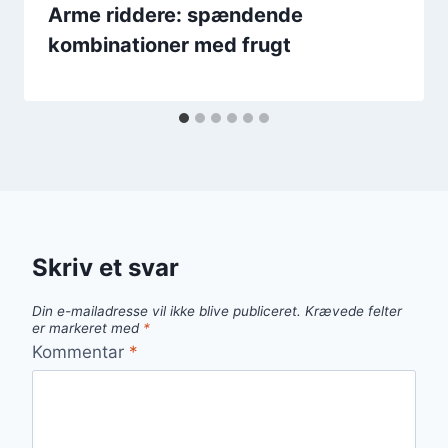
Arme riddere: spændende
kombinationer med frugt
Skriv et svar
Din e-mailadresse vil ikke blive publiceret.
Krævede felter
er markeret med
*
Kommentar
*