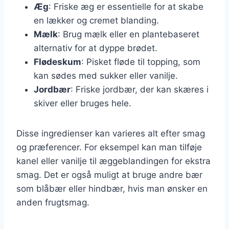
Æg
: Friske æg er essentielle for at skabe
en lækker og cremet blanding.
Mælk
: Brug mælk eller en plantebaseret
alternativ for at dyppe brødet.
Flødeskum
: Pisket fløde til topping, som
kan sødes med sukker eller vanilje.
Jordbær
: Friske jordbær, der kan skæres i
skiver eller bruges hele.
Disse ingredienser kan varieres alt efter smag
og præferencer. For eksempel kan man tilføje
kanel eller vanilje til æggeblandingen for ekstra
smag. Det er også muligt at bruge andre bær
som blåbær eller hindbær, hvis man ønsker en
anden frugtsmag.