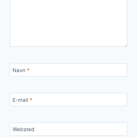
Navn
*
E-mail
*
Websted