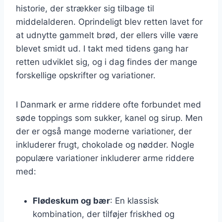
historie, der strækker sig tilbage til
middelalderen. Oprindeligt blev retten lavet for
at udnytte gammelt brød, der ellers ville være
blevet smidt ud. I takt med tidens gang har
retten udviklet sig, og i dag findes der mange
forskellige opskrifter og variationer.
I Danmark er arme riddere ofte forbundet med
søde toppings som sukker, kanel og sirup. Men
der er også mange moderne variationer, der
inkluderer frugt, chokolade og nødder. Nogle
populære variationer inkluderer arme riddere
med:
Flødeskum og bær
: En klassisk
kombination, der tilføjer friskhed og