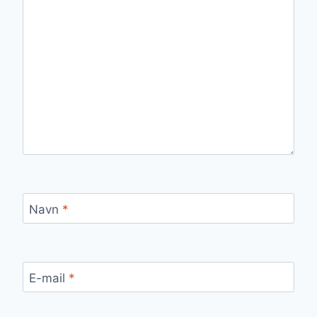
Navn
*
E-mail
*