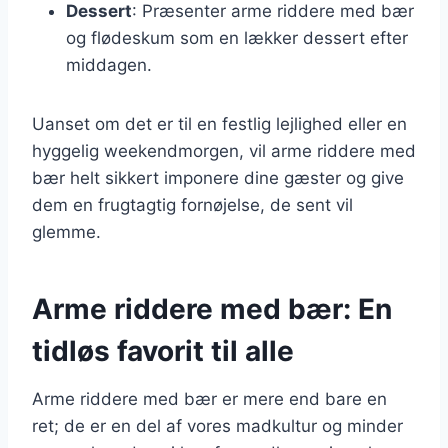
Dessert
: Præsenter arme riddere med bær
og flødeskum som en lækker dessert efter
middagen.
Uanset om det er til en festlig lejlighed eller en
hyggelig weekendmorgen, vil arme riddere med
bær helt sikkert imponere dine gæster og give
dem en frugtagtig fornøjelse, de sent vil
glemme.
Arme riddere med bær: En
tidløs favorit til alle
Arme riddere med bær er mere end bare en
ret; de er en del af vores madkultur og minder