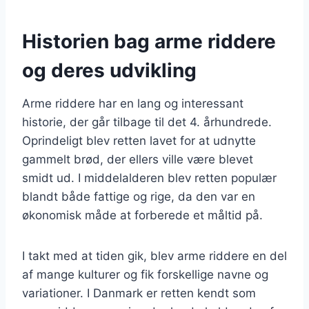
Historien bag arme riddere
og deres udvikling
Arme riddere har en lang og interessant
historie, der går tilbage til det 4. århundrede.
Oprindeligt blev retten lavet for at udnytte
gammelt brød, der ellers ville være blevet
smidt ud. I middelalderen blev retten populær
blandt både fattige og rige, da den var en
økonomisk måde at forberede et måltid på.
I takt med at tiden gik, blev arme riddere en del
af mange kulturer og fik forskellige navne og
variationer. I Danmark er retten kendt som