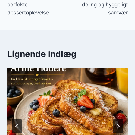
perfekte
deling og hyggeligt
dessertoplevelse
samvær
Lignende indlæg