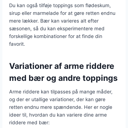
Du kan også tilføje toppings som flødeskum,
sirup eller marmelade for at gøre retten endnu
mere lækker. Bær kan varieres alt efter
sæsonen, så du kan eksperimentere med
forskellige kombinationer for at finde din
favorit.
Variationer af arme riddere
med bær og andre toppings
Arme riddere kan tilpasses på mange måder,
og der er utallige variationer, der kan gøre
retten endnu mere spændende. Her er nogle
ideer til, hvordan du kan variere dine arme
riddere med bær: