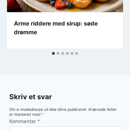
Arme riddere med sirup: søde
drømme
Skriv et svar
Din e-mailadresse vil ikke blive publiceret.
Krævede felter
er markeret med
*
Kommentar
*