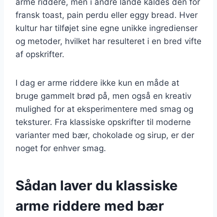
arme riddere, men i andre lande kaldes den for
fransk toast, pain perdu eller eggy bread. Hver
kultur har tilføjet sine egne unikke ingredienser
og metoder, hvilket har resulteret i en bred vifte
af opskrifter.
I dag er arme riddere ikke kun en måde at
bruge gammelt brød på, men også en kreativ
mulighed for at eksperimentere med smag og
teksturer. Fra klassiske opskrifter til moderne
varianter med bær, chokolade og sirup, er der
noget for enhver smag.
Sådan laver du klassiske
arme riddere med bær