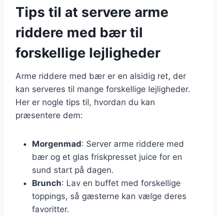
Tips til at servere arme
riddere med bær til
forskellige lejligheder
Arme riddere med bær er en alsidig ret, der
kan serveres til mange forskellige lejligheder.
Her er nogle tips til, hvordan du kan
præsentere dem:
Morgenmad
: Server arme riddere med
bær og et glas friskpresset juice for en
sund start på dagen.
Brunch
: Lav en buffet med forskellige
toppings, så gæsterne kan vælge deres
favoritter.