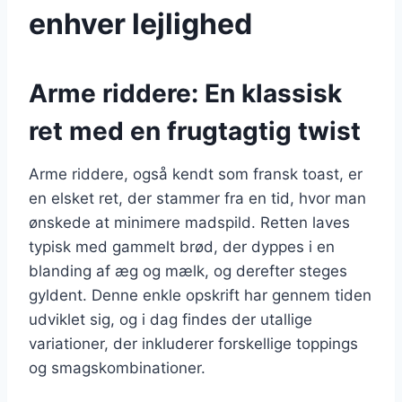
enhver lejlighed
Arme riddere: En klassisk
ret med en frugtagtig twist
Arme riddere, også kendt som fransk toast, er
en elsket ret, der stammer fra en tid, hvor man
ønskede at minimere madspild. Retten laves
typisk med gammelt brød, der dyppes i en
blanding af æg og mælk, og derefter steges
gyldent. Denne enkle opskrift har gennem tiden
udviklet sig, og i dag findes der utallige
variationer, der inkluderer forskellige toppings
og smagskombinationer.