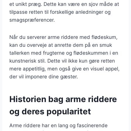
et unikt præg. Dette kan være en sjov måde at
tilpasse retten til forskellige anledninger og
smagspræferencer.
Når du serverer arme riddere med flødeskum,
kan du overveje at anrette dem på en smuk
tallerken med frugterne og flødeskummen i en
kunstnerisk stil. Dette vil ikke kun gøre retten
mere appetitlig, men også give en visuel appel,
der vil imponere dine gæster.
Historien bag arme riddere
og deres popularitet
Arme riddere har en lang og fascinerende