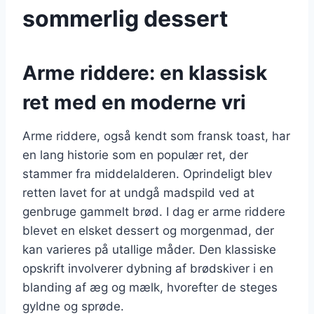
sommerlig dessert
Arme riddere: en klassisk
ret med en moderne vri
Arme riddere, også kendt som fransk toast, har
en lang historie som en populær ret, der
stammer fra middelalderen. Oprindeligt blev
retten lavet for at undgå madspild ved at
genbruge gammelt brød. I dag er arme riddere
blevet en elsket dessert og morgenmad, der
kan varieres på utallige måder. Den klassiske
opskrift involverer dybning af brødskiver i en
blanding af æg og mælk, hvorefter de steges
gyldne og sprøde.