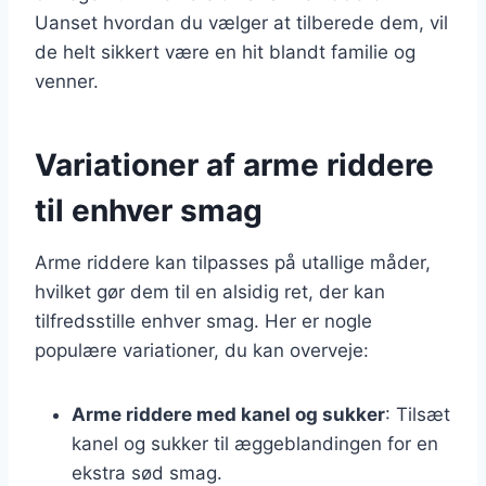
Uanset hvordan du vælger at tilberede dem, vil
de helt sikkert være en hit blandt familie og
venner.
Variationer af arme riddere
til enhver smag
Arme riddere kan tilpasses på utallige måder,
hvilket gør dem til en alsidig ret, der kan
tilfredsstille enhver smag. Her er nogle
populære variationer, du kan overveje:
Arme riddere med kanel og sukker
: Tilsæt
kanel og sukker til æggeblandingen for en
ekstra sød smag.