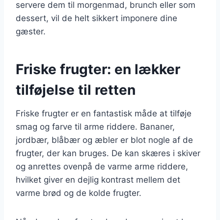
servere dem til morgenmad, brunch eller som
dessert, vil de helt sikkert imponere dine
gæster.
Friske frugter: en lækker
tilføjelse til retten
Friske frugter er en fantastisk måde at tilføje
smag og farve til arme riddere. Bananer,
jordbær, blåbær og æbler er blot nogle af de
frugter, der kan bruges. De kan skæres i skiver
og anrettes ovenpå de varme arme riddere,
hvilket giver en dejlig kontrast mellem det
varme brød og de kolde frugter.