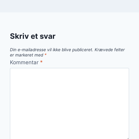
Skriv et svar
Din e-mailadresse vil ikke blive publiceret.
Krævede felter
er markeret med
*
Kommentar
*