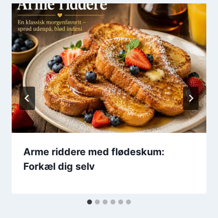
Arme riddere med flødeskum:
Forkæl dig selv