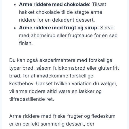
Arme riddere med chokolade
: Tilsæt
hakket chokolade til de stegte arme
riddere for en dekadent dessert.
Arme riddere med frugt og sirup
: Server
med ahornsirup eller frugtsauce for en sød
finish.
Du kan også eksperimentere med forskellige
typer brød, såsom fuldkornsbrød eller glutenfrit
brød, for at imødekomme forskellige
kostbehov. Uanset hvilken variation du vælger,
vil arme riddere altid være en lækker og
tilfredsstillende ret.
Arme riddere med friske frugter og flødeskum
er en perfekt sommerlig dessert, der