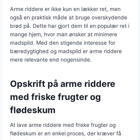
Arme riddere er ikke kun en lækker ret, men
også en praktisk måde at bruge overskydende
brød på. Dette har gjort dem til en populær ret i
mange hjem, hvor man ønsker at minimere
madspild. Med den stigende interesse for
bæredygtighed og madspild er arme riddere
mere relevante end nogensinde.
Opskrift på arme riddere
med friske frugter og
flødeskum
At lave arme riddere med friske frugter og
flødeskum er en enkel proces, der kræver få