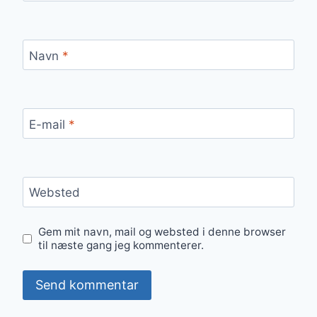
Navn
*
E-mail
*
Websted
Gem mit navn, mail og websted i denne browser
til næste gang jeg kommenterer.