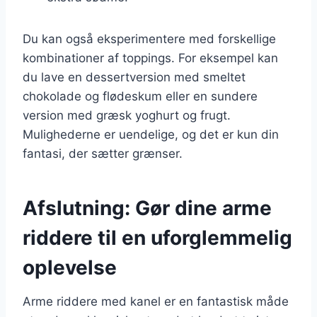
Du kan også eksperimentere med forskellige
kombinationer af toppings. For eksempel kan
du lave en dessertversion med smeltet
chokolade og flødeskum eller en sundere
version med græsk yoghurt og frugt.
Mulighederne er uendelige, og det er kun din
fantasi, der sætter grænser.
Afslutning: Gør dine arme
riddere til en uforglemmelig
oplevelse
Arme riddere med kanel er en fantastisk måde