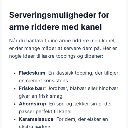
Serveringsmuligheder for
arme riddere med kanel
Når du har lavet dine arme riddere med kanel,
er der mange måder at servere dem på. Her er
nogle ideer til lækre toppings og tilbehør:
Flødeskum
: En klassisk topping, der tilføjer
en cremet konsistens.
Friske bær
: Jordbær, blåbær eller hindbær
giver en frisk smag.
Ahornsirup
: En sød og lækker sirup, der
passer perfekt til kanel.
Karamelsauce
: For dem, der elsker en
ekstra sødme.