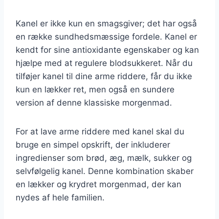
Kanel er ikke kun en smagsgiver; det har også
en række sundhedsmæssige fordele. Kanel er
kendt for sine antioxidante egenskaber og kan
hjælpe med at regulere blodsukkeret. Når du
tilføjer kanel til dine arme riddere, får du ikke
kun en lækker ret, men også en sundere
version af denne klassiske morgenmad.
For at lave arme riddere med kanel skal du
bruge en simpel opskrift, der inkluderer
ingredienser som brød, æg, mælk, sukker og
selvfølgelig kanel. Denne kombination skaber
en lækker og krydret morgenmad, der kan
nydes af hele familien.