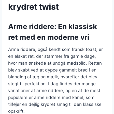
krydret twist
Arme riddere: En klassisk
ret med en moderne vri
Arme riddere, også kendt som fransk toast, er
en elsket ret, der stammer fra gamle dage,
hvor man ønskede at undgå madspild. Retten
blev skabt ved at dyppe gammelt brød i en
blanding af æg og mælk, hvorefter det blev
stegt til perfektion. I dag findes der mange
variationer af arme riddere, og en af de mest
populære er arme riddere med kanel, som
tilføjer en dejlig krydret smag til den klassiske
opskrift.