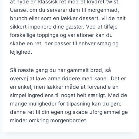
at nyde en klassisk ret med et krydret twist.
Uanset om du serverer dem til morgenmad,
brunch eller som en lækker dessert, vil de helt
sikkert imponere dine gæster. Ved at tilføje
forskellige toppings og variationer kan du
skabe en ret, der passer til enhver smag og
lejlighed.
Så næste gang du har gammelt brød, så
overvej at lave arme riddere med kanel. Det er
en enkel, men lækker måde at forvandle en
simpel ingrediens til noget helt særligt. Med de
mange muligheder for tilpasning kan du gøre
denne ret til din egen og skabe uforglemmelige
minder omkring morgenbordet.