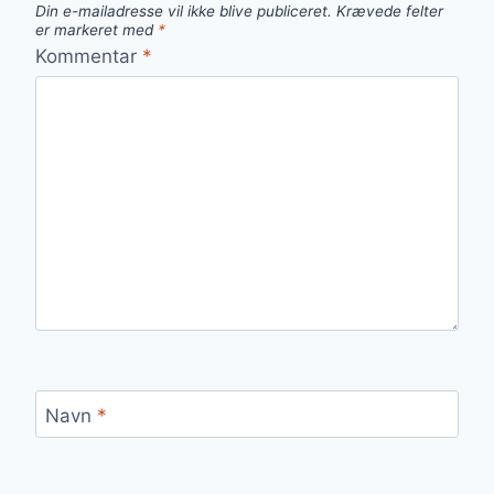
Din e-mailadresse vil ikke blive publiceret.
Krævede felter
er markeret med
*
Kommentar
*
Navn
*