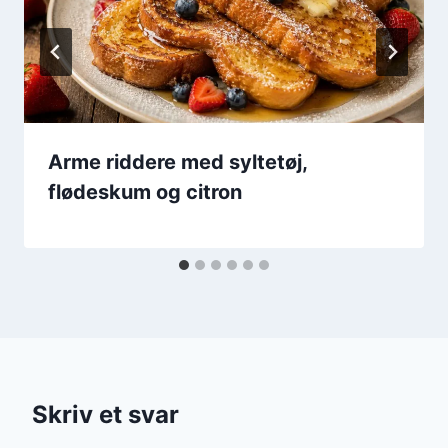
Arme riddere med syltetøj,
flødeskum og citron
Skriv et svar