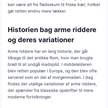
kan være alt fra flødeskum til friske bær, hvilket
gør retten endnu mere lækker.
Historien bag arme riddere
og deres variationer
Arme riddere har en lang historie, der går
tilbage til det antikke Rom, hvor man brugte
brød til at undgå madspild. I middelalderen
blev retten populær i Europa, og den blev ofte
serveret som en del af morgenmaden. I dag
findes der utallige variationer af arme riddere,
der spænder fra klassiske opskrifter til mere
moderne fortolkninger.