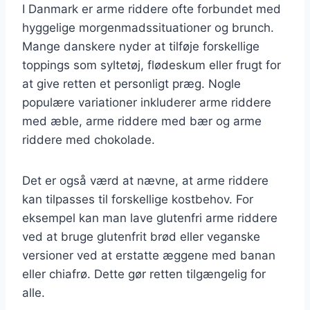
I Danmark er arme riddere ofte forbundet med
hyggelige morgenmadssituationer og brunch.
Mange danskere nyder at tilføje forskellige
toppings som syltetøj, flødeskum eller frugt for
at give retten et personligt præg. Nogle
populære variationer inkluderer arme riddere
med æble, arme riddere med bær og arme
riddere med chokolade.
Det er også værd at nævne, at arme riddere
kan tilpasses til forskellige kostbehov. For
eksempel kan man lave glutenfri arme riddere
ved at bruge glutenfrit brød eller veganske
versioner ved at erstatte æggene med banan
eller chiafrø. Dette gør retten tilgængelig for
alle.