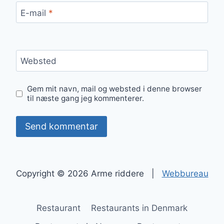
E-mail
*
Websted
Gem mit navn, mail og websted i denne browser
til næste gang jeg kommenterer.
Copyright © 2026 Arme riddere |
Webbureau
Restaurant
Restaurants in Denmark