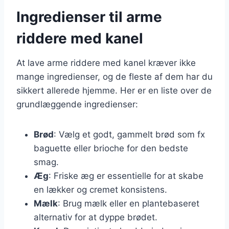
Ingredienser til arme
riddere med kanel
At lave arme riddere med kanel kræver ikke
mange ingredienser, og de fleste af dem har du
sikkert allerede hjemme. Her er en liste over de
grundlæggende ingredienser:
Brød
: Vælg et godt, gammelt brød som fx
baguette eller brioche for den bedste
smag.
Æg
: Friske æg er essentielle for at skabe
en lækker og cremet konsistens.
Mælk
: Brug mælk eller en plantebaseret
alternativ for at dyppe brødet.