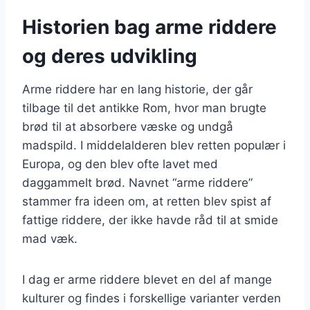
Historien bag arme riddere
og deres udvikling
Arme riddere har en lang historie, der går
tilbage til det antikke Rom, hvor man brugte
brød til at absorbere væske og undgå
madspild. I middelalderen blev retten populær i
Europa, og den blev ofte lavet med
daggammelt brød. Navnet “arme riddere”
stammer fra ideen om, at retten blev spist af
fattige riddere, der ikke havde råd til at smide
mad væk.
I dag er arme riddere blevet en del af mange
kulturer og findes i forskellige varianter verden