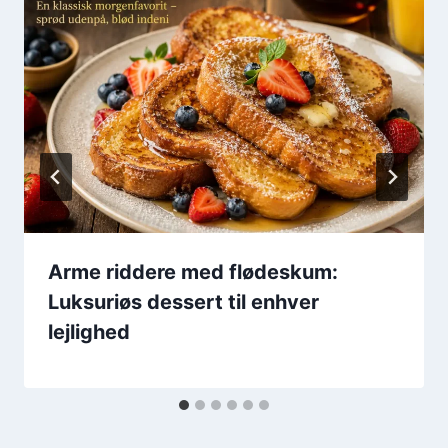
Arme riddere med flødeskum:
Luksuriøs dessert til enhver
lejlighed