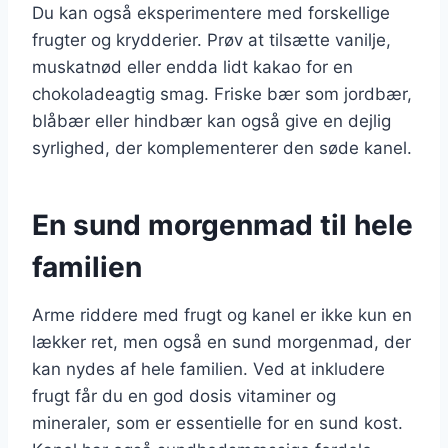
Du kan også eksperimentere med forskellige
frugter og krydderier. Prøv at tilsætte vanilje,
muskatnød eller endda lidt kakao for en
chokoladeagtig smag. Friske bær som jordbær,
blåbær eller hindbær kan også give en dejlig
syrlighed, der komplementerer den søde kanel.
En sund morgenmad til hele
familien
Arme riddere med frugt og kanel er ikke kun en
lækker ret, men også en sund morgenmad, der
kan nydes af hele familien. Ved at inkludere
frugt får du en god dosis vitaminer og
mineraler, som er essentielle for en sund kost.