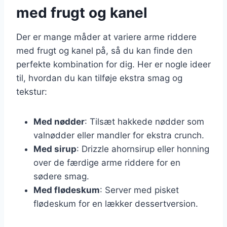
med frugt og kanel
Der er mange måder at variere arme riddere
med frugt og kanel på, så du kan finde den
perfekte kombination for dig. Her er nogle ideer
til, hvordan du kan tilføje ekstra smag og
tekstur:
Med nødder
: Tilsæt hakkede nødder som
valnødder eller mandler for ekstra crunch.
Med sirup
: Drizzle ahornsirup eller honning
over de færdige arme riddere for en
sødere smag.
Med flødeskum
: Server med pisket
flødeskum for en lækker dessertversion.