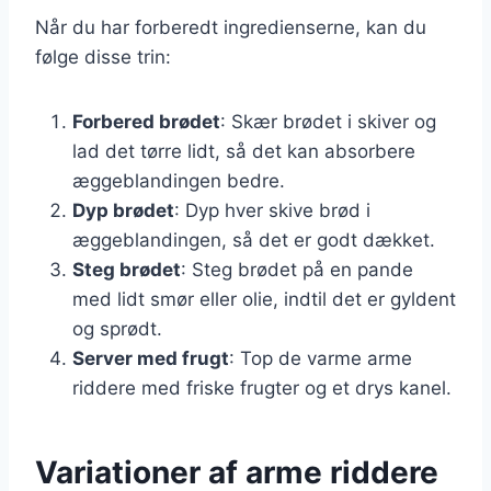
Når du har forberedt ingredienserne, kan du
følge disse trin:
Forbered brødet
: Skær brødet i skiver og
lad det tørre lidt, så det kan absorbere
æggeblandingen bedre.
Dyp brødet
: Dyp hver skive brød i
æggeblandingen, så det er godt dækket.
Steg brødet
: Steg brødet på en pande
med lidt smør eller olie, indtil det er gyldent
og sprødt.
Server med frugt
: Top de varme arme
riddere med friske frugter og et drys kanel.
Variationer af arme riddere