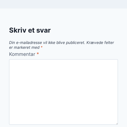
Skriv et svar
Din e-mailadresse vil ikke blive publiceret.
Krævede felter
er markeret med
*
Kommentar
*