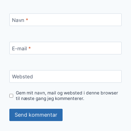
Navn
*
E-mail
*
Websted
Gem mit navn, mail og websted i denne browser
til næste gang jeg kommenterer.