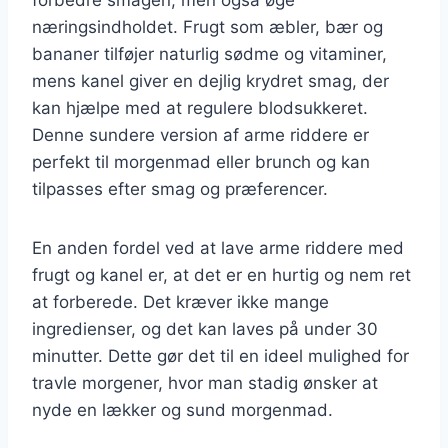
næringsindholdet. Frugt som æbler, bær og
bananer tilføjer naturlig sødme og vitaminer,
mens kanel giver en dejlig krydret smag, der
kan hjælpe med at regulere blodsukkeret.
Denne sundere version af arme riddere er
perfekt til morgenmad eller brunch og kan
tilpasses efter smag og præferencer.
En anden fordel ved at lave arme riddere med
frugt og kanel er, at det er en hurtig og nem ret
at forberede. Det kræver ikke mange
ingredienser, og det kan laves på under 30
minutter. Dette gør det til en ideel mulighed for
travle morgener, hvor man stadig ønsker at
nyde en lækker og sund morgenmad.