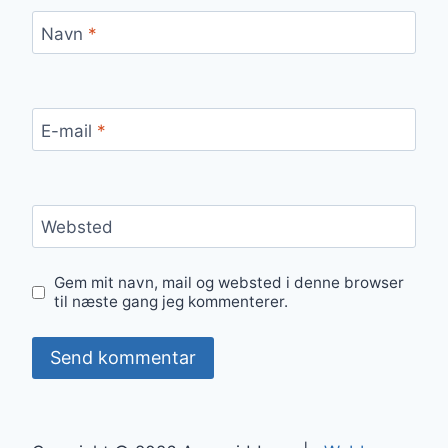
Navn
*
E-mail
*
Websted
Gem mit navn, mail og websted i denne browser
til næste gang jeg kommenterer.