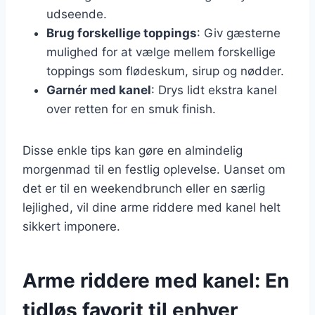
udseende.
Brug forskellige toppings
: Giv gæsterne
mulighed for at vælge mellem forskellige
toppings som flødeskum, sirup og nødder.
Garnér med kanel
: Drys lidt ekstra kanel
over retten for en smuk finish.
Disse enkle tips kan gøre en almindelig
morgenmad til en festlig oplevelse. Uanset om
det er til en weekendbrunch eller en særlig
lejlighed, vil dine arme riddere med kanel helt
sikkert imponere.
Arme riddere med kanel: En
tidløs favorit til enhver