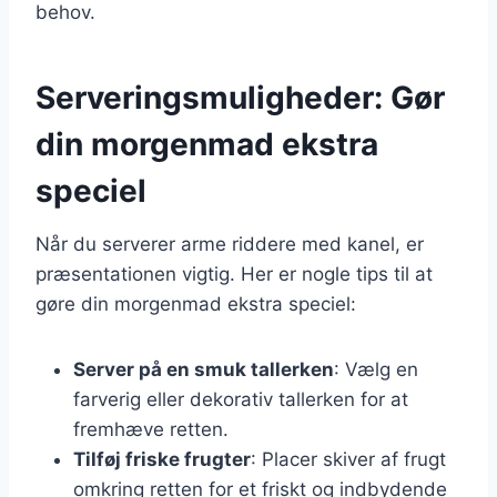
behov.
Serveringsmuligheder: Gør
din morgenmad ekstra
speciel
Når du serverer arme riddere med kanel, er
præsentationen vigtig. Her er nogle tips til at
gøre din morgenmad ekstra speciel:
Server på en smuk tallerken
: Vælg en
farverig eller dekorativ tallerken for at
fremhæve retten.
Tilføj friske frugter
: Placer skiver af frugt
omkring retten for et friskt og indbydende