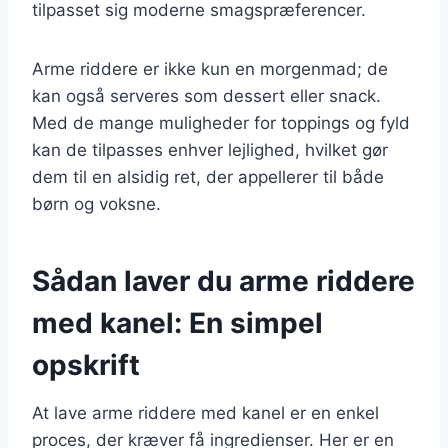
tilpasset sig moderne smagspræferencer.
Arme riddere er ikke kun en morgenmad; de
kan også serveres som dessert eller snack.
Med de mange muligheder for toppings og fyld
kan de tilpasses enhver lejlighed, hvilket gør
dem til en alsidig ret, der appellerer til både
børn og voksne.
Sådan laver du arme riddere
med kanel: En simpel
opskrift
At lave arme riddere med kanel er en enkel
proces, der kræver få ingredienser. Her er en