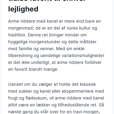
lejlighed
Arme riddere med kanel er mere end bare en
morgenmad; de er en del af vores kultur og
tradition. Denne ret bringer minder om
hyggelige morgenstunder og delte måltider
med familie og venner. Med sin enkle
tilberedning og uendelige variationsmuligheder
er det ikke underligt, at arme riddere forbliver
en favorit blandt mange.
Uanset om du vælger at holde det klassisk
med sukker og kanel eller eksperimentere med
frugt og flødeskum, vil arme riddere med kanel
altid være en lækker og tilfredsstillende ret. Så
næste gang du står over for en travl morgen,