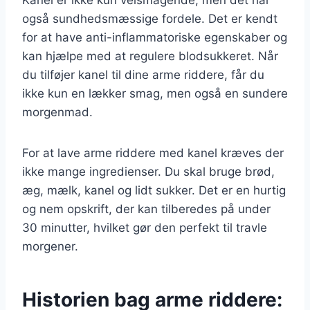
også sundhedsmæssige fordele. Det er kendt
for at have anti-inflammatoriske egenskaber og
kan hjælpe med at regulere blodsukkeret. Når
du tilføjer kanel til dine arme riddere, får du
ikke kun en lækker smag, men også en sundere
morgenmad.
For at lave arme riddere med kanel kræves der
ikke mange ingredienser. Du skal bruge brød,
æg, mælk, kanel og lidt sukker. Det er en hurtig
og nem opskrift, der kan tilberedes på under
30 minutter, hvilket gør den perfekt til travle
morgener.
Historien bag arme riddere: