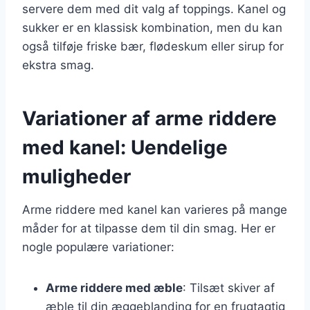
servere dem med dit valg af toppings. Kanel og
sukker er en klassisk kombination, men du kan
også tilføje friske bær, flødeskum eller sirup for
ekstra smag.
Variationer af arme riddere
med kanel: Uendelige
muligheder
Arme riddere med kanel kan varieres på mange
måder for at tilpasse dem til din smag. Her er
nogle populære variationer:
Arme riddere med æble
: Tilsæt skiver af
æble til din æggeblanding for en frugtagtig