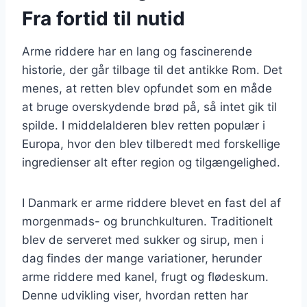
Fra fortid til nutid
Arme riddere har en lang og fascinerende
historie, der går tilbage til det antikke Rom. Det
menes, at retten blev opfundet som en måde
at bruge overskydende brød på, så intet gik til
spilde. I middelalderen blev retten populær i
Europa, hvor den blev tilberedt med forskellige
ingredienser alt efter region og tilgængelighed.
I Danmark er arme riddere blevet en fast del af
morgenmads- og brunchkulturen. Traditionelt
blev de serveret med sukker og sirup, men i
dag findes der mange variationer, herunder
arme riddere med kanel, frugt og flødeskum.
Denne udvikling viser, hvordan retten har