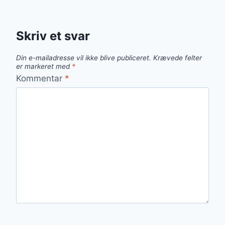
Skriv et svar
Din e-mailadresse vil ikke blive publiceret.
Krævede felter
er markeret med
*
Kommentar
*