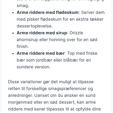
smag.
Arme riddere med flødeskum
: Server dem
med pisket flødeskum for en ekstra lækker
dessertoplevelse.
Arme riddere med sirup
: Drizzle
ahornsirup eller honning over for en sød
finish.
Arme riddere med bær
: Top med friske
bær som jordbær eller blåbær for en
sundere version.
Disse variationer gør det muligt at tilpasse
retten til forskellige smagspræferencer og
anledninger. Uanset om du ønsker en sund
morgenmad eller en sød dessert, kan arme
riddere med kanel tilpasses til at opfylde dine