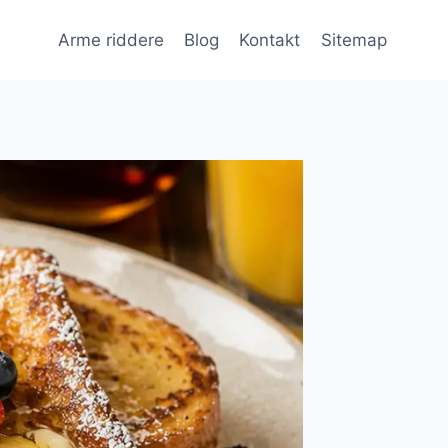
Arme riddere
Blog
Kontakt
Sitemap