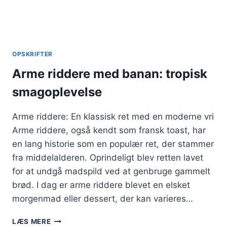
OPSKRIFTER
Arme riddere med banan: tropisk
smagoplevelse
Arme riddere: En klassisk ret med en moderne vri
Arme riddere, også kendt som fransk toast, har
en lang historie som en populær ret, der stammer
fra middelalderen. Oprindeligt blev retten lavet
for at undgå madspild ved at genbruge gammelt
brød. I dag er arme riddere blevet en elsket
morgenmad eller dessert, der kan varieres…
ARME
LÆS MERE