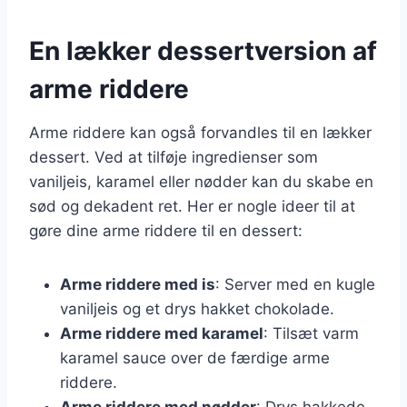
En lækker dessertversion af
arme riddere
Arme riddere kan også forvandles til en lækker
dessert. Ved at tilføje ingredienser som
vaniljeis, karamel eller nødder kan du skabe en
sød og dekadent ret. Her er nogle ideer til at
gøre dine arme riddere til en dessert:
Arme riddere med is
: Server med en kugle
vaniljeis og et drys hakket chokolade.
Arme riddere med karamel
: Tilsæt varm
karamel sauce over de færdige arme
riddere.