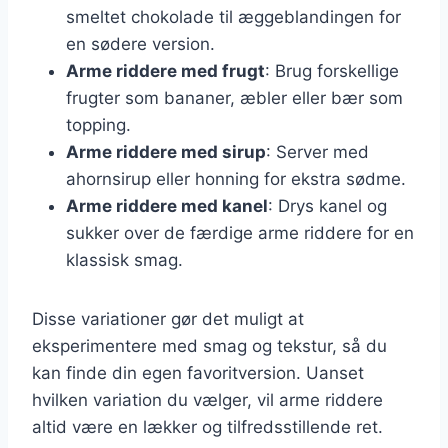
smeltet chokolade til æggeblandingen for
en sødere version.
Arme riddere med frugt
: Brug forskellige
frugter som bananer, æbler eller bær som
topping.
Arme riddere med sirup
: Server med
ahornsirup eller honning for ekstra sødme.
Arme riddere med kanel
: Drys kanel og
sukker over de færdige arme riddere for en
klassisk smag.
Disse variationer gør det muligt at
eksperimentere med smag og tekstur, så du
kan finde din egen favoritversion. Uanset
hvilken variation du vælger, vil arme riddere
altid være en lækker og tilfredsstillende ret.