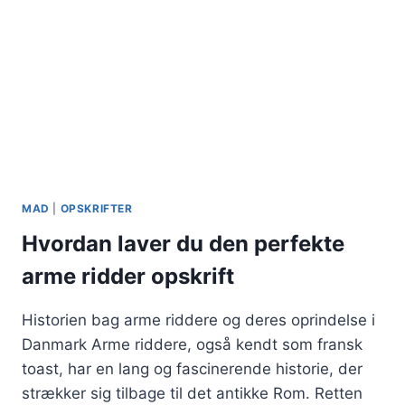
MAD
|
OPSKRIFTER
Hvordan laver du den perfekte
arme ridder opskrift
Historien bag arme riddere og deres oprindelse i
Danmark Arme riddere, også kendt som fransk
toast, har en lang og fascinerende historie, der
strækker sig tilbage til det antikke Rom. Retten