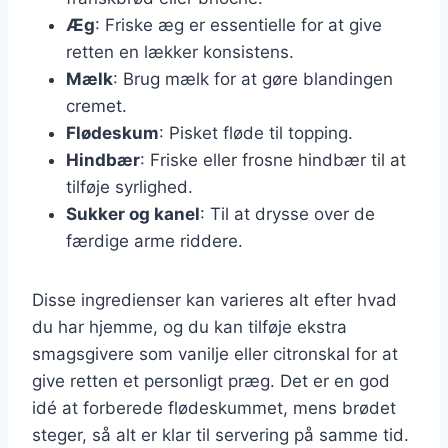
Æg
: Friske æg er essentielle for at give
retten en lækker konsistens.
Mælk
: Brug mælk for at gøre blandingen
cremet.
Flødeskum
: Pisket fløde til topping.
Hindbær
: Friske eller frosne hindbær til at
tilføje syrlighed.
Sukker og kanel
: Til at drysse over de
færdige arme riddere.
Disse ingredienser kan varieres alt efter hvad
du har hjemme, og du kan tilføje ekstra
smagsgivere som vanilje eller citronskal for at
give retten et personligt præg. Det er en god
idé at forberede flødeskummet, mens brødet
steger, så alt er klar til servering på samme tid.