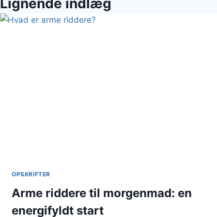
Lignende indlæg
OPSKRIFTER
Arme riddere til morgenmad: en
energifyldt start