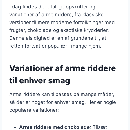
I dag findes der utallige opskrifter og
variationer af arme riddere, fra klassiske
versioner til mere moderne fortolkninger med
frugter, chokolade og eksotiske krydderier.
Denne alsidighed er en af grundene til, at
retten fortsat er populær i mange hjem.
Variationer af arme riddere
til enhver smag
Arme riddere kan tilpasses på mange måder,
så der er noget for enhver smag. Her er nogle
populære variationer:
Arme riddere med chokolade
: Tilsæt