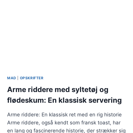
MAD
|
OPSKRIFTER
Arme riddere med syltetøj og
flødeskum: En klassisk servering
Arme riddere: En klassisk ret med en rig historie
Arme riddere, også kendt som fransk toast, har
en lang og fascinerende historie, der strækker sig