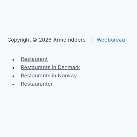
Copyright © 2026 Arme riddere |
Webbureau
Restaurant
Restaurants in Denmark
Restaurants in Norway
Restauranter
Arme riddere
Blog
Kontakt
Sitemap