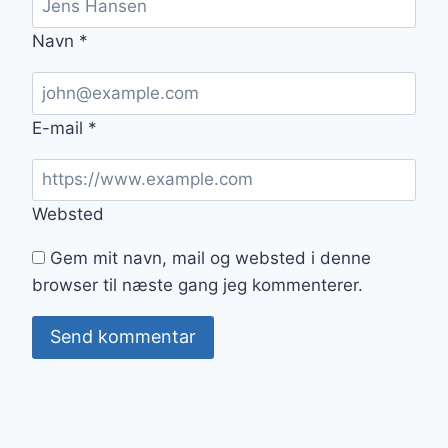
Navn
*
E-mail
*
Websted
Gem mit navn, mail og websted i denne
browser til næste gang jeg kommenterer.