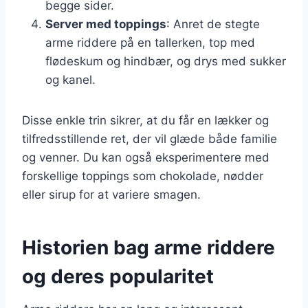
begge sider.
Server med toppings
: Anret de stegte
arme riddere på en tallerken, top med
flødeskum og hindbær, og drys med sukker
og kanel.
Disse enkle trin sikrer, at du får en lækker og
tilfredsstillende ret, der vil glæde både familie
og venner. Du kan også eksperimentere med
forskellige toppings som chokolade, nødder
eller sirup for at variere smagen.
Historien bag arme riddere
og deres popularitet