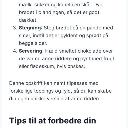
mælk, sukker og kanel i en skål. Dyp
brødet i blandingen, så det er godt
dækket.
Stegning
: Steg brødet på en pande med
smør, indtil det er gyldent og sprødt på
begge sider.
Servering
: Hæld smeltet chokolade over
de varme arme riddere og pynt med frugt
eller flødeskum, hvis ønskes.
Denne opskrift kan nemt tilpasses med
forskellige toppings og fyld, så du kan skabe
din egen unikke version af arme riddere.
Tips til at forbedre din