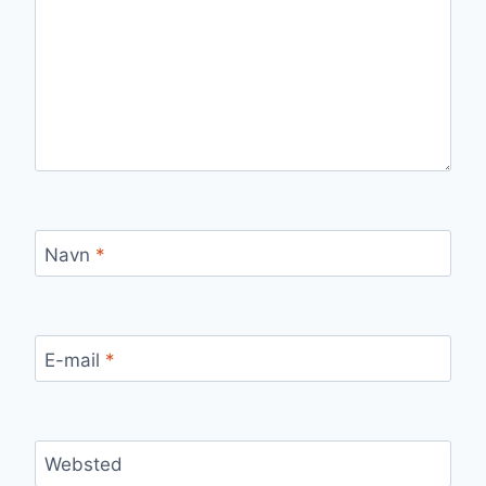
Navn
*
E-mail
*
Websted