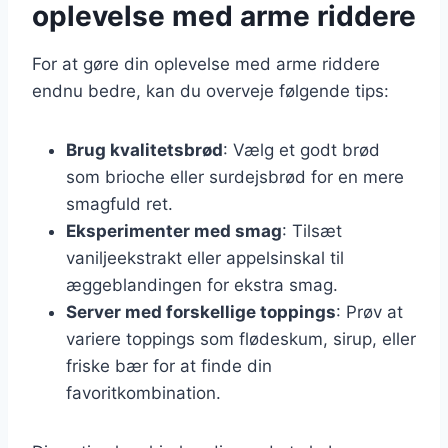
oplevelse med arme riddere
For at gøre din oplevelse med arme riddere
endnu bedre, kan du overveje følgende tips:
Brug kvalitetsbrød
: Vælg et godt brød
som brioche eller surdejsbrød for en mere
smagfuld ret.
Eksperimenter med smag
: Tilsæt
vaniljeekstrakt eller appelsinskal til
æggeblandingen for ekstra smag.
Server med forskellige toppings
: Prøv at
variere toppings som flødeskum, sirup, eller
friske bær for at finde din
favoritkombination.