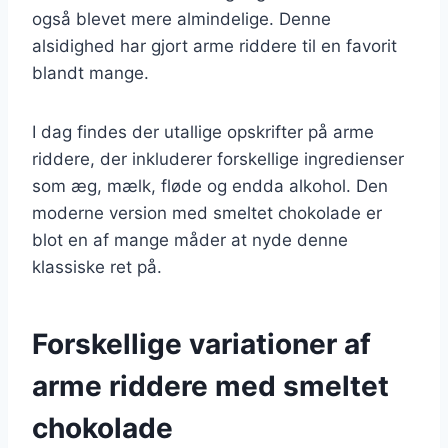
også blevet mere almindelige. Denne
alsidighed har gjort arme riddere til en favorit
blandt mange.
I dag findes der utallige opskrifter på arme
riddere, der inkluderer forskellige ingredienser
som æg, mælk, fløde og endda alkohol. Den
moderne version med smeltet chokolade er
blot en af mange måder at nyde denne
klassiske ret på.
Forskellige variationer af
arme riddere med smeltet
chokolade