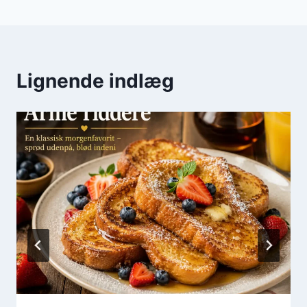
Lignende indlæg