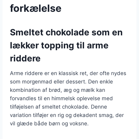
forkælelse
Smeltet chokolade som en
lækker topping til arme
riddere
Arme riddere er en klassisk ret, der ofte nydes
som morgenmad eller dessert. Den enkle
kombination af brød, æg og mælk kan
forvandles til en himmelsk oplevelse med
tilføjelsen af smeltet chokolade. Denne
variation tilføjer en rig og dekadent smag, der
vil glæde både børn og voksne.