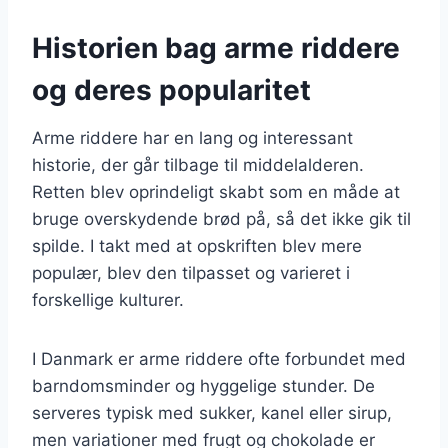
Historien bag arme riddere
og deres popularitet
Arme riddere har en lang og interessant
historie, der går tilbage til middelalderen.
Retten blev oprindeligt skabt som en måde at
bruge overskydende brød på, så det ikke gik til
spilde. I takt med at opskriften blev mere
populær, blev den tilpasset og varieret i
forskellige kulturer.
I Danmark er arme riddere ofte forbundet med
barndomsminder og hyggelige stunder. De
serveres typisk med sukker, kanel eller sirup,
men variationer med frugt og chokolade er