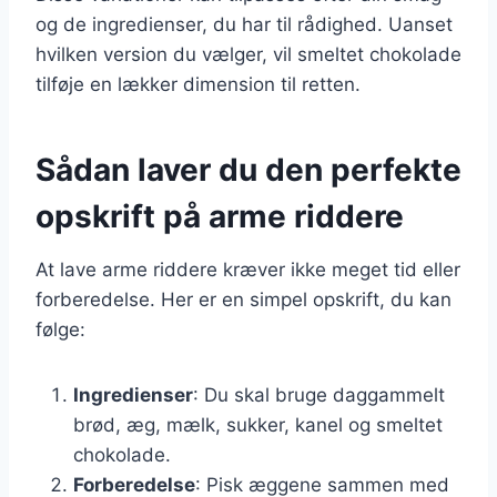
og de ingredienser, du har til rådighed. Uanset
hvilken version du vælger, vil smeltet chokolade
tilføje en lækker dimension til retten.
Sådan laver du den perfekte
opskrift på arme riddere
At lave arme riddere kræver ikke meget tid eller
forberedelse. Her er en simpel opskrift, du kan
følge:
Ingredienser
: Du skal bruge daggammelt
brød, æg, mælk, sukker, kanel og smeltet
chokolade.
Forberedelse
: Pisk æggene sammen med