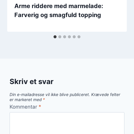
Arme riddere med marmelade:
Farverig og smagfuld topping
Skriv et svar
Din e-mailadresse vil ikke blive publiceret.
Krævede felter
er markeret med
*
Kommentar
*