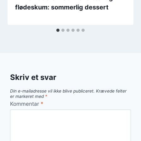
flødeskum: sommerlig dessert
Skriv et svar
Din e-mailadresse vil ikke blive publiceret.
Krævede felter
er markeret med
*
Kommentar
*