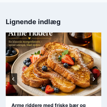
Lignende indlæg
Arme riddere med friske bær og