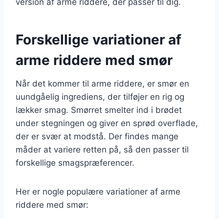
version af arme riddere, der passer til dig.
Forskellige variationer af
arme riddere med smør
Når det kommer til arme riddere, er smør en
uundgåelig ingrediens, der tilføjer en rig og
lækker smag. Smørret smelter ind i brødet
under stegningen og giver en sprød overflade,
der er svær at modstå. Der findes mange
måder at variere retten på, så den passer til
forskellige smagspræferencer.
Her er nogle populære variationer af arme
riddere med smør: