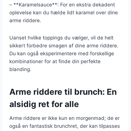
– **Karamelsauce**: For en ekstra dekadent
oplevelse kan du hælde lidt karamel over dine
arme riddere.
Uanset hvilke toppings du vælger, vil de helt
sikkert forbedre smagen af dine arme riddere.
Du kan også eksperimentere med forskellige
kombinationer for at finde din perfekte
blanding.
Arme riddere til brunch: En
alsidig ret for alle
Arme riddere er ikke kun en morgenmad; de er
også en fantastisk brunchret, der kan tilpasses