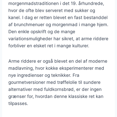
morgenmadstraditionen i det 19. århundrede,
hvor de ofte blev serveret med sukker og
kanel. I dag er retten blevet en fast bestanddel
af brunchmenuer og morgenmad i mange hjem.
Den enkle opskrift og de mange
variationsmuligheder har sikret, at arme riddere
forbliver en elsket ret i mange kulturer.
Arme riddere er også blevet en del af moderne
madlavning, hvor kokke eksperimenterer med
nye ingredienser og teknikker. Fra
gourmetversioner med trøffelolie til sundere
alternativer med fuldkornsbrød, er der ingen
grænser for, hvordan denne klassiske ret kan
tilpasses.