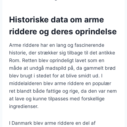
Historiske data om arme
riddere og deres oprindelse
Arme riddere har en lang og fascinerende
historie, der strækker sig tilbage til det antikke
Rom. Retten blev oprindeligt lavet som en
måde at undgå madspild på, da gammelt brød
blev brugt i stedet for at blive smidt ud. I
middelalderen blev arme riddere en populær
ret blandt både fattige og rige, da den var nem
at lave og kunne tilpasses med forskellige
ingredienser.
I Danmark blev arme riddere en del af