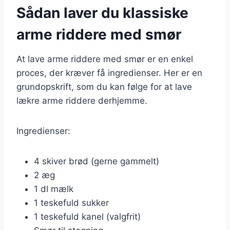
Sådan laver du klassiske
arme riddere med smør
At lave arme riddere med smør er en enkel
proces, der kræver få ingredienser. Her er en
grundopskrift, som du kan følge for at lave
lækre arme riddere derhjemme.
Ingredienser:
4 skiver brød (gerne gammelt)
2 æg
1 dl mælk
1 teskefuld sukker
1 teskefuld kanel (valgfrit)