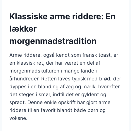
Klassiske arme riddere: En
lækker
morgenmadstradition
Arme riddere, også kendt som fransk toast, er
en klassisk ret, der har været en del af
morgenmadskulturen i mange lande i
århundreder. Retten laves typisk med brød, der
dyppes i en blanding af æg og mælk, hvorefter
det steges i smør, indtil det er gyldent og
sprødt. Denne enkle opskrift har gjort arme
riddere til en favorit blandt både børn og
voksne.