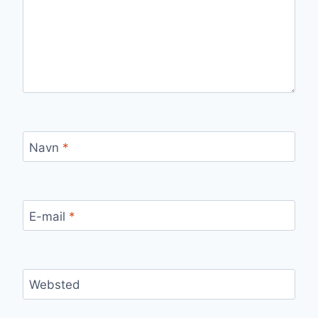
Navn
*
E-mail
*
Websted