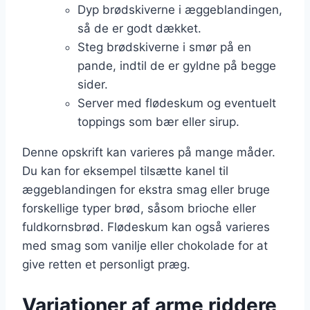
Dyp brødskiverne i æggeblandingen,
så de er godt dækket.
Steg brødskiverne i smør på en
pande, indtil de er gyldne på begge
sider.
Server med flødeskum og eventuelt
toppings som bær eller sirup.
Denne opskrift kan varieres på mange måder.
Du kan for eksempel tilsætte kanel til
æggeblandingen for ekstra smag eller bruge
forskellige typer brød, såsom brioche eller
fuldkornsbrød. Flødeskum kan også varieres
med smag som vanilje eller chokolade for at
give retten et personligt præg.
Variationer af arme riddere