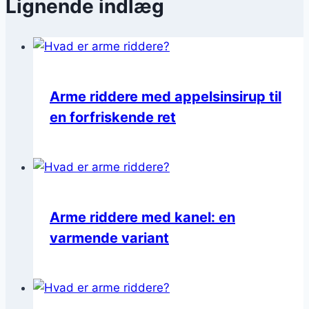
Lignende indlæg
Arme riddere med appelsinsirup til
en forfriskende ret
Arme riddere med kanel: en
varmende variant