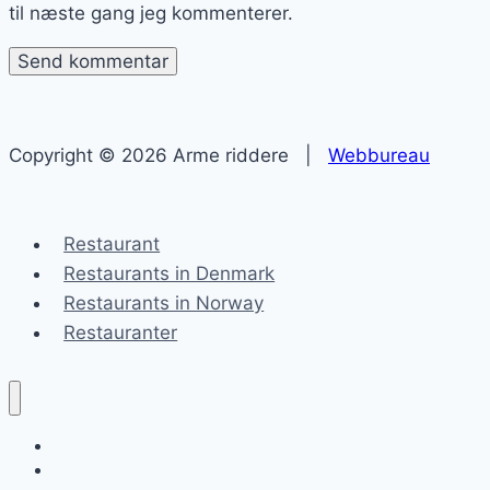
til næste gang jeg kommenterer.
Copyright © 2026 Arme riddere |
Webbureau
Restaurant
Restaurants in Denmark
Restaurants in Norway
Restauranter
Arme riddere
Blog