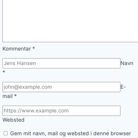
Kommentar
*
Navn
*
E-
mail
*
Websted
Gem mit navn, mail og websted i denne browser