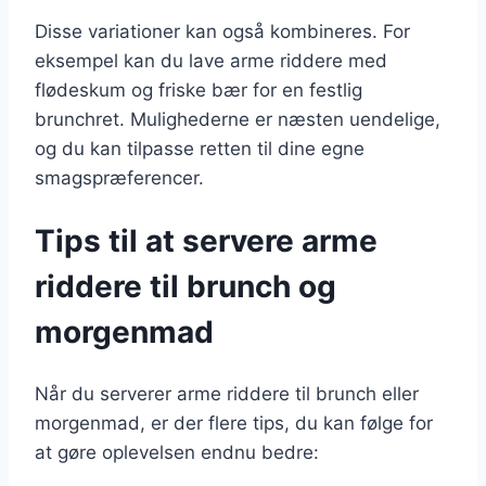
Disse variationer kan også kombineres. For
eksempel kan du lave arme riddere med
flødeskum og friske bær for en festlig
brunchret. Mulighederne er næsten uendelige,
og du kan tilpasse retten til dine egne
smagspræferencer.
Tips til at servere arme
riddere til brunch og
morgenmad
Når du serverer arme riddere til brunch eller
morgenmad, er der flere tips, du kan følge for
at gøre oplevelsen endnu bedre: