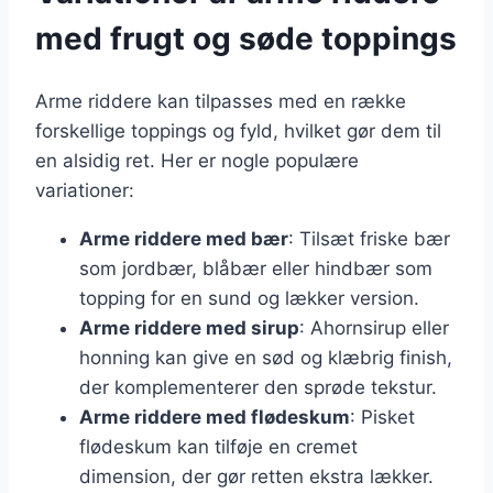
med frugt og søde toppings
Arme riddere kan tilpasses med en række
forskellige toppings og fyld, hvilket gør dem til
en alsidig ret. Her er nogle populære
variationer:
Arme riddere med bær
: Tilsæt friske bær
som jordbær, blåbær eller hindbær som
topping for en sund og lækker version.
Arme riddere med sirup
: Ahornsirup eller
honning kan give en sød og klæbrig finish,
der komplementerer den sprøde tekstur.
Arme riddere med flødeskum
: Pisket
flødeskum kan tilføje en cremet
dimension, der gør retten ekstra lækker.