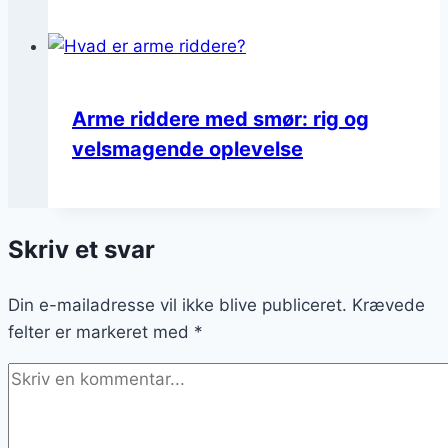
Arme riddere med smør: rig og
velsmagende oplevelse
Skriv et svar
Din e-mailadresse vil ikke blive publiceret.
Krævede
felter er markeret med
*