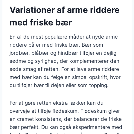
Variationer af arme riddere
med friske bær
En af de mest populære måder at nyde arme
riddere på er med friske bær. Bær som
jordbær, blåbær og hindbær tilføjer en dejlig
sødme og syrlighed, der komplementerer den
søde smag af retten. For at lave arme riddere
med bær kan du følge en simpel opskrift, hvor
du tilføjer bær til dejen eller som topping.
For at gøre retten ekstra lækker kan du
overveje at tilføje flødeskum. Flødeskum giver
en cremet konsistens, der balancerer de friske
bær perfekt. Du kan også eksperimentere med