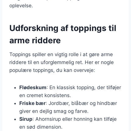
oplevelse.
Udforskning af toppings til
arme riddere
Toppings spiller en vigtig rolle i at gøre arme
riddere til en uforglemmelig ret. Her er nogle
populære toppings, du kan overveje:
Flødeskum
: En klassisk topping, der tilføjer
en cremet konsistens.
Friske bær
: Jordbær, blåbær og hindbær
giver en dejlig smag og farve.
Sirup
: Ahornsirup eller honning kan tilføje
en sød dimension.