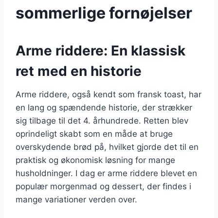
sommerlige fornøjelser
Arme riddere: En klassisk
ret med en historie
Arme riddere, også kendt som fransk toast, har
en lang og spændende historie, der strækker
sig tilbage til det 4. århundrede. Retten blev
oprindeligt skabt som en måde at bruge
overskydende brød på, hvilket gjorde det til en
praktisk og økonomisk løsning for mange
husholdninger. I dag er arme riddere blevet en
populær morgenmad og dessert, der findes i
mange variationer verden over.