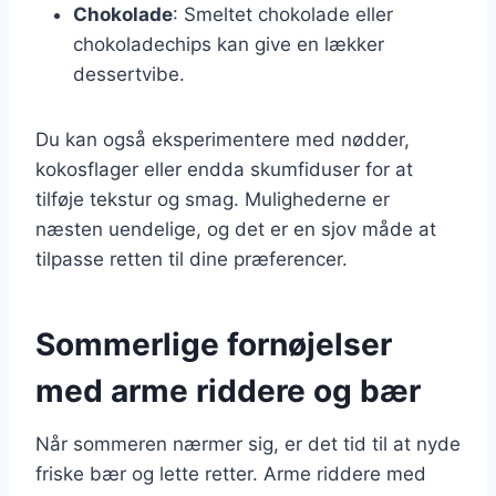
Chokolade
: Smeltet chokolade eller
chokoladechips kan give en lækker
dessertvibe.
Du kan også eksperimentere med nødder,
kokosflager eller endda skumfiduser for at
tilføje tekstur og smag. Mulighederne er
næsten uendelige, og det er en sjov måde at
tilpasse retten til dine præferencer.
Sommerlige fornøjelser
med arme riddere og bær
Når sommeren nærmer sig, er det tid til at nyde
friske bær og lette retter. Arme riddere med