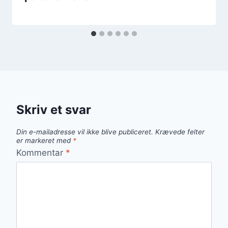
Skriv et svar
Din e-mailadresse vil ikke blive publiceret.
Krævede felter
er markeret med
*
Kommentar
*