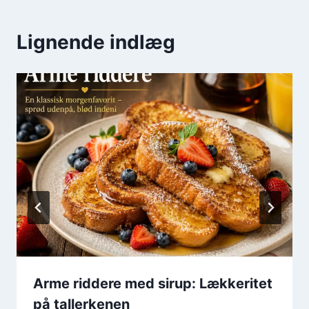
Lignende indlæg
Arme riddere med sirup: Lækkeritet
på tallerkenen