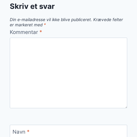
Skriv et svar
Din e-mailadresse vil ikke blive publiceret.
Krævede felter
er markeret med
*
Kommentar
*
Navn
*