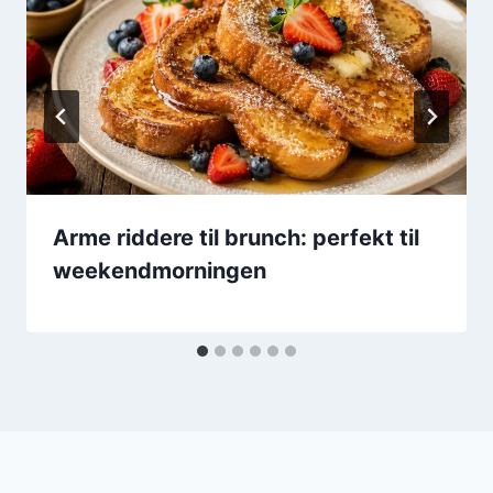
Arme riddere til brunch: perfekt til
weekendmorningen