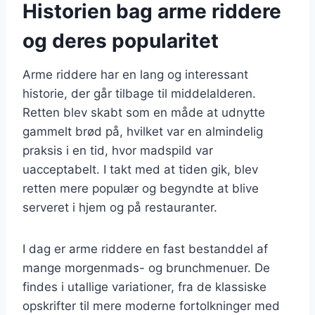
Historien bag arme riddere
og deres popularitet
Arme riddere har en lang og interessant
historie, der går tilbage til middelalderen.
Retten blev skabt som en måde at udnytte
gammelt brød på, hvilket var en almindelig
praksis i en tid, hvor madspild var
uacceptabelt. I takt med at tiden gik, blev
retten mere populær og begyndte at blive
serveret i hjem og på restauranter.
I dag er arme riddere en fast bestanddel af
mange morgenmads- og brunchmenuer. De
findes i utallige variationer, fra de klassiske
opskrifter til mere moderne fortolkninger med