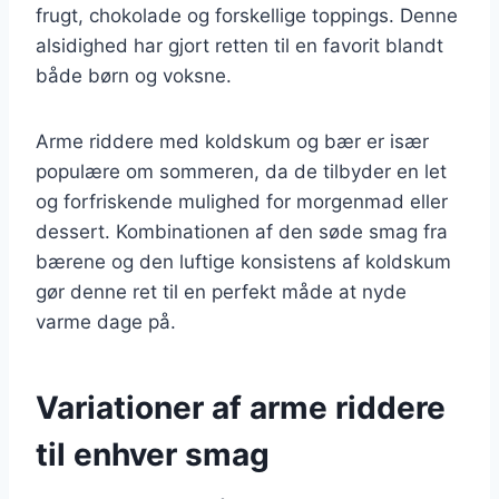
frugt, chokolade og forskellige toppings. Denne
alsidighed har gjort retten til en favorit blandt
både børn og voksne.
Arme riddere med koldskum og bær er især
populære om sommeren, da de tilbyder en let
og forfriskende mulighed for morgenmad eller
dessert. Kombinationen af den søde smag fra
bærene og den luftige konsistens af koldskum
gør denne ret til en perfekt måde at nyde
varme dage på.
Variationer af arme riddere
til enhver smag