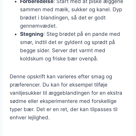
Forberedelse
: Start med at piske æggene
sammen med mælk, sukker og kanel. Dyp
brødet i blandingen, så det er godt
gennemvædet.
Stegning
: Steg brødet på en pande med
smør, indtil det er gyldent og sprødt på
begge sider. Server det varmt med
koldskum og friske bær ovenpå.
Denne opskrift kan varieres efter smag og
præferencer. Du kan for eksempel tilføje
vaniljesukker til æggeblandingen for en ekstra
sødme eller eksperimentere med forskellige
typer bær. Det er en ret, der kan tilpasses til
enhver lejlighed.