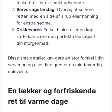
friske bær for et smukt udseende.
Serveringsforslag
: Overvej at servere
retten med en side af sirup eller honning
for ekstra sødme.
Drikkevarer
: En kold juice eller en kop
kaffe kan være den perfekte ledsager til
din morgenmad.
Disse små detaljer kan gøre en stor forskel i din
servering og give dine gæster en mindeværdig
oplevelse.
En lækker og forfriskende
ret til varme dage