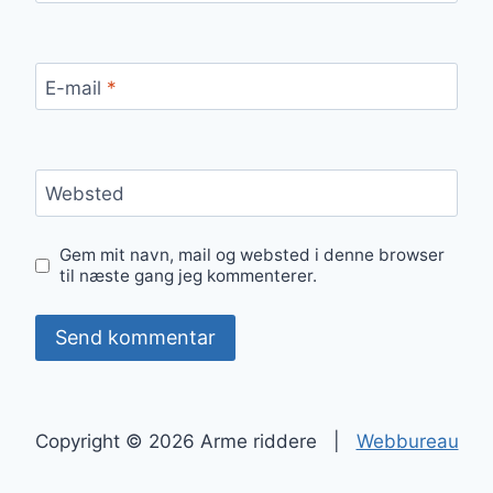
E-mail
*
Websted
Gem mit navn, mail og websted i denne browser
til næste gang jeg kommenterer.
Copyright © 2026 Arme riddere |
Webbureau