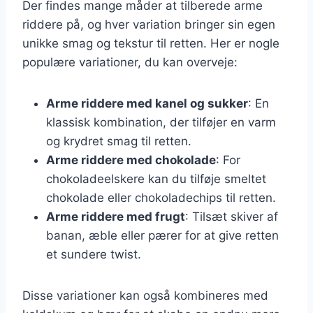
Der findes mange måder at tilberede arme
riddere på, og hver variation bringer sin egen
unikke smag og tekstur til retten. Her er nogle
populære variationer, du kan overveje:
Arme riddere med kanel og sukker
: En
klassisk kombination, der tilføjer en varm
og krydret smag til retten.
Arme riddere med chokolade
: For
chokoladeelskere kan du tilføje smeltet
chokolade eller chokoladechips til retten.
Arme riddere med frugt
: Tilsæt skiver af
banan, æble eller pærer for at give retten
et sundere twist.
Disse variationer kan også kombineres med