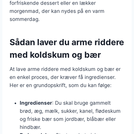
forfriskende dessert eller en lækker
morgenmad, der kan nydes på en varm
sommerdag.
Sådan laver du arme riddere
med koldskum og bær
At lave arme riddere med koldskum og bær er
en enkel proces, der kræver få ingredienser.
Her er en grundopskrift, som du kan følge:
Ingredienser
: Du skal bruge gammelt
brød, æg, mælk, sukker, kanel, flødeskum
og friske bær som jordbær, blåbær eller
hindbær.