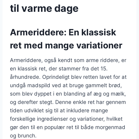
til varme dage
Armeriddere: En klassisk
ret med mange variationer
Armeriddere, også kendt som arme riddere, er
en klassisk ret, der stammer fra det 15.
århundrede. Oprindeligt blev retten lavet for at
undgå madspild ved at bruge gammelt brød,
som blev dyppet i en blanding af æg og mælk,
og derefter stegt. Denne enkle ret har gennem
tiden udviklet sig til at inkludere mange
forskellige ingredienser og variationer, hvilket
gør den til en populær ret til både morgenmad
og brunch.