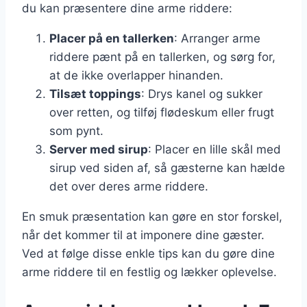
du kan præsentere dine arme riddere:
Placer på en tallerken
: Arranger arme
riddere pænt på en tallerken, og sørg for,
at de ikke overlapper hinanden.
Tilsæt toppings
: Drys kanel og sukker
over retten, og tilføj flødeskum eller frugt
som pynt.
Server med sirup
: Placer en lille skål med
sirup ved siden af, så gæsterne kan hælde
det over deres arme riddere.
En smuk præsentation kan gøre en stor forskel,
når det kommer til at imponere dine gæster.
Ved at følge disse enkle tips kan du gøre dine
arme riddere til en festlig og lækker oplevelse.