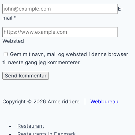
E-
mail
*
Websted
Gem mit navn, mail og websted i denne browser
til næste gang jeg kommenterer.
Copyright © 2026 Arme riddere |
Webbureau
Restaurant
Restaurants in Denmark