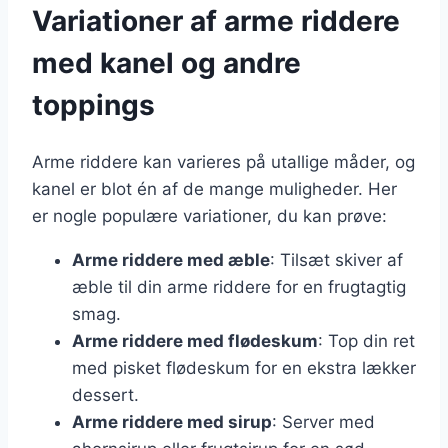
Variationer af arme riddere
med kanel og andre
toppings
Arme riddere kan varieres på utallige måder, og
kanel er blot én af de mange muligheder. Her
er nogle populære variationer, du kan prøve:
Arme riddere med æble
: Tilsæt skiver af
æble til din arme riddere for en frugtagtig
smag.
Arme riddere med flødeskum
: Top din ret
med pisket flødeskum for en ekstra lækker
dessert.
Arme riddere med sirup
: Server med