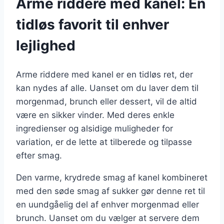
Arme riddere med kanel: En
tidløs favorit til enhver
lejlighed
Arme riddere med kanel er en tidløs ret, der
kan nydes af alle. Uanset om du laver dem til
morgenmad, brunch eller dessert, vil de altid
være en sikker vinder. Med deres enkle
ingredienser og alsidige muligheder for
variation, er de lette at tilberede og tilpasse
efter smag.
Den varme, krydrede smag af kanel kombineret
med den søde smag af sukker gør denne ret til
en uundgåelig del af enhver morgenmad eller
brunch. Uanset om du vælger at servere dem