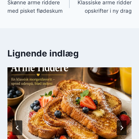
Skønne arme riddere
Klassiske arme ridder
med pisket flødeskum
opskrifter i ny drag
Lignende indlæg