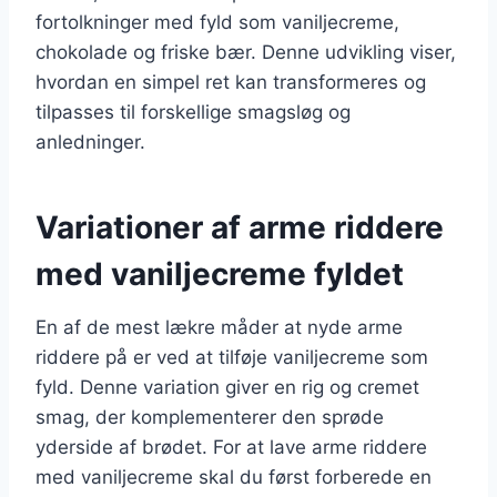
fortolkninger med fyld som vaniljecreme,
chokolade og friske bær. Denne udvikling viser,
hvordan en simpel ret kan transformeres og
tilpasses til forskellige smagsløg og
anledninger.
Variationer af arme riddere
med vaniljecreme fyldet
En af de mest lækre måder at nyde arme
riddere på er ved at tilføje vaniljecreme som
fyld. Denne variation giver en rig og cremet
smag, der komplementerer den sprøde
yderside af brødet. For at lave arme riddere
med vaniljecreme skal du først forberede en