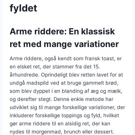
fyldet
Arme riddere: En klassisk
ret med mange variationer
Arme riddere, også kendt som fransk toast, er
en elsket ret, der stammer fra det 15.
århundrede. Oprindeligt blev retten lavet for at
undgå madspild ved at bruge gammelt brød,
som blev dyppet i en blanding af æg og mælk,
og derefter stegt. Denne enkle metode har
udviklet sig til mange forskellige variationer, der
inkluderer forskellige toppings og fyld, hvilket
gør arme riddere til en alsidig ret, der kan
nydes til morgenmad, brunch eller dessert.