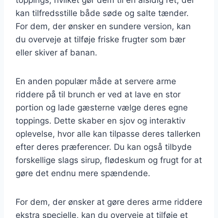
kan tilfredsstille både søde og salte tænder.
For dem, der ønsker en sundere version, kan
du overveje at tilføje friske frugter som bær
eller skiver af banan.
En anden populær måde at servere arme
riddere på til brunch er ved at lave en stor
portion og lade gæsterne vælge deres egne
toppings. Dette skaber en sjov og interaktiv
oplevelse, hvor alle kan tilpasse deres tallerken
efter deres præferencer. Du kan også tilbyde
forskellige slags sirup, flødeskum og frugt for at
gøre det endnu mere spændende.
For dem, der ønsker at gøre deres arme riddere
ekstra specielle, kan du overveje at tilføje et