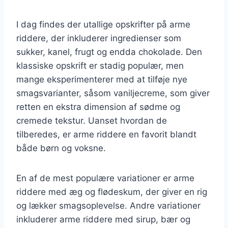
I dag findes der utallige opskrifter på arme
riddere, der inkluderer ingredienser som
sukker, kanel, frugt og endda chokolade. Den
klassiske opskrift er stadig populær, men
mange eksperimenterer med at tilføje nye
smagsvarianter, såsom vaniljecreme, som giver
retten en ekstra dimension af sødme og
cremede tekstur. Uanset hvordan de
tilberedes, er arme riddere en favorit blandt
både børn og voksne.
En af de mest populære variationer er arme
riddere med æg og flødeskum, der giver en rig
og lækker smagsoplevelse. Andre variationer
inkluderer arme riddere med sirup, bær og