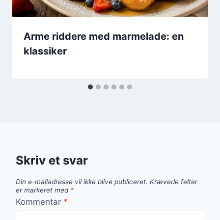
Arme riddere med marmelade: en
klassiker
Skriv et svar
Din e-mailadresse vil ikke blive publiceret.
Krævede felter
er markeret med
*
Kommentar
*