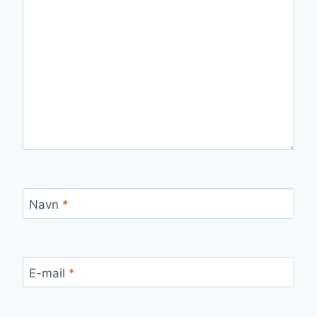
Navn
*
E-mail
*