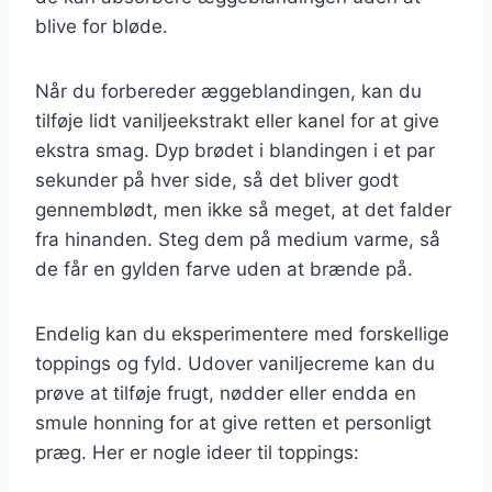
blive for bløde.
Når du forbereder æggeblandingen, kan du
tilføje lidt vaniljeekstrakt eller kanel for at give
ekstra smag. Dyp brødet i blandingen i et par
sekunder på hver side, så det bliver godt
gennemblødt, men ikke så meget, at det falder
fra hinanden. Steg dem på medium varme, så
de får en gylden farve uden at brænde på.
Endelig kan du eksperimentere med forskellige
toppings og fyld. Udover vaniljecreme kan du
prøve at tilføje frugt, nødder eller endda en
smule honning for at give retten et personligt
præg. Her er nogle ideer til toppings: