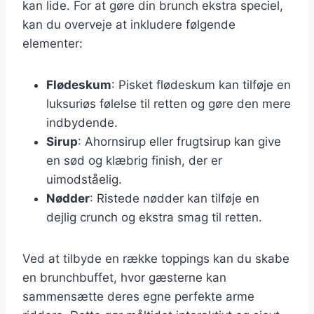
kan lide. For at gøre din brunch ekstra speciel,
kan du overveje at inkludere følgende
elementer:
Flødeskum
: Pisket flødeskum kan tilføje en
luksuriøs følelse til retten og gøre den mere
indbydende.
Sirup
: Ahornsirup eller frugtsirup kan give
en sød og klæbrig finish, der er
uimodståelig.
Nødder
: Ristede nødder kan tilføje en
dejlig crunch og ekstra smag til retten.
Ved at tilbyde en række toppings kan du skabe
en brunchbuffet, hvor gæsterne kan
sammensætte deres egne perfekte arme