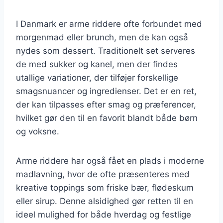
I Danmark er arme riddere ofte forbundet med
morgenmad eller brunch, men de kan også
nydes som dessert. Traditionelt set serveres
de med sukker og kanel, men der findes
utallige variationer, der tilføjer forskellige
smagsnuancer og ingredienser. Det er en ret,
der kan tilpasses efter smag og præferencer,
hvilket gør den til en favorit blandt både børn
og voksne.
Arme riddere har også fået en plads i moderne
madlavning, hvor de ofte præsenteres med
kreative toppings som friske bær, flødeskum
eller sirup. Denne alsidighed gør retten til en
ideel mulighed for både hverdag og festlige