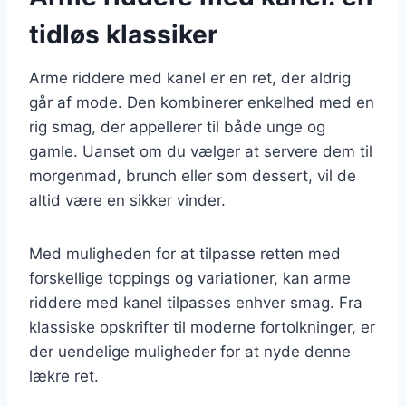
tidløs klassiker
Arme riddere med kanel er en ret, der aldrig
går af mode. Den kombinerer enkelhed med en
rig smag, der appellerer til både unge og
gamle. Uanset om du vælger at servere dem til
morgenmad, brunch eller som dessert, vil de
altid være en sikker vinder.
Med muligheden for at tilpasse retten med
forskellige toppings og variationer, kan arme
riddere med kanel tilpasses enhver smag. Fra
klassiske opskrifter til moderne fortolkninger, er
der uendelige muligheder for at nyde denne
lækre ret.