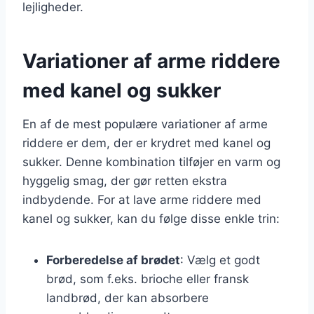
lejligheder.
Variationer af arme riddere
med kanel og sukker
En af de mest populære variationer af arme
riddere er dem, der er krydret med kanel og
sukker. Denne kombination tilføjer en varm og
hyggelig smag, der gør retten ekstra
indbydende. For at lave arme riddere med
kanel og sukker, kan du følge disse enkle trin:
Forberedelse af brødet
: Vælg et godt
brød, som f.eks. brioche eller fransk
landbrød, der kan absorbere