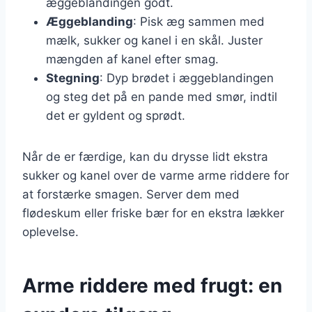
æggeblandingen godt.
Æggeblanding
: Pisk æg sammen med
mælk, sukker og kanel i en skål. Juster
mængden af kanel efter smag.
Stegning
: Dyp brødet i æggeblandingen
og steg det på en pande med smør, indtil
det er gyldent og sprødt.
Når de er færdige, kan du drysse lidt ekstra
sukker og kanel over de varme arme riddere for
at forstærke smagen. Server dem med
flødeskum eller friske bær for en ekstra lækker
oplevelse.
Arme riddere med frugt: en