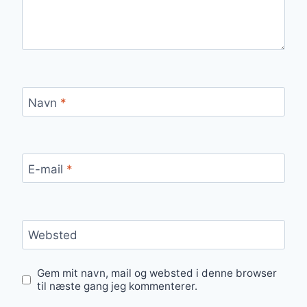
Navn
*
E-mail
*
Websted
Gem mit navn, mail og websted i denne browser
til næste gang jeg kommenterer.