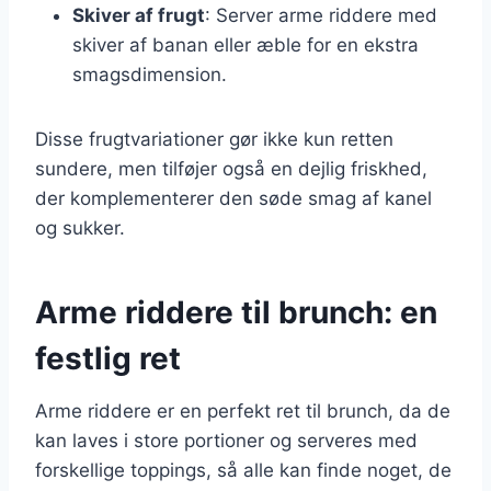
Skiver af frugt
: Server arme riddere med
skiver af banan eller æble for en ekstra
smagsdimension.
Disse frugtvariationer gør ikke kun retten
sundere, men tilføjer også en dejlig friskhed,
der komplementerer den søde smag af kanel
og sukker.
Arme riddere til brunch: en
festlig ret
Arme riddere er en perfekt ret til brunch, da de
kan laves i store portioner og serveres med
forskellige toppings, så alle kan finde noget, de