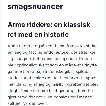
smagsnuancer
Arme riddere: en klassisk
ret med en historie
Arme riddere, også kendt som fransk toast, har
en lang og fascinerende historie, der strækker
sig tilbage til det romerske imperium. Retten
blev oprindeligt skabt som en måde at udnytte
gammelt brød på, så det ikke gik til spilde. I
stedet for at smide det ud, blev brødet dyppet
i en blanding af æg og mælk, hvorefter det blev
stegt. Denne metode til at genbruge brød har
gjort arme riddere til en populær ret i mange
kulturer verden over.