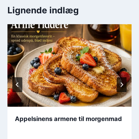
Lignende indlæg
Appelsinens armene til morgenmad