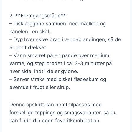
2. **Fremgangsmåde**:
– Pisk æggene sammen med mælken og
kanelen i en skål.
– Dyp hver skive brød i æggeblandingen, så de
er godt dækket.
– Varm smørret på en pande over medium
varme, og steg brødet i ca. 2-3 minutter på
hver side, indtil de er gyldne.
– Server straks med pisket flødeskum og
eventuelt frugt eller sirup.
Denne opskrift kan nemt tilpasses med
forskellige toppings og smagsvarianter, så du
kan finde din egen favoritkombination.