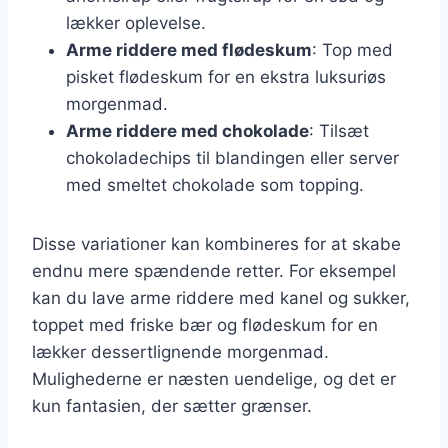
lækker oplevelse.
Arme riddere med flødeskum
: Top med
pisket flødeskum for en ekstra luksuriøs
morgenmad.
Arme riddere med chokolade
: Tilsæt
chokoladechips til blandingen eller server
med smeltet chokolade som topping.
Disse variationer kan kombineres for at skabe
endnu mere spændende retter. For eksempel
kan du lave arme riddere med kanel og sukker,
toppet med friske bær og flødeskum for en
lækker dessertlignende morgenmad.
Mulighederne er næsten uendelige, og det er
kun fantasien, der sætter grænser.