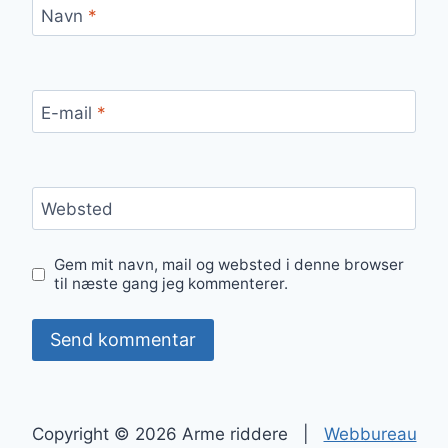
Navn
*
E-mail
*
Websted
Gem mit navn, mail og websted i denne browser
til næste gang jeg kommenterer.
Copyright © 2026 Arme riddere |
Webbureau