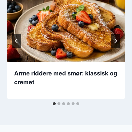
Arme riddere med smør: klassisk og
cremet