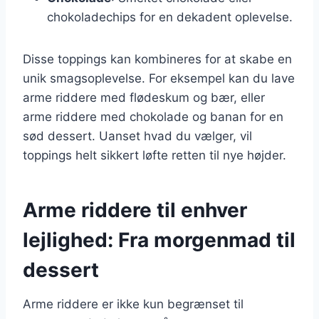
chokoladechips for en dekadent oplevelse.
Disse toppings kan kombineres for at skabe en
unik smagsoplevelse. For eksempel kan du lave
arme riddere med flødeskum og bær, eller
arme riddere med chokolade og banan for en
sød dessert. Uanset hvad du vælger, vil
toppings helt sikkert løfte retten til nye højder.
Arme riddere til enhver
lejlighed: Fra morgenmad til
dessert
Arme riddere er ikke kun begrænset til