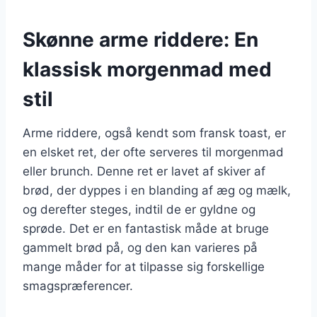
Skønne arme riddere: En
klassisk morgenmad med
stil
Arme riddere, også kendt som fransk toast, er
en elsket ret, der ofte serveres til morgenmad
eller brunch. Denne ret er lavet af skiver af
brød, der dyppes i en blanding af æg og mælk,
og derefter steges, indtil de er gyldne og
sprøde. Det er en fantastisk måde at bruge
gammelt brød på, og den kan varieres på
mange måder for at tilpasse sig forskellige
smagspræferencer.