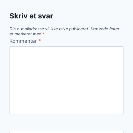
Skriv et svar
Din e-mailadresse vil ikke blive publiceret.
Krævede felter
er markeret med
*
Kommentar
*