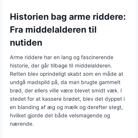
Historien bag arme riddere:
Fra middelalderen til
nutiden
Arme riddere har en lang og fascinerende
historie, der går tilbage til middelalderen.
Retten blev oprindeligt skabt som en måde at
undgå madspild på, da man brugte gammelt
brød, der ellers ville være blevet smidt væk. I
stedet for at kassere brødet, blev det dyppet i
en blanding af æg og mælk og derefter stegt,
hvilket gjorde det både velsmagende og
nærende.