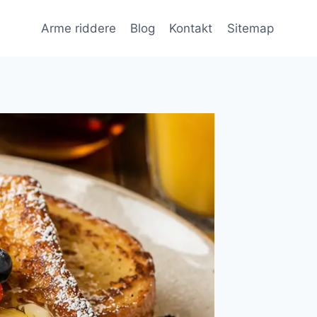
Arme riddere
Blog
Kontakt
Sitemap