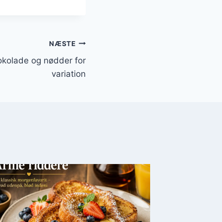
NÆSTE
kolade og nødder for
variation