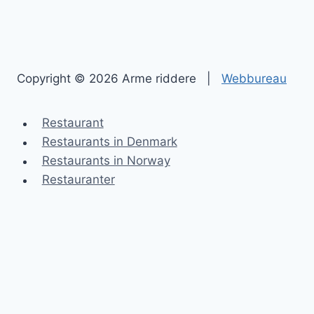
Copyright © 2026 Arme riddere |
Webbureau
Restaurant
Restaurants in Denmark
Restaurants in Norway
Restauranter
Arme riddere
Blog
Kontakt
Sitemap