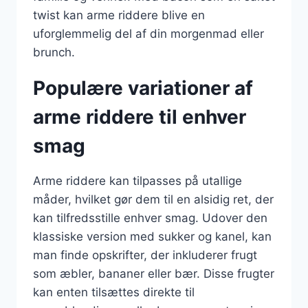
twist kan arme riddere blive en
uforglemmelig del af din morgenmad eller
brunch.
Populære variationer af
arme riddere til enhver
smag
Arme riddere kan tilpasses på utallige
måder, hvilket gør dem til en alsidig ret, der
kan tilfredsstille enhver smag. Udover den
klassiske version med sukker og kanel, kan
man finde opskrifter, der inkluderer frugt
som æbler, bananer eller bær. Disse frugter
kan enten tilsættes direkte til