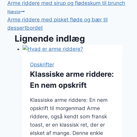
Arme riddere med sirup og flødeskum til brunch
Næste
Arme riddere med pisket fløde og bær til
dessertbordet
Lignende indlæg
Opskrifter
Klassiske arme riddere:
En nem opskrift
Klassiske arme riddere: En nem
opskrift til morgenmad Arme
riddere, også kendt som fransk
toast, er en klassisk ret, der er
elsket af mange. Denne enkle