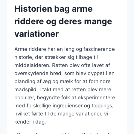
Historien bag arme
riddere og deres mange
variationer
Arme riddere har en lang og fascinerende
historie, der strækker sig tilbage til
middelalderen. Retten blev ofte lavet af
overskydende brød, som blev dyppet i en
blanding af æg og mælk for at forhindre
madspild. I takt med at retten blev mere
populær, begyndte folk at eksperimentere
med forskellige ingredienser og toppings,
hvilket førte til de mange variationer, vi
kender i dag.