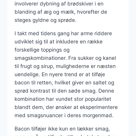
involverer dybning af brødskiver i en
blanding af æg og mælk, hvorefter de
steges gyldne og sprøde.
I takt med tidens gang har arme riddere
udviklet sig til at inkludere en række
forskellige toppings og
smagskombinationer. Fra sukker og kanel
til frugt og sirup, mulighederne er næsten
uendelige. En nyere trend er at tilføje
bacon til retten, hvilket giver en saltet og
sprød kontrast til den søde smag. Denne
kombination har vundet stor popularitet
blandt dem, der ønsker at eksperimentere
med smagsnuancer i deres morgenmad.
Bacon tilføjer ikke kun en lækker smag,