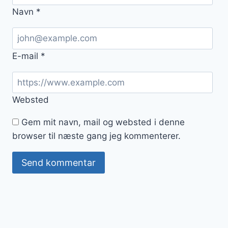
Navn
*
E-mail
*
Websted
Gem mit navn, mail og websted i denne
browser til næste gang jeg kommenterer.