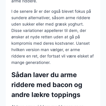
arme riddere.
I de senere år er der også blevet fokus på
sundere alternativer, såsom arme riddere
uden sukker eller med græsk yoghurt.
Disse variationer appellerer til dem, der
ønsker at nyde retten uden at gå på
kompromis med deres kostvaner. Uanset
hvilken version man vælger, er arme
riddere en ret, der fortsat vil være elsket af
mange generationer.
Sådan laver du arme
riddere med bacon og
andre lækre toppings