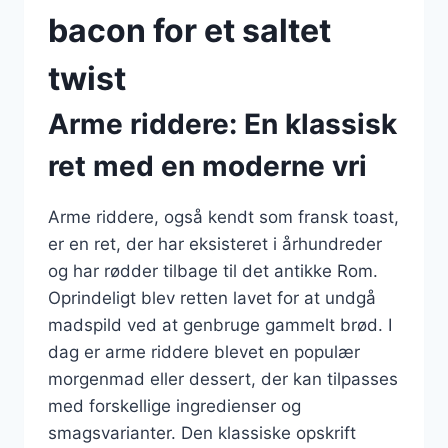
bacon for et saltet
twist
Arme riddere: En klassisk
ret med en moderne vri
Arme riddere, også kendt som fransk toast,
er en ret, der har eksisteret i århundreder
og har rødder tilbage til det antikke Rom.
Oprindeligt blev retten lavet for at undgå
madspild ved at genbruge gammelt brød. I
dag er arme riddere blevet en populær
morgenmad eller dessert, der kan tilpasses
med forskellige ingredienser og
smagsvarianter. Den klassiske opskrift