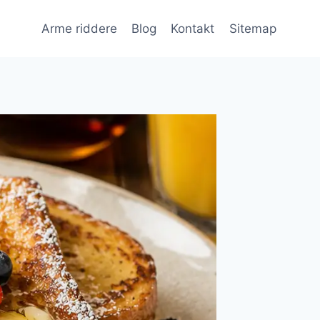
Arme riddere
Blog
Kontakt
Sitemap