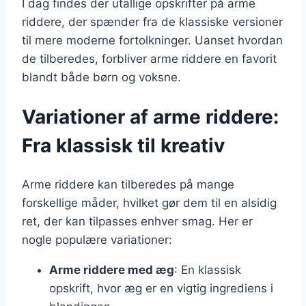
I dag findes der utallige opskrifter på arme
riddere, der spænder fra de klassiske versioner
til mere moderne fortolkninger. Uanset hvordan
de tilberedes, forbliver arme riddere en favorit
blandt både børn og voksne.
Variationer af arme riddere:
Fra klassisk til kreativ
Arme riddere kan tilberedes på mange
forskellige måder, hvilket gør dem til en alsidig
ret, der kan tilpasses enhver smag. Her er
nogle populære variationer:
Arme riddere med æg
: En klassisk
opskrift, hvor æg er en vigtig ingrediens i