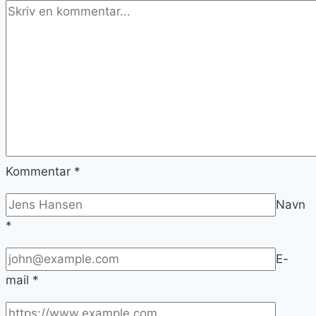
Kommentar
*
Navn
*
E-
mail
*