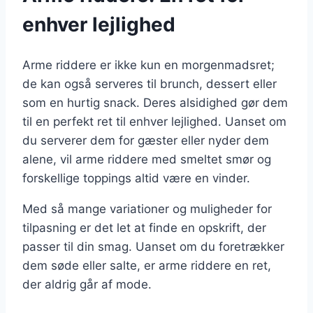
enhver lejlighed
Arme riddere er ikke kun en morgenmadsret;
de kan også serveres til brunch, dessert eller
som en hurtig snack. Deres alsidighed gør dem
til en perfekt ret til enhver lejlighed. Uanset om
du serverer dem for gæster eller nyder dem
alene, vil arme riddere med smeltet smør og
forskellige toppings altid være en vinder.
Med så mange variationer og muligheder for
tilpasning er det let at finde en opskrift, der
passer til din smag. Uanset om du foretrækker
dem søde eller salte, er arme riddere en ret,
der aldrig går af mode.