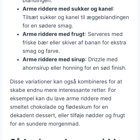
blandingen.
Arme riddere med sukker og kanel
:
Tilsæt sukker og kanel til æggeblandingen
for en sødere smag.
Arme riddere med frugt
: Serveres med
friske bær eller skiver af banan for ekstra
smag og farve.
Arme riddere med sirup
: Drizzle med
ahornsirup eller honning for en sød finish.
Disse variationer kan også kombineres for at
skabe endnu mere interessante retter. For
eksempel kan du lave arme riddere med
smeltet chokolade og flødeskum for en
dekadent dessert, eller tilføje nødder og frugt
for en sundere morgenmad.