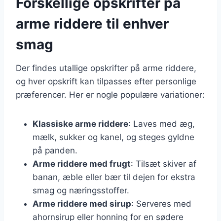
Forskellige opskrifter på
arme riddere til enhver
smag
Der findes utallige opskrifter på arme riddere,
og hver opskrift kan tilpasses efter personlige
præferencer. Her er nogle populære variationer:
Klassiske arme riddere
: Laves med æg,
mælk, sukker og kanel, og steges gyldne
på panden.
Arme riddere med frugt
: Tilsæt skiver af
banan, æble eller bær til dejen for ekstra
smag og næringsstoffer.
Arme riddere med sirup
: Serveres med
ahornsirup eller honning for en sødere