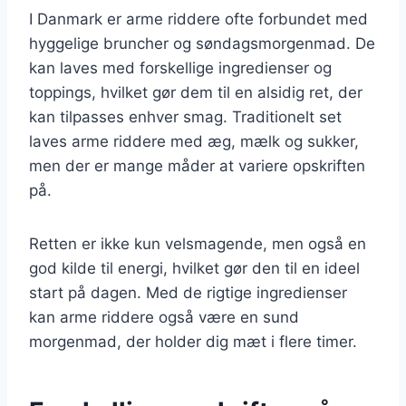
I Danmark er arme riddere ofte forbundet med
hyggelige bruncher og søndagsmorgenmad. De
kan laves med forskellige ingredienser og
toppings, hvilket gør dem til en alsidig ret, der
kan tilpasses enhver smag. Traditionelt set
laves arme riddere med æg, mælk og sukker,
men der er mange måder at variere opskriften
på.
Retten er ikke kun velsmagende, men også en
god kilde til energi, hvilket gør den til en ideel
start på dagen. Med de rigtige ingredienser
kan arme riddere også være en sund
morgenmad, der holder dig mæt i flere timer.