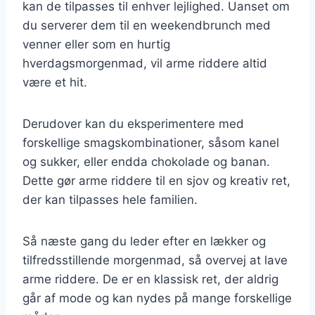
kan de tilpasses til enhver lejlighed. Uanset om
du serverer dem til en weekendbrunch med
venner eller som en hurtig
hverdagsmorgenmad, vil arme riddere altid
være et hit.
Derudover kan du eksperimentere med
forskellige smagskombinationer, såsom kanel
og sukker, eller endda chokolade og banan.
Dette gør arme riddere til en sjov og kreativ ret,
der kan tilpasses hele familien.
Så næste gang du leder efter en lækker og
tilfredsstillende morgenmad, så overvej at lave
arme riddere. De er en klassisk ret, der aldrig
går af mode og kan nydes på mange forskellige