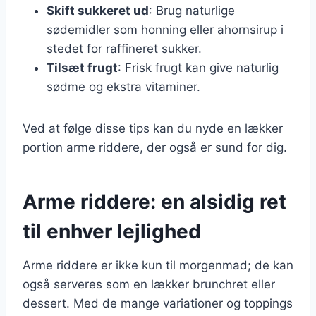
Skift sukkeret ud
: Brug naturlige
sødemidler som honning eller ahornsirup i
stedet for raffineret sukker.
Tilsæt frugt
: Frisk frugt kan give naturlig
sødme og ekstra vitaminer.
Ved at følge disse tips kan du nyde en lækker
portion arme riddere, der også er sund for dig.
Arme riddere: en alsidig ret
til enhver lejlighed
Arme riddere er ikke kun til morgenmad; de kan
også serveres som en lækker brunchret eller
dessert. Med de mange variationer og toppings