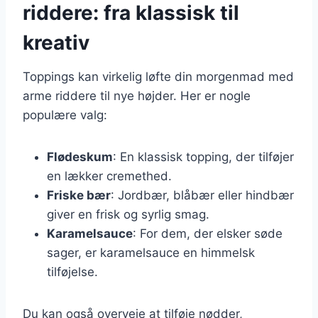
riddere: fra klassisk til
kreativ
Toppings kan virkelig løfte din morgenmad med
arme riddere til nye højder. Her er nogle
populære valg:
Flødeskum
: En klassisk topping, der tilføjer
en lækker cremethed.
Friske bær
: Jordbær, blåbær eller hindbær
giver en frisk og syrlig smag.
Karamelsauce
: For dem, der elsker søde
sager, er karamelsauce en himmelsk
tilføjelse.
Du kan også overveje at tilføje nødder,