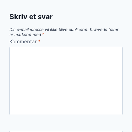
Skriv et svar
Din e-mailadresse vil ikke blive publiceret.
Krævede felter
er markeret med
*
Kommentar
*