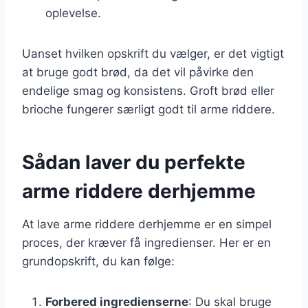
oplevelse.
Uanset hvilken opskrift du vælger, er det vigtigt
at bruge godt brød, da det vil påvirke den
endelige smag og konsistens. Groft brød eller
brioche fungerer særligt godt til arme riddere.
Sådan laver du perfekte
arme riddere derhjemme
At lave arme riddere derhjemme er en simpel
proces, der kræver få ingredienser. Her er en
grundopskrift, du kan følge:
Forbered ingredienserne
: Du skal bruge