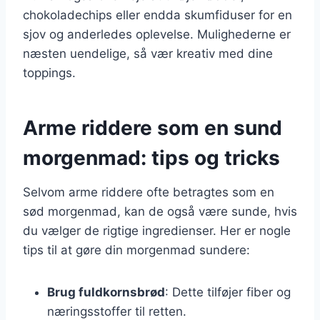
chokoladechips eller endda skumfiduser for en
sjov og anderledes oplevelse. Mulighederne er
næsten uendelige, så vær kreativ med dine
toppings.
Arme riddere som en sund
morgenmad: tips og tricks
Selvom arme riddere ofte betragtes som en
sød morgenmad, kan de også være sunde, hvis
du vælger de rigtige ingredienser. Her er nogle
tips til at gøre din morgenmad sundere:
Brug fuldkornsbrød
: Dette tilføjer fiber og
næringsstoffer til retten.