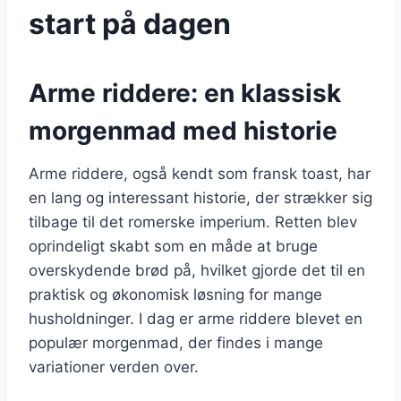
start på dagen
Arme riddere: en klassisk
morgenmad med historie
Arme riddere, også kendt som fransk toast, har
en lang og interessant historie, der strækker sig
tilbage til det romerske imperium. Retten blev
oprindeligt skabt som en måde at bruge
overskydende brød på, hvilket gjorde det til en
praktisk og økonomisk løsning for mange
husholdninger. I dag er arme riddere blevet en
populær morgenmad, der findes i mange
variationer verden over.