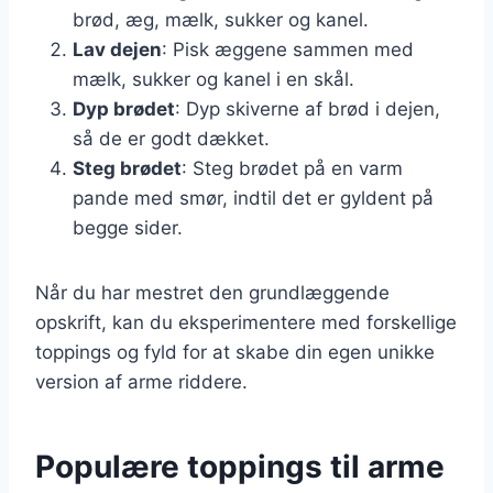
brød, æg, mælk, sukker og kanel.
Lav dejen
: Pisk æggene sammen med
mælk, sukker og kanel i en skål.
Dyp brødet
: Dyp skiverne af brød i dejen,
så de er godt dækket.
Steg brødet
: Steg brødet på en varm
pande med smør, indtil det er gyldent på
begge sider.
Når du har mestret den grundlæggende
opskrift, kan du eksperimentere med forskellige
toppings og fyld for at skabe din egen unikke
version af arme riddere.
Populære toppings til arme