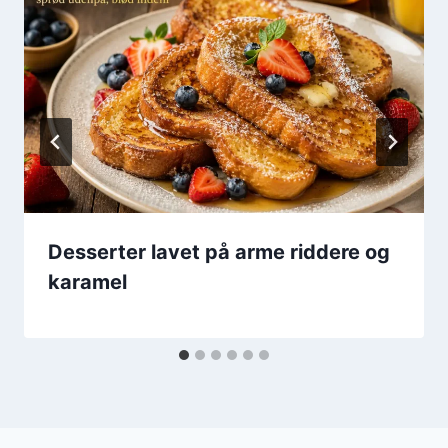
Desserter lavet på arme riddere og
karamel