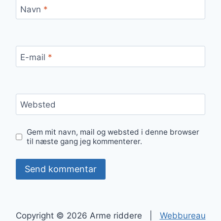
Navn
*
E-mail
*
Websted
Gem mit navn, mail og websted i denne browser
til næste gang jeg kommenterer.
Copyright © 2026 Arme riddere |
Webbureau