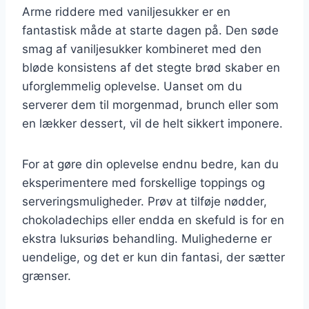
Arme riddere med vaniljesukker er en
fantastisk måde at starte dagen på. Den søde
smag af vaniljesukker kombineret med den
bløde konsistens af det stegte brød skaber en
uforglemmelig oplevelse. Uanset om du
serverer dem til morgenmad, brunch eller som
en lækker dessert, vil de helt sikkert imponere.
For at gøre din oplevelse endnu bedre, kan du
eksperimentere med forskellige toppings og
serveringsmuligheder. Prøv at tilføje nødder,
chokoladechips eller endda en skefuld is for en
ekstra luksuriøs behandling. Mulighederne er
uendelige, og det er kun din fantasi, der sætter
grænser.