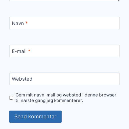
Navn
*
E-mail
*
Websted
Gem mit navn, mail og websted i denne browser
til næste gang jeg kommenterer.