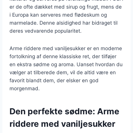
er de ofte dækket med sirup og frugt, mens de
i Europa kan serveres med flødeskum og
marmelade. Denne alsidighed har bidraget til
deres vedvarende popularitet.
Arme riddere med vaniljesukker er en moderne
fortolkning af denne klassiske ret, der tilføjer
en ekstra sødme og aroma. Uanset hvordan du
vælger at tilberede dem, vil de altid være en
favorit blandt dem, der elsker en god
morgenmad.
Den perfekte sødme: Arme
riddere med vaniljesukker