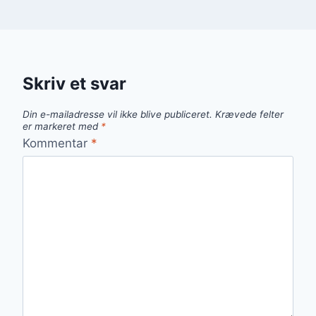
Skriv et svar
Din e-mailadresse vil ikke blive publiceret.
Krævede felter
er markeret med
*
Kommentar
*