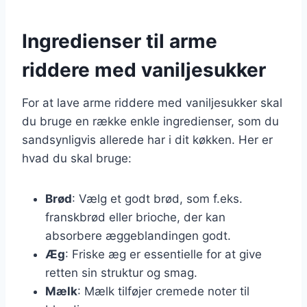
Ingredienser til arme
riddere med vaniljesukker
For at lave arme riddere med vaniljesukker skal
du bruge en række enkle ingredienser, som du
sandsynligvis allerede har i dit køkken. Her er
hvad du skal bruge:
Brød
: Vælg et godt brød, som f.eks.
franskbrød eller brioche, der kan
absorbere æggeblandingen godt.
Æg
: Friske æg er essentielle for at give
retten sin struktur og smag.
Mælk
: Mælk tilføjer cremede noter til