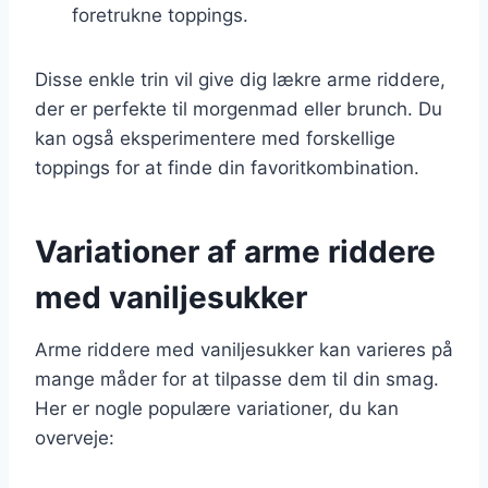
foretrukne toppings.
Disse enkle trin vil give dig lækre arme riddere,
der er perfekte til morgenmad eller brunch. Du
kan også eksperimentere med forskellige
toppings for at finde din favoritkombination.
Variationer af arme riddere
med vaniljesukker
Arme riddere med vaniljesukker kan varieres på
mange måder for at tilpasse dem til din smag.
Her er nogle populære variationer, du kan
overveje: