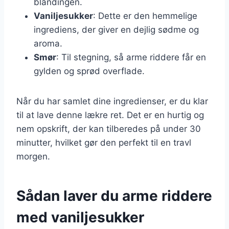
blandingen.
Vaniljesukker
: Dette er den hemmelige
ingrediens, der giver en dejlig sødme og
aroma.
Smør
: Til stegning, så arme riddere får en
gylden og sprød overflade.
Når du har samlet dine ingredienser, er du klar
til at lave denne lækre ret. Det er en hurtig og
nem opskrift, der kan tilberedes på under 30
minutter, hvilket gør den perfekt til en travl
morgen.
Sådan laver du arme riddere
med vaniljesukker