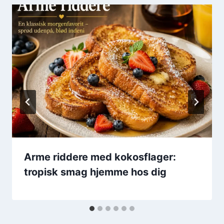
Arme riddere med kokosflager:
tropisk smag hjemme hos dig