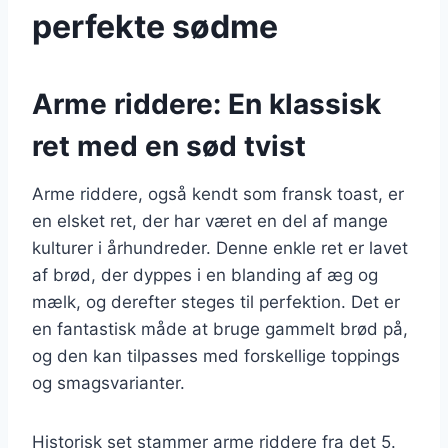
perfekte sødme
Arme riddere: En klassisk
ret med en sød tvist
Arme riddere, også kendt som fransk toast, er
en elsket ret, der har været en del af mange
kulturer i århundreder. Denne enkle ret er lavet
af brød, der dyppes i en blanding af æg og
mælk, og derefter steges til perfektion. Det er
en fantastisk måde at bruge gammelt brød på,
og den kan tilpasses med forskellige toppings
og smagsvarianter.
Historisk set stammer arme riddere fra det 5.