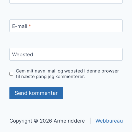
E-mail
*
Websted
Gem mit navn, mail og websted i denne browser
til næste gang jeg kommenterer.
Copyright © 2026 Arme riddere |
Webbureau