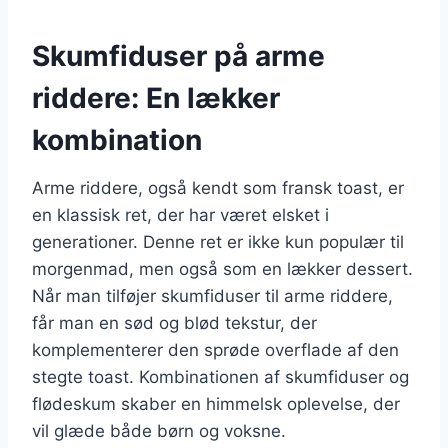
Skumfiduser på arme
riddere: En lækker
kombination
Arme riddere, også kendt som fransk toast, er
en klassisk ret, der har været elsket i
generationer. Denne ret er ikke kun populær til
morgenmad, men også som en lækker dessert.
Når man tilføjer skumfiduser til arme riddere,
får man en sød og blød tekstur, der
komplementerer den sprøde overflade af den
stegte toast. Kombinationen af skumfiduser og
flødeskum skaber en himmelsk oplevelse, der
vil glæde både børn og voksne.