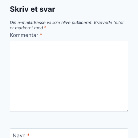
Skriv et svar
Din e-mailadresse vil ikke blive publiceret.
Krævede felter
er markeret med
*
Kommentar
*
Navn
*