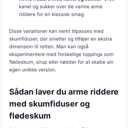
kanel og sukker over de varme arme
riddere for en klassisk smag.
Disse variationer kan nemt tilpasses med
skumfiduser, der smelter og tilføjer en ekstra
dimension til retten. Man kan også
eksperimentere med forskellige toppings som
flødeskum, sirup eller nødder for at skabe sin
egen unikke version.
Sådan laver du arme riddere
med skumfiduser og
flødeskum