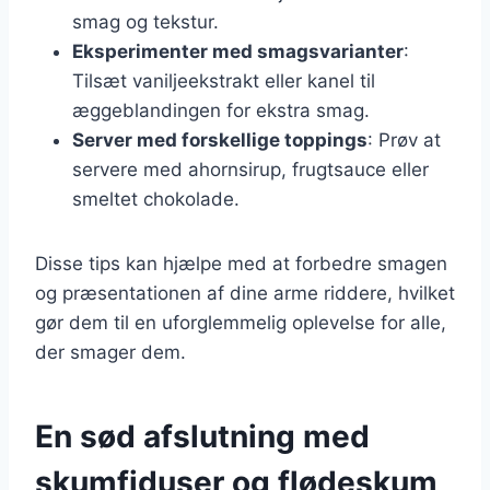
smag og tekstur.
Eksperimenter med smagsvarianter
:
Tilsæt vaniljeekstrakt eller kanel til
æggeblandingen for ekstra smag.
Server med forskellige toppings
: Prøv at
servere med ahornsirup, frugtsauce eller
smeltet chokolade.
Disse tips kan hjælpe med at forbedre smagen
og præsentationen af dine arme riddere, hvilket
gør dem til en uforglemmelig oplevelse for alle,
der smager dem.
En sød afslutning med
skumfiduser og flødeskum