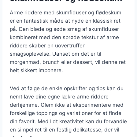
Arme riddere med skumfiduser og flødeskum
er en fantastisk måde at nyde en klassisk ret
på. Den bløde og søde smag af skumfiduser
kombineret med den sprøde tekstur af arme
riddere skaber en uovertruffen
smagsoplevelse. Uanset om det er til
morgenmad, brunch eller dessert, vil denne ret
helt sikkert imponere.
Ved at følge de enkle opskrifter og tips kan du
nemt lave dine egne lækre arme riddere
derhjemme. Glem ikke at eksperimentere med
forskellige toppings og variationer for at finde
din favorit. Med lidt kreativitet kan du forvandle
en simpel ret til en festlig delikatesse, der vil