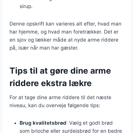
sirup.
Denne opskrift kan varieres alt efter, hvad man
har hjemme, og hvad man foretrækker. Det er
en sjov og lækker måde at nyde arme riddere
på, især når man har gæster.
Tips til at gøre dine arme
riddere ekstra lækre
For at tage dine arme riddere til det næste
niveau, kan du overveje følgende tips:
Brug kvalitetsbrød
: Vælg et godt brød
som brioche eller surdejsbrød for en bedre