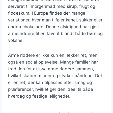
serveret til morgenmad med sirup, frugt og
flødeskum. I Europa findes der mange
variationer, hvor man tilføjer kanel, sukker eller
endda chokolade. Denne alsidighed har gjort
arme riddere til en favorit blandt både børn og
voksne.
Arme riddere er ikke kun en lækker ret, men
også en social oplevelse. Mange familier har
tradition for at lave arme riddere sammen,
hvilket skaber minder og styrker båndene. Det
er en ret, der kan tilpasses efter smag og
præferencer, hvilket gør den ideel til både
hverdag og festlige lejligheder.