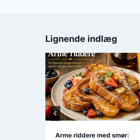
Lignende indlæg
Arme riddere med smør: