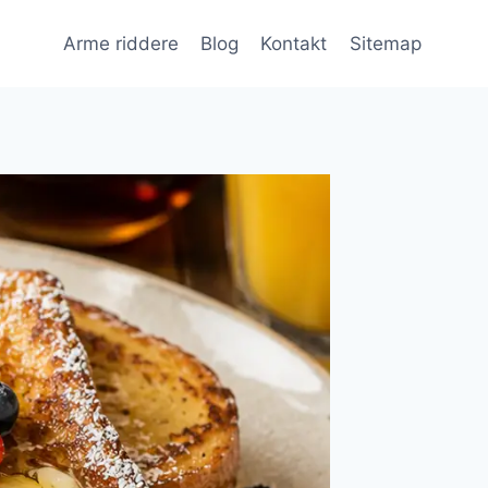
Arme riddere
Blog
Kontakt
Sitemap