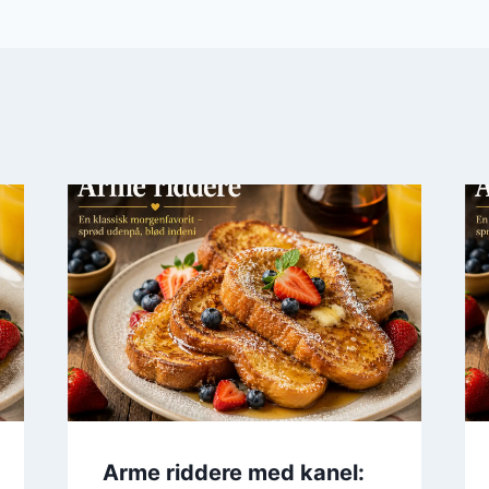
Arme riddere med kanel: