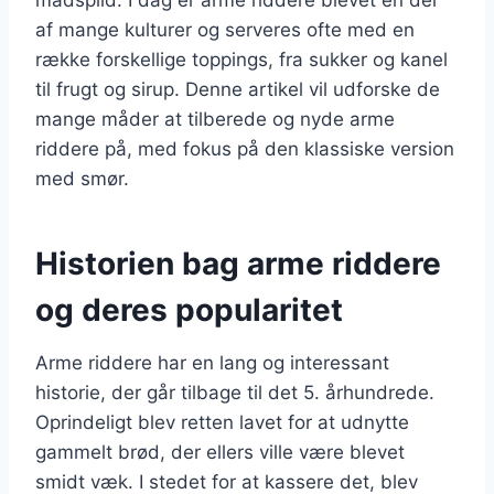
af mange kulturer og serveres ofte med en
række forskellige toppings, fra sukker og kanel
til frugt og sirup. Denne artikel vil udforske de
mange måder at tilberede og nyde arme
riddere på, med fokus på den klassiske version
med smør.
Historien bag arme riddere
og deres popularitet
Arme riddere har en lang og interessant
historie, der går tilbage til det 5. århundrede.
Oprindeligt blev retten lavet for at udnytte
gammelt brød, der ellers ville være blevet
smidt væk. I stedet for at kassere det, blev