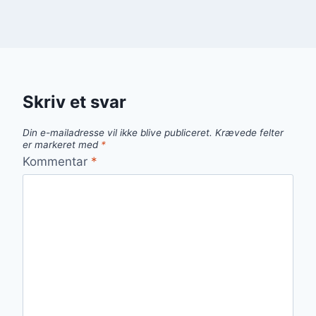
Skriv et svar
Din e-mailadresse vil ikke blive publiceret.
Krævede felter
er markeret med
*
Kommentar
*