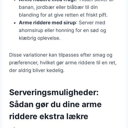
banan, jordbær eller blåbær til din
blanding for at give retten et friskt pift.
Arme riddere med sirup
: Server med
ahornsirup eller honning for en sød og
klæbrig oplevelse.
Disse variationer kan tilpasses efter smag og
præferencer, hvilket gør arme riddere til en ret,
der aldrig bliver kedelig.
Serveringsmuligheder:
Sådan gør du dine arme
riddere ekstra lækre