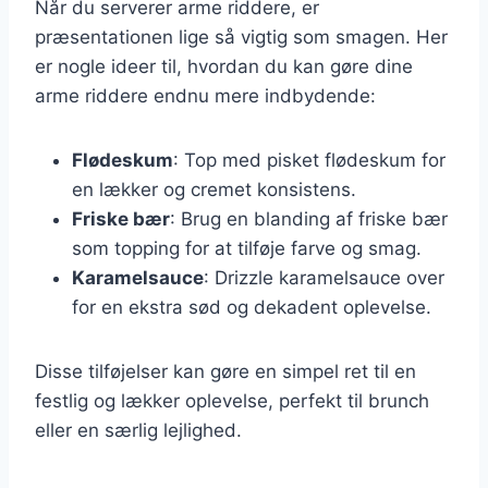
Når du serverer arme riddere, er
præsentationen lige så vigtig som smagen. Her
er nogle ideer til, hvordan du kan gøre dine
arme riddere endnu mere indbydende:
Flødeskum
: Top med pisket flødeskum for
en lækker og cremet konsistens.
Friske bær
: Brug en blanding af friske bær
som topping for at tilføje farve og smag.
Karamelsauce
: Drizzle karamelsauce over
for en ekstra sød og dekadent oplevelse.
Disse tilføjelser kan gøre en simpel ret til en
festlig og lækker oplevelse, perfekt til brunch
eller en særlig lejlighed.