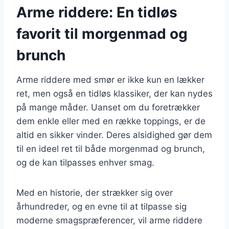
Arme riddere: En tidløs
favorit til morgenmad og
brunch
Arme riddere med smør er ikke kun en lækker
ret, men også en tidløs klassiker, der kan nydes
på mange måder. Uanset om du foretrækker
dem enkle eller med en række toppings, er de
altid en sikker vinder. Deres alsidighed gør dem
til en ideel ret til både morgenmad og brunch,
og de kan tilpasses enhver smag.
Med en historie, der strækker sig over
århundreder, og en evne til at tilpasse sig
moderne smagspræferencer, vil arme riddere