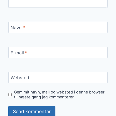
Navn
*
E-mail
*
Websted
Gem mit navn, mail og websted i denne browser
til næste gang jeg kommenterer.