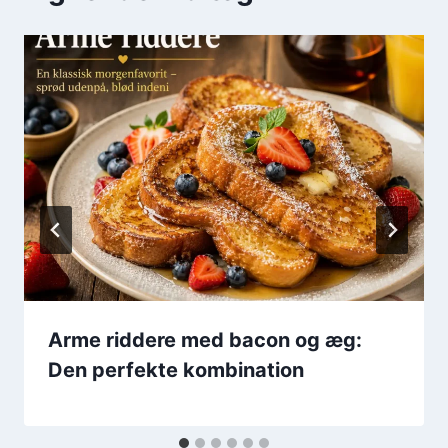
Arme riddere med bacon og æg:
Den perfekte kombination