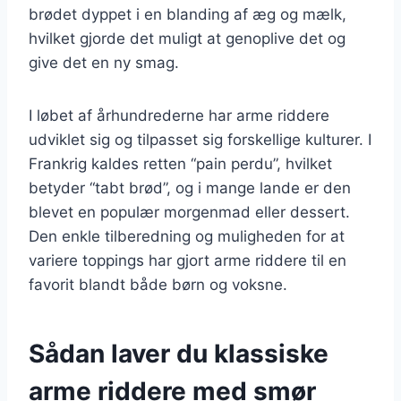
brødet dyppet i en blanding af æg og mælk,
hvilket gjorde det muligt at genoplive det og
give det en ny smag.
I løbet af århundrederne har arme riddere
udviklet sig og tilpasset sig forskellige kulturer. I
Frankrig kaldes retten “pain perdu”, hvilket
betyder “tabt brød”, og i mange lande er den
blevet en populær morgenmad eller dessert.
Den enkle tilberedning og muligheden for at
variere toppings har gjort arme riddere til en
favorit blandt både børn og voksne.
Sådan laver du klassiske
arme riddere med smør