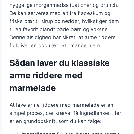
hyggelige morgenmadssituationer og brunch.
De kan serveres med alt fra flødeskum og
friske bær til sirup og nødder, hvilket gør dem
til en favorit blandt både børn og voksne.
Denne alsidighed har sikret, at arme riddere
forbliver en populær ret i mange hjem.
Sådan laver du klassiske
arme riddere med
marmelade
At lave arme riddere med marmelade er en
simpel proces, der kræver få ingredienser. Her
er en grundopskrift, som du kan følge: