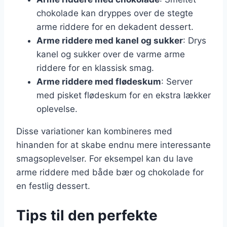
chokolade kan dryppes over de stegte
arme riddere for en dekadent dessert.
Arme riddere med kanel og sukker
: Drys
kanel og sukker over de varme arme
riddere for en klassisk smag.
Arme riddere med flødeskum
: Server
med pisket flødeskum for en ekstra lækker
oplevelse.
Disse variationer kan kombineres med
hinanden for at skabe endnu mere interessante
smagsoplevelser. For eksempel kan du lave
arme riddere med både bær og chokolade for
en festlig dessert.
Tips til den perfekte