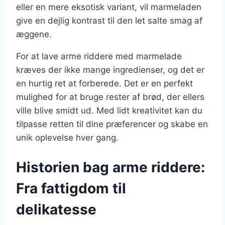
eller en mere eksotisk variant, vil marmeladen
give en dejlig kontrast til den let salte smag af
æggene.
For at lave arme riddere med marmelade
kræves der ikke mange ingredienser, og det er
en hurtig ret at forberede. Det er en perfekt
mulighed for at bruge rester af brød, der ellers
ville blive smidt ud. Med lidt kreativitet kan du
tilpasse retten til dine præferencer og skabe en
unik oplevelse hver gang.
Historien bag arme riddere:
Fra fattigdom til
delikatesse