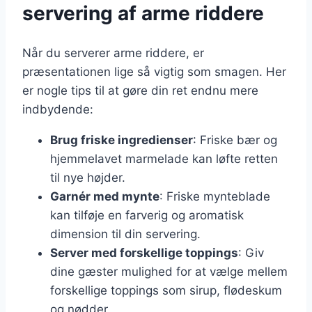
servering af arme riddere
Når du serverer arme riddere, er
præsentationen lige så vigtig som smagen. Her
er nogle tips til at gøre din ret endnu mere
indbydende:
Brug friske ingredienser
: Friske bær og
hjemmelavet marmelade kan løfte retten
til nye højder.
Garnér med mynte
: Friske mynteblade
kan tilføje en farverig og aromatisk
dimension til din servering.
Server med forskellige toppings
: Giv
dine gæster mulighed for at vælge mellem
forskellige toppings som sirup, flødeskum
og nødder.