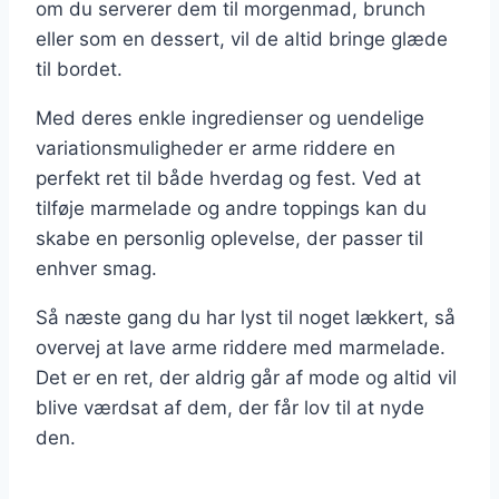
om du serverer dem til morgenmad, brunch
eller som en dessert, vil de altid bringe glæde
til bordet.
Med deres enkle ingredienser og uendelige
variationsmuligheder er arme riddere en
perfekt ret til både hverdag og fest. Ved at
tilføje marmelade og andre toppings kan du
skabe en personlig oplevelse, der passer til
enhver smag.
Så næste gang du har lyst til noget lækkert, så
overvej at lave arme riddere med marmelade.
Det er en ret, der aldrig går af mode og altid vil
blive værdsat af dem, der får lov til at nyde
den.