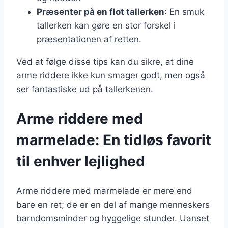
Præsenter på en flot tallerken
: En smuk
tallerken kan gøre en stor forskel i
præsentationen af retten.
Ved at følge disse tips kan du sikre, at dine
arme riddere ikke kun smager godt, men også
ser fantastiske ud på tallerkenen.
Arme riddere med
marmelade: En tidløs favorit
til enhver lejlighed
Arme riddere med marmelade er mere end
bare en ret; de er en del af mange menneskers
barndomsminder og hyggelige stunder. Uanset