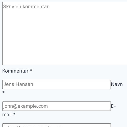
Kommentar
*
Navn
*
E-
mail
*