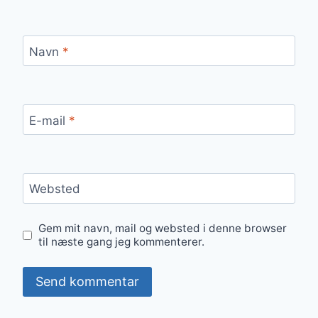
Navn
*
E-mail
*
Websted
Gem mit navn, mail og websted i denne browser
til næste gang jeg kommenterer.