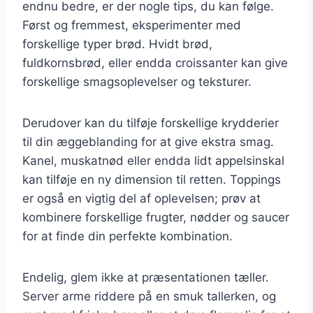
endnu bedre, er der nogle tips, du kan følge.
Først og fremmest, eksperimenter med
forskellige typer brød. Hvidt brød,
fuldkornsbrød, eller endda croissanter kan give
forskellige smagsoplevelser og teksturer.
Derudover kan du tilføje forskellige krydderier
til din æggeblanding for at give ekstra smag.
Kanel, muskatnød eller endda lidt appelsinskal
kan tilføje en ny dimension til retten. Toppings
er også en vigtig del af oplevelsen; prøv at
kombinere forskellige frugter, nødder og saucer
for at finde din perfekte kombination.
Endelig, glem ikke at præsentationen tæller.
Server arme riddere på en smuk tallerken, og