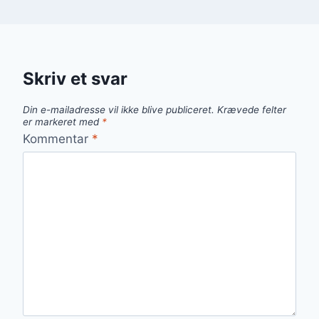
Skriv et svar
Din e-mailadresse vil ikke blive publiceret.
Krævede felter
er markeret med
*
Kommentar
*