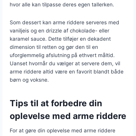
hvor alle kan tilpasse deres egen tallerken.
Som dessert kan arme riddere serveres med
vaniljeis og en drizzle af chokolade- eller
karamel sauce. Dette tilføjer en dekadent
dimension til retten og gør den til en
uforglemmelig afslutning på ethvert måltid.
Uanset hvornår du vælger at servere dem, vil
arme riddere altid være en favorit blandt både
børn og voksne.
Tips til at forbedre din
oplevelse med arme riddere
For at gøre din oplevelse med arme riddere