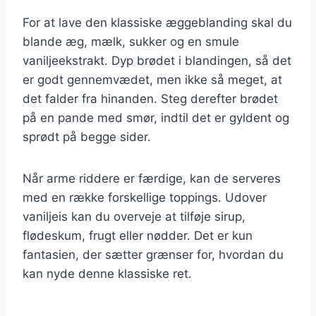
For at lave den klassiske æggeblanding skal du
blande æg, mælk, sukker og en smule
vaniljeekstrakt. Dyp brødet i blandingen, så det
er godt gennemvædet, men ikke så meget, at
det falder fra hinanden. Steg derefter brødet
på en pande med smør, indtil det er gyldent og
sprødt på begge sider.
Når arme riddere er færdige, kan de serveres
med en række forskellige toppings. Udover
vaniljeis kan du overveje at tilføje sirup,
flødeskum, frugt eller nødder. Det er kun
fantasien, der sætter grænser for, hvordan du
kan nyde denne klassiske ret.