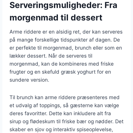
Serveringsmuligheder: Fra
morgenmad til dessert
Arme riddere er en alsidig ret, der kan serveres
på mange forskellige tidspunkter af dagen. De
er perfekte til morgenmad, brunch eller som en
lækker dessert. Når de serveres til
morgenmad, kan de kombineres med friske
frugter og en skefuld græsk yoghurt for en
sundere version.
Til brunch kan arme riddere præsenteres med
et udvalg af toppings, så gæsterne kan vælge
deres favoritter. Dette kan inkludere alt fra
sirup og flødeskum til friske bær og nødder. Det
skaber en sjov og interaktiv spiseoplevelse,