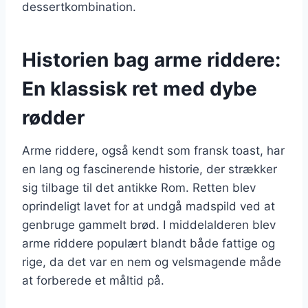
dessertkombination.
Historien bag arme riddere:
En klassisk ret med dybe
rødder
Arme riddere, også kendt som fransk toast, har
en lang og fascinerende historie, der strækker
sig tilbage til det antikke Rom. Retten blev
oprindeligt lavet for at undgå madspild ved at
genbruge gammelt brød. I middelalderen blev
arme riddere populært blandt både fattige og
rige, da det var en nem og velsmagende måde
at forberede et måltid på.