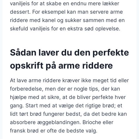
vaniljeis for at skabe en endnu mere lækker
dessert. For eksempel kan man servere arme
riddere med kanel og sukker sammen med en
skefuld vaniljeis for en ekstra sød oplevelse.
Sådan laver du den perfekte
opskrift på arme riddere
At lave arme riddere kræver ikke meget tid eller
forberedelse, men der er nogle tips, der kan
hjælpe med at sikre, at de bliver perfekte hver
gang. Start med at vælge det rigtige brød; et
lidt tørt brød fungerer bedst, da det bedre kan
absorbere æggeblandingen. Brioche eller
fransk brød er ofte de bedste valg.