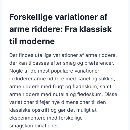
Forskellige variationer af
arme riddere: Fra klassisk
til moderne
Der findes utallige variationer af arme riddere,
der kan tilpasses efter smag og præferencer.
Nogle af de mest populære variationer
inkluderer arme riddere med kanel og sukker,
arme riddere med frugt og flødeskum, samt
arme riddere med nutella og flødeskum. Disse
variationer tilføjer nye dimensioner til den
klassiske opskrift og gør det muligt at
eksperimentere med forskellige
smagskombinationer.