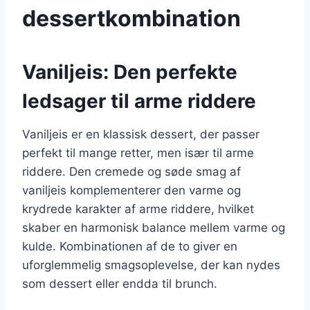
dessertkombination
Vaniljeis: Den perfekte
ledsager til arme riddere
Vaniljeis er en klassisk dessert, der passer
perfekt til mange retter, men især til arme
riddere. Den cremede og søde smag af
vaniljeis komplementerer den varme og
krydrede karakter af arme riddere, hvilket
skaber en harmonisk balance mellem varme og
kulde. Kombinationen af de to giver en
uforglemmelig smagsoplevelse, der kan nydes
som dessert eller endda til brunch.