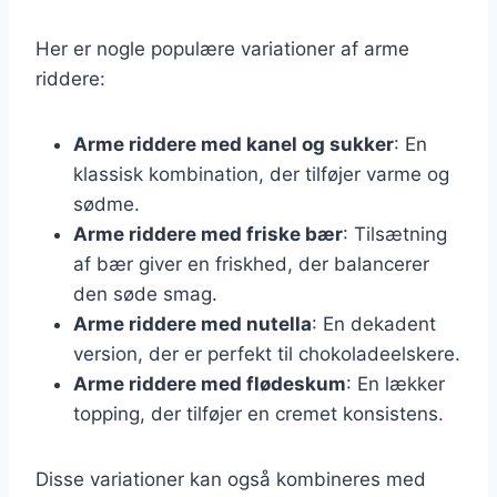
Her er nogle populære variationer af arme
riddere:
Arme riddere med kanel og sukker
: En
klassisk kombination, der tilføjer varme og
sødme.
Arme riddere med friske bær
: Tilsætning
af bær giver en friskhed, der balancerer
den søde smag.
Arme riddere med nutella
: En dekadent
version, der er perfekt til chokoladeelskere.
Arme riddere med flødeskum
: En lækker
topping, der tilføjer en cremet konsistens.
Disse variationer kan også kombineres med