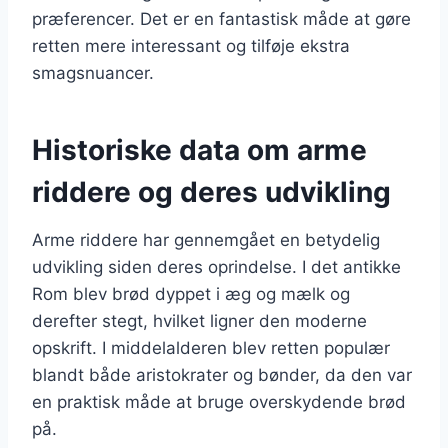
præferencer. Det er en fantastisk måde at gøre
retten mere interessant og tilføje ekstra
smagsnuancer.
Historiske data om arme
riddere og deres udvikling
Arme riddere har gennemgået en betydelig
udvikling siden deres oprindelse. I det antikke
Rom blev brød dyppet i æg og mælk og
derefter stegt, hvilket ligner den moderne
opskrift. I middelalderen blev retten populær
blandt både aristokrater og bønder, da den var
en praktisk måde at bruge overskydende brød
på.