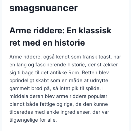
smagsnuancer
Arme riddere: En klassisk
ret med en historie
Arme riddere, også kendt som fransk toast, har
en lang og fascinerende historie, der strækker
sig tilbage til det antikke Rom. Retten blev
oprindeligt skabt som en måde at udnytte
gammelt brød på, så intet gik til spilde. I
middelalderen blev arme riddere populær
blandt både fattige og rige, da den kunne
tilberedes med enkle ingredienser, der var
tilgængelige for alle.