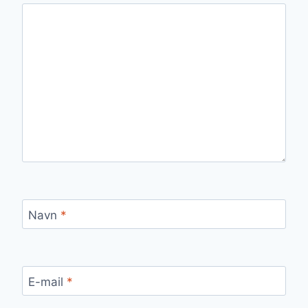
Navn
*
E-mail
*