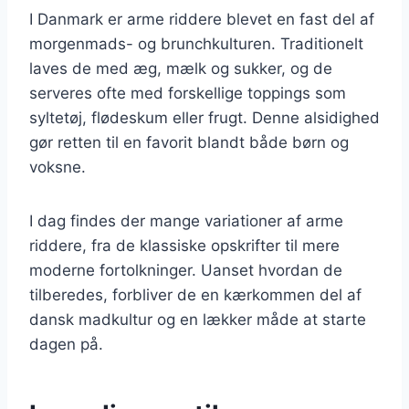
I Danmark er arme riddere blevet en fast del af
morgenmads- og brunchkulturen. Traditionelt
laves de med æg, mælk og sukker, og de
serveres ofte med forskellige toppings som
syltetøj, flødeskum eller frugt. Denne alsidighed
gør retten til en favorit blandt både børn og
voksne.
I dag findes der mange variationer af arme
riddere, fra de klassiske opskrifter til mere
moderne fortolkninger. Uanset hvordan de
tilberedes, forbliver de en kærkommen del af
dansk madkultur og en lækker måde at starte
dagen på.