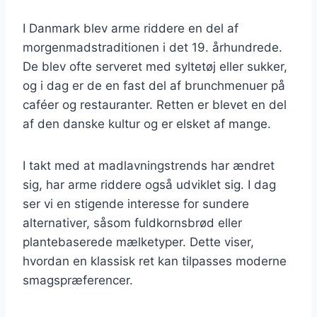
I Danmark blev arme riddere en del af
morgenmadstraditionen i det 19. århundrede.
De blev ofte serveret med syltetøj eller sukker,
og i dag er de en fast del af brunchmenuer på
caféer og restauranter. Retten er blevet en del
af den danske kultur og er elsket af mange.
I takt med at madlavningstrends har ændret
sig, har arme riddere også udviklet sig. I dag
ser vi en stigende interesse for sundere
alternativer, såsom fuldkornsbrød eller
plantebaserede mælketyper. Dette viser,
hvordan en klassisk ret kan tilpasses moderne
smagspræferencer.