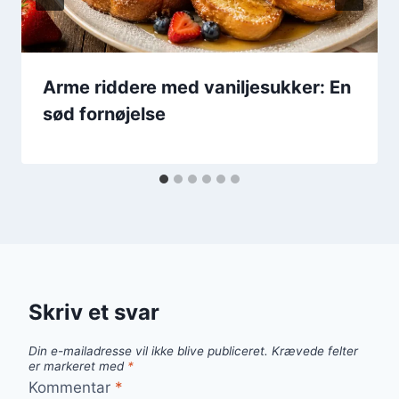
Arme riddere med vaniljesukker: En
sød fornøjelse
Skriv et svar
Din e-mailadresse vil ikke blive publiceret.
Krævede felter
er markeret med
*
Kommentar
*