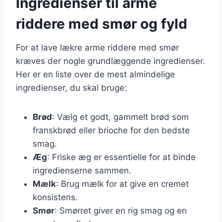
Ingredienser til arme
riddere med smør og fyld
For at lave lækre arme riddere med smør
kræves der nogle grundlæggende ingredienser.
Her er en liste over de mest almindelige
ingredienser, du skal bruge:
Brød
: Vælg et godt, gammelt brød som
franskbrød eller brioche for den bedste
smag.
Æg
: Friske æg er essentielle for at binde
ingredienserne sammen.
Mælk
: Brug mælk for at give en cremet
konsistens.
Smør
: Smørret giver en rig smag og en