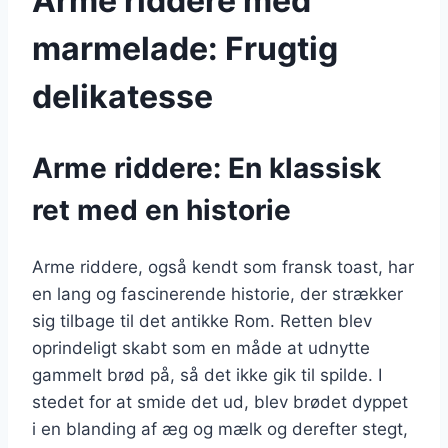
Arme riddere med
marmelade: Frugtig
delikatesse
Arme riddere: En klassisk
ret med en historie
Arme riddere, også kendt som fransk toast, har
en lang og fascinerende historie, der strækker
sig tilbage til det antikke Rom. Retten blev
oprindeligt skabt som en måde at udnytte
gammelt brød på, så det ikke gik til spilde. I
stedet for at smide det ud, blev brødet dyppet
i en blanding af æg og mælk og derefter stegt,