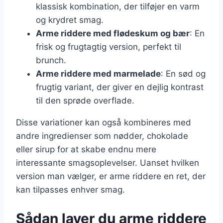
klassisk kombination, der tilføjer en varm
og krydret smag.
Arme riddere med flødeskum og bær
: En
frisk og frugtagtig version, perfekt til
brunch.
Arme riddere med marmelade
: En sød og
frugtig variant, der giver en dejlig kontrast
til den sprøde overflade.
Disse variationer kan også kombineres med
andre ingredienser som nødder, chokolade
eller sirup for at skabe endnu mere
interessante smagsoplevelser. Uanset hvilken
version man vælger, er arme riddere en ret, der
kan tilpasses enhver smag.
Sådan laver du arme riddere