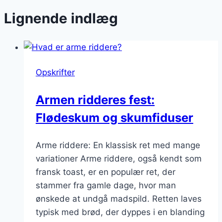
Lignende indlæg
Opskrifter
Armen ridderes fest:
Flødeskum og skumfiduser
Arme riddere: En klassisk ret med mange
variationer Arme riddere, også kendt som
fransk toast, er en populær ret, der
stammer fra gamle dage, hvor man
ønskede at undgå madspild. Retten laves
typisk med brød, der dyppes i en blanding