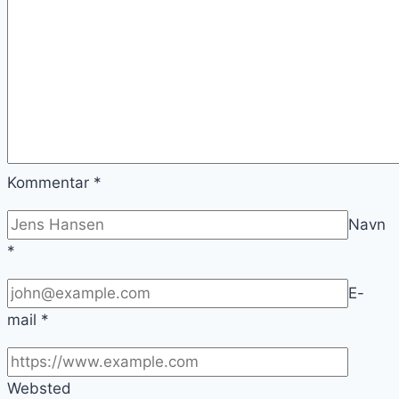
Kommentar
*
Navn
*
E-
mail
*
Websted