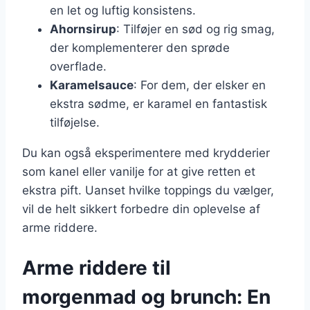
en let og luftig konsistens.
Ahornsirup
: Tilføjer en sød og rig smag,
der komplementerer den sprøde
overflade.
Karamelsauce
: For dem, der elsker en
ekstra sødme, er karamel en fantastisk
tilføjelse.
Du kan også eksperimentere med krydderier
som kanel eller vanilje for at give retten et
ekstra pift. Uanset hvilke toppings du vælger,
vil de helt sikkert forbedre din oplevelse af
arme riddere.
Arme riddere til
morgenmad og brunch: En