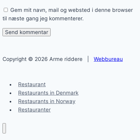
Gem mit navn, mail og websted i denne browser
til næste gang jeg kommenterer.
Copyright © 2026 Arme riddere |
Webbureau
Restaurant
Restaurants in Denmark
Restaurants in Norway
Restauranter