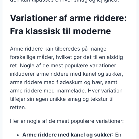
Variationer af arme riddere:
Fra klassisk til moderne
Arme riddere kan tilberedes på mange
forskellige måder, hvilket gør det til en alsidig
ret. Nogle af de mest populære variationer
inkluderer arme riddere med kanel og sukker,
arme riddere med flødeskum og bær, samt
arme riddere med marmelade. Hver variation
tilføjer sin egen unikke smag og tekstur til
retten.
Her er nogle af de mest populære variationer:
Arme riddere med kanel og sukker
: En