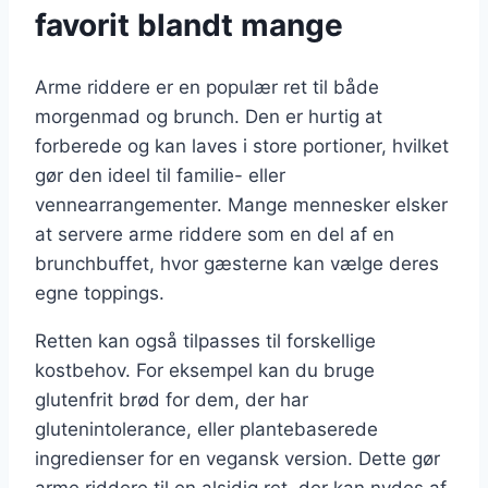
favorit blandt mange
Arme riddere er en populær ret til både
morgenmad og brunch. Den er hurtig at
forberede og kan laves i store portioner, hvilket
gør den ideel til familie- eller
vennearrangementer. Mange mennesker elsker
at servere arme riddere som en del af en
brunchbuffet, hvor gæsterne kan vælge deres
egne toppings.
Retten kan også tilpasses til forskellige
kostbehov. For eksempel kan du bruge
glutenfrit brød for dem, der har
glutenintolerance, eller plantebaserede
ingredienser for en vegansk version. Dette gør