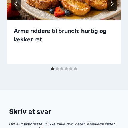
Arme riddere til brunch: hurtig og
lækker ret
Skriv et svar
Din e-mailadresse vil ikke blive publiceret.
Krævede felter