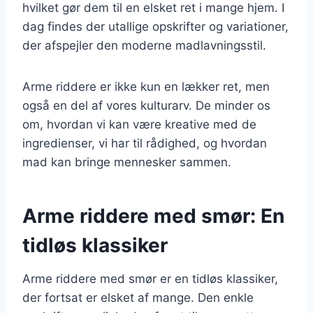
hvilket gør dem til en elsket ret i mange hjem. I
dag findes der utallige opskrifter og variationer,
der afspejler den moderne madlavningsstil.
Arme riddere er ikke kun en lækker ret, men
også en del af vores kulturarv. De minder os
om, hvordan vi kan være kreative med de
ingredienser, vi har til rådighed, og hvordan
mad kan bringe mennesker sammen.
Arme riddere med smør: En
tidløs klassiker
Arme riddere med smør er en tidløs klassiker,
der fortsat er elsket af mange. Den enkle