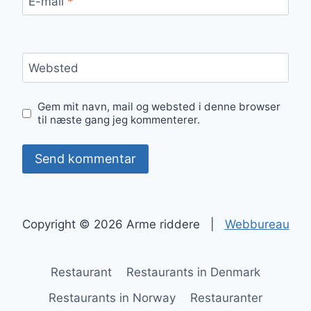
E-mail
*
Websted
Gem mit navn, mail og websted i denne browser
til næste gang jeg kommenterer.
Copyright © 2026 Arme riddere |
Webbureau
Restaurant
Restaurants in Denmark
Restaurants in Norway
Restauranter