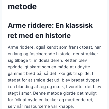
metode
Arme riddere: En klassisk
ret med en historie
Arme riddere, også kendt som fransk toast, har
en lang og fascinerende historie, der strækker
sig tilbage til middelalderen. Retten blev
oprindeligt skabt som en måde at udnytte
gammelt brød på, så det ikke gik til spilde. I
stedet for at smide det ud, blev brødet dyppet
i en blanding af æg og mælk, hvorefter det blev
stegt i smør. Denne metode gjorde det muligt
for folk at nyde en lækker og mættende ret,
selv når ressourcerne var knappe.