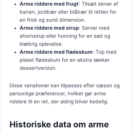
Arme riddere med frugt
: Tilsæt skiver af
banan, jordbær eller blåbær til retten for
en frisk og sund dimension.
Arme riddere med sirup
: Server med
ahornsirup eller honning for en sød og
klæbrig oplevelse.
Arme riddere med flødeskum
: Top med
pisket flødeskum for en ekstra lækker
dessertversion.
Disse variationer kan tilpasses efter sæson og
personlige præferencer, hvilket gør arme
riddere til en ret, der aldrig bliver kedelig.
Historiske data om arme