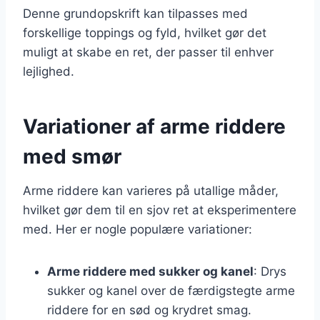
Denne grundopskrift kan tilpasses med
forskellige toppings og fyld, hvilket gør det
muligt at skabe en ret, der passer til enhver
lejlighed.
Variationer af arme riddere
med smør
Arme riddere kan varieres på utallige måder,
hvilket gør dem til en sjov ret at eksperimentere
med. Her er nogle populære variationer:
Arme riddere med sukker og kanel
: Drys
sukker og kanel over de færdigstegte arme
riddere for en sød og krydret smag.