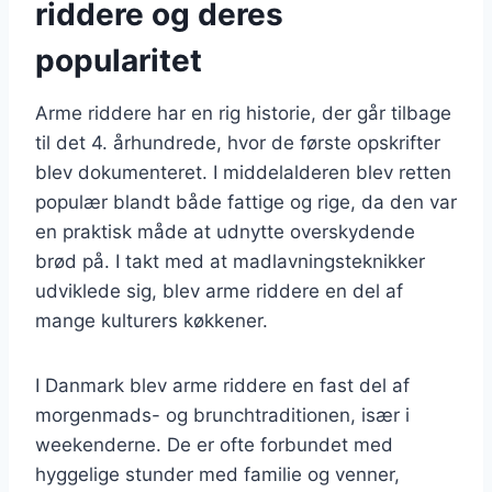
riddere og deres
popularitet
Arme riddere har en rig historie, der går tilbage
til det 4. århundrede, hvor de første opskrifter
blev dokumenteret. I middelalderen blev retten
populær blandt både fattige og rige, da den var
en praktisk måde at udnytte overskydende
brød på. I takt med at madlavningsteknikker
udviklede sig, blev arme riddere en del af
mange kulturers køkkener.
I Danmark blev arme riddere en fast del af
morgenmads- og brunchtraditionen, især i
weekenderne. De er ofte forbundet med
hyggelige stunder med familie og venner,