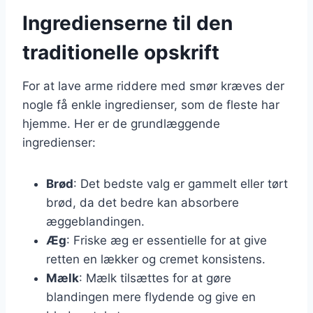
Ingredienserne til den
traditionelle opskrift
For at lave arme riddere med smør kræves der
nogle få enkle ingredienser, som de fleste har
hjemme. Her er de grundlæggende
ingredienser:
Brød
: Det bedste valg er gammelt eller tørt
brød, da det bedre kan absorbere
æggeblandingen.
Æg
: Friske æg er essentielle for at give
retten en lækker og cremet konsistens.
Mælk
: Mælk tilsættes for at gøre
blandingen mere flydende og give en