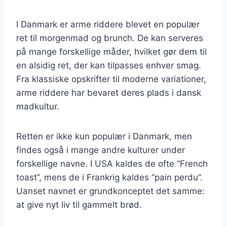
I Danmark er arme riddere blevet en populær
ret til morgenmad og brunch. De kan serveres
på mange forskellige måder, hvilket gør dem til
en alsidig ret, der kan tilpasses enhver smag.
Fra klassiske opskrifter til moderne variationer,
arme riddere har bevaret deres plads i dansk
madkultur.
Retten er ikke kun populær i Danmark, men
findes også i mange andre kulturer under
forskellige navne. I USA kaldes de ofte “French
toast”, mens de i Frankrig kaldes “pain perdu”.
Uanset navnet er grundkonceptet det samme:
at give nyt liv til gammelt brød.