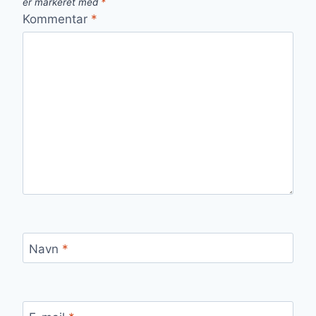
er markeret med
*
Kommentar
*
Navn
*