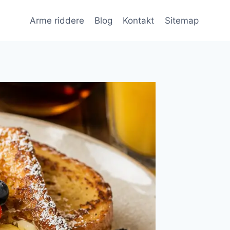
Arme riddere
Blog
Kontakt
Sitemap