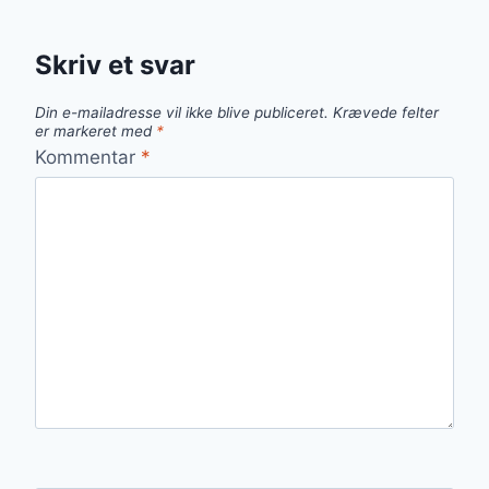
Skriv et svar
Din e-mailadresse vil ikke blive publiceret.
Krævede felter
er markeret med
*
Kommentar
*