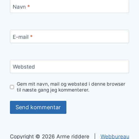
Navn
*
E-mail
*
Websted
Gem mit navn, mail og websted i denne browser
til næste gang jeg kommenterer.
Copyright © 2026 Arme riddere |
Webbureau