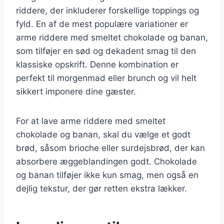
riddere, der inkluderer forskellige toppings og
fyld. En af de mest populære variationer er
arme riddere med smeltet chokolade og banan,
som tilføjer en sød og dekadent smag til den
klassiske opskrift. Denne kombination er
perfekt til morgenmad eller brunch og vil helt
sikkert imponere dine gæster.
For at lave arme riddere med smeltet
chokolade og banan, skal du vælge et godt
brød, såsom brioche eller surdejsbrød, der kan
absorbere æggeblandingen godt. Chokolade
og banan tilføjer ikke kun smag, men også en
dejlig tekstur, der gør retten ekstra lækker.