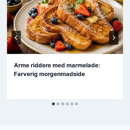
Arme riddere med marmelade:
Farverig morgenmadside