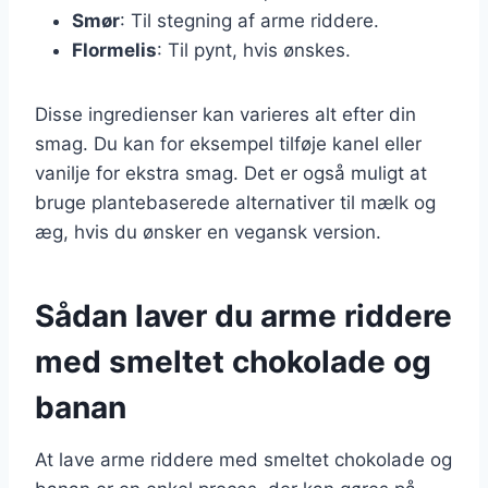
Smør
: Til stegning af arme riddere.
Flormelis
: Til pynt, hvis ønskes.
Disse ingredienser kan varieres alt efter din
smag. Du kan for eksempel tilføje kanel eller
vanilje for ekstra smag. Det er også muligt at
bruge plantebaserede alternativer til mælk og
æg, hvis du ønsker en vegansk version.
Sådan laver du arme riddere
med smeltet chokolade og
banan
At lave arme riddere med smeltet chokolade og