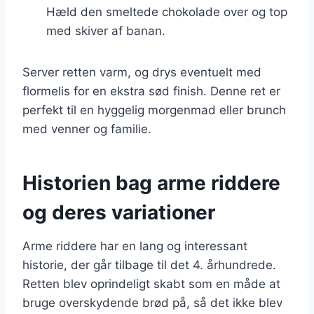
Hæld den smeltede chokolade over og top
med skiver af banan.
Server retten varm, og drys eventuelt med
flormelis for en ekstra sød finish. Denne ret er
perfekt til en hyggelig morgenmad eller brunch
med venner og familie.
Historien bag arme riddere
og deres variationer
Arme riddere har en lang og interessant
historie, der går tilbage til det 4. århundrede.
Retten blev oprindeligt skabt som en måde at
bruge overskydende brød på, så det ikke blev