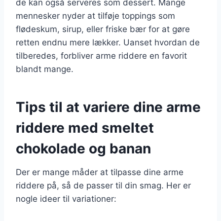
de kan også serveres som dessert. Mange
mennesker nyder at tilføje toppings som
flødeskum, sirup, eller friske bær for at gøre
retten endnu mere lækker. Uanset hvordan de
tilberedes, forbliver arme riddere en favorit
blandt mange.
Tips til at variere dine arme
riddere med smeltet
chokolade og banan
Der er mange måder at tilpasse dine arme
riddere på, så de passer til din smag. Her er
nogle ideer til variationer: