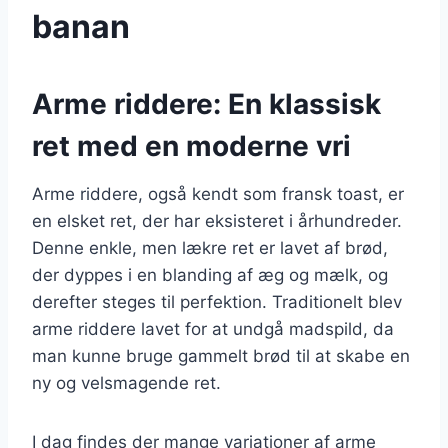
banan
Arme riddere: En klassisk
ret med en moderne vri
Arme riddere, også kendt som fransk toast, er
en elsket ret, der har eksisteret i århundreder.
Denne enkle, men lækre ret er lavet af brød,
der dyppes i en blanding af æg og mælk, og
derefter steges til perfektion. Traditionelt blev
arme riddere lavet for at undgå madspild, da
man kunne bruge gammelt brød til at skabe en
ny og velsmagende ret.
I dag findes der mange variationer af arme