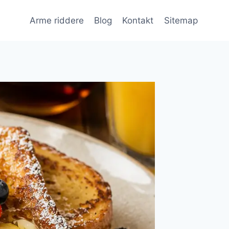
Arme riddere
Blog
Kontakt
Sitemap