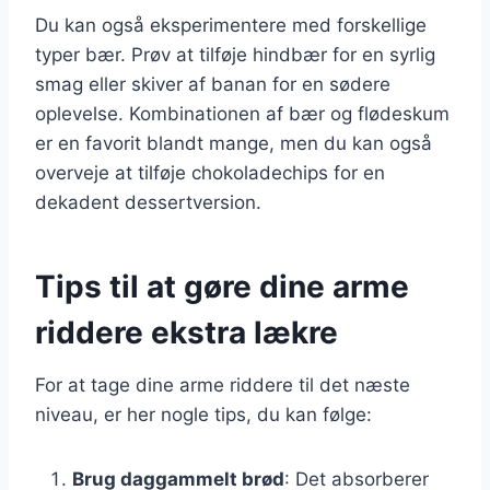
Du kan også eksperimentere med forskellige
typer bær. Prøv at tilføje hindbær for en syrlig
smag eller skiver af banan for en sødere
oplevelse. Kombinationen af bær og flødeskum
er en favorit blandt mange, men du kan også
overveje at tilføje chokoladechips for en
dekadent dessertversion.
Tips til at gøre dine arme
riddere ekstra lækre
For at tage dine arme riddere til det næste
niveau, er her nogle tips, du kan følge:
Brug daggammelt brød
: Det absorberer