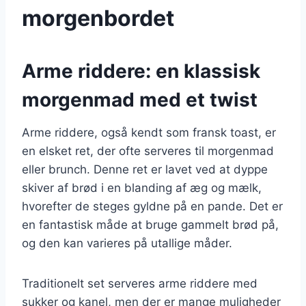
morgenbordet
Arme riddere: en klassisk
morgenmad med et twist
Arme riddere, også kendt som fransk toast, er
en elsket ret, der ofte serveres til morgenmad
eller brunch. Denne ret er lavet ved at dyppe
skiver af brød i en blanding af æg og mælk,
hvorefter de steges gyldne på en pande. Det er
en fantastisk måde at bruge gammelt brød på,
og den kan varieres på utallige måder.
Traditionelt set serveres arme riddere med
sukker og kanel, men der er mange muligheder