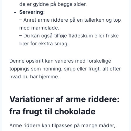
de er gyldne på begge sider.
Servering
:
– Anret arme riddere på en tallerken og top
med marmelade.
– Du kan også tilføje flødeskum eller friske
bær for ekstra smag.
Denne opskrift kan varieres med forskellige
toppings som honning, sirup eller frugt, alt efter
hvad du har hjemme.
Variationer af arme riddere:
fra frugt til chokolade
Arme riddere kan tilpasses på mange måder,