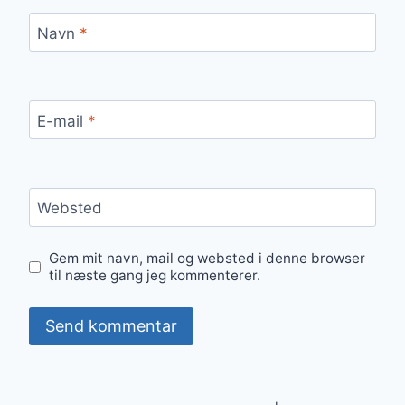
Navn
*
E-mail
*
Websted
Gem mit navn, mail og websted i denne browser
til næste gang jeg kommenterer.