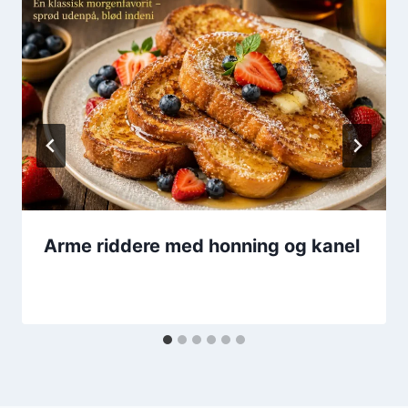
Arme riddere med honning og kanel