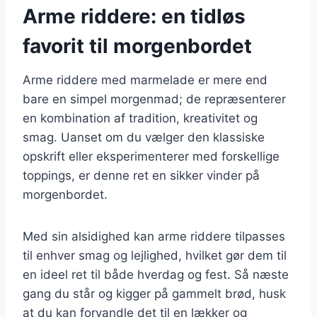
Arme riddere: en tidløs
favorit til morgenbordet
Arme riddere med marmelade er mere end
bare en simpel morgenmad; de repræsenterer
en kombination af tradition, kreativitet og
smag. Uanset om du vælger den klassiske
opskrift eller eksperimenterer med forskellige
toppings, er denne ret en sikker vinder på
morgenbordet.
Med sin alsidighed kan arme riddere tilpasses
til enhver smag og lejlighed, hvilket gør dem til
en ideel ret til både hverdag og fest. Så næste
gang du står og kigger på gammelt brød, husk
at du kan forvandle det til en lækker og