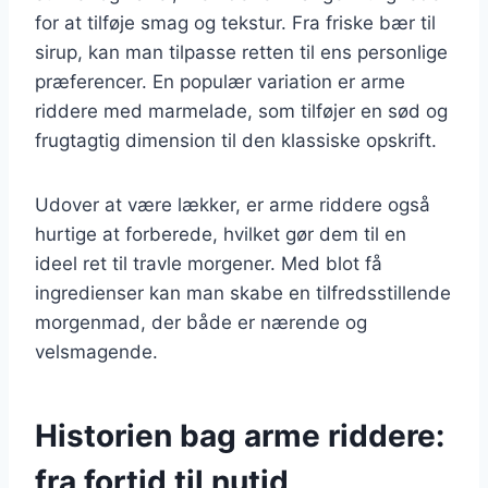
for at tilføje smag og tekstur. Fra friske bær til
sirup, kan man tilpasse retten til ens personlige
præferencer. En populær variation er arme
riddere med marmelade, som tilføjer en sød og
frugtagtig dimension til den klassiske opskrift.
Udover at være lækker, er arme riddere også
hurtige at forberede, hvilket gør dem til en
ideel ret til travle morgener. Med blot få
ingredienser kan man skabe en tilfredsstillende
morgenmad, der både er nærende og
velsmagende.
Historien bag arme riddere:
fra fortid til nutid