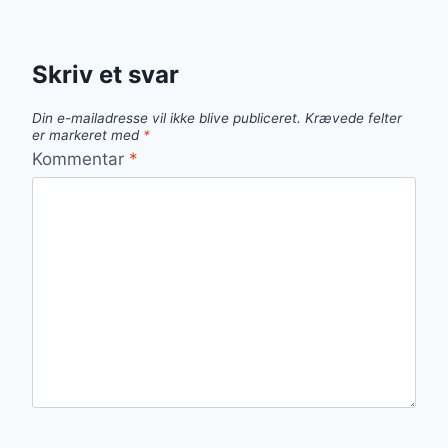
Skriv et svar
Din e-mailadresse vil ikke blive publiceret.
Krævede felter
er markeret med
*
Kommentar
*