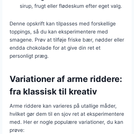
sirup, frugt eller flødeskum efter eget valg.
Denne opskrift kan tilpasses med forskellige
toppings, så du kan eksperimentere med
smagene. Prøv at tilføje friske bær, nødder eller
endda chokolade for at give din ret et
personligt præg.
Variationer af arme riddere:
fra klassisk til kreativ
Arme riddere kan varieres på utallige måder,
hvilket gør dem til en sjov ret at eksperimentere
med. Her er nogle populære variationer, du kan
prøve: