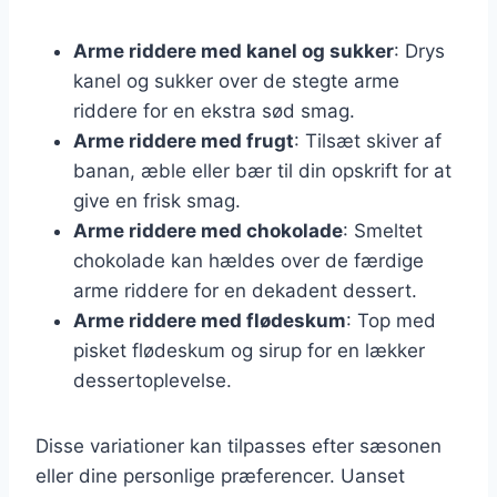
Arme riddere med kanel og sukker
: Drys
kanel og sukker over de stegte arme
riddere for en ekstra sød smag.
Arme riddere med frugt
: Tilsæt skiver af
banan, æble eller bær til din opskrift for at
give en frisk smag.
Arme riddere med chokolade
: Smeltet
chokolade kan hældes over de færdige
arme riddere for en dekadent dessert.
Arme riddere med flødeskum
: Top med
pisket flødeskum og sirup for en lækker
dessertoplevelse.
Disse variationer kan tilpasses efter sæsonen
eller dine personlige præferencer. Uanset