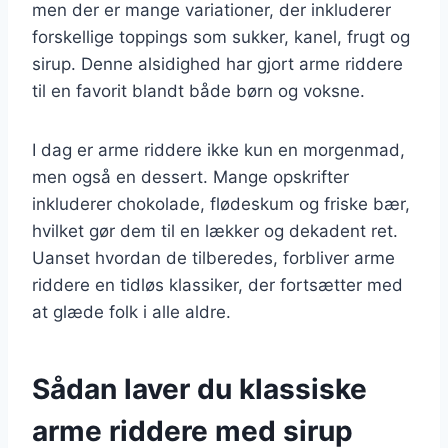
men der er mange variationer, der inkluderer
forskellige toppings som sukker, kanel, frugt og
sirup. Denne alsidighed har gjort arme riddere
til en favorit blandt både børn og voksne.
I dag er arme riddere ikke kun en morgenmad,
men også en dessert. Mange opskrifter
inkluderer chokolade, flødeskum og friske bær,
hvilket gør dem til en lækker og dekadent ret.
Uanset hvordan de tilberedes, forbliver arme
riddere en tidløs klassiker, der fortsætter med
at glæde folk i alle aldre.
Sådan laver du klassiske
arme riddere med sirup