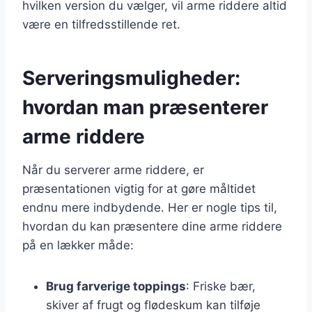
hvilken version du vælger, vil arme riddere altid
være en tilfredsstillende ret.
Serveringsmuligheder:
hvordan man præsenterer
arme riddere
Når du serverer arme riddere, er
præsentationen vigtig for at gøre måltidet
endnu mere indbydende. Her er nogle tips til,
hvordan du kan præsentere dine arme riddere
på en lækker måde:
Brug farverige toppings
: Friske bær,
skiver af frugt og flødeskum kan tilføje