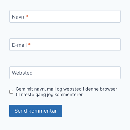
Navn
*
E-mail
*
Websted
Gem mit navn, mail og websted i denne browser
til næste gang jeg kommenterer.