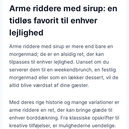
Arme riddere med sirup: en
tidløs favorit til enhver
lejlighed
Arme riddere med sirup er mere end bare en
morgenmad; de er en alsidig ret, der kan
tilpasses til enhver lejlighed. Uanset om du
serverer dem til en weekendbrunch, en festlig
morgenmad eller som en lækker dessert, vil de
altid blive værdsat af dine gæster.
Med deres rige historie og mange variationer er
arme riddere en ret, der kan bringe glæde til
enhver borddækning. Fra klassiske opskrifter til
kreative tilføjelser, er mulighederne uendelige.