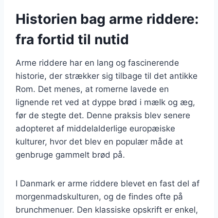
Historien bag arme riddere:
fra fortid til nutid
Arme riddere har en lang og fascinerende
historie, der strækker sig tilbage til det antikke
Rom. Det menes, at romerne lavede en
lignende ret ved at dyppe brød i mælk og æg,
før de stegte det. Denne praksis blev senere
adopteret af middelalderlige europæiske
kulturer, hvor det blev en populær måde at
genbruge gammelt brød på.
I Danmark er arme riddere blevet en fast del af
morgenmadskulturen, og de findes ofte på
brunchmenuer. Den klassiske opskrift er enkel,