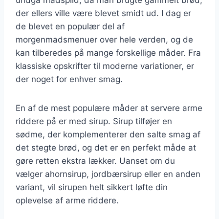
der ellers ville være blevet smidt ud. I dag er
de blevet en populær del af
morgenmadsmenuer over hele verden, og de
kan tilberedes på mange forskellige måder. Fra
klassiske opskrifter til moderne variationer, er
der noget for enhver smag.
En af de mest populære måder at servere arme
riddere på er med sirup. Sirup tilføjer en
sødme, der komplementerer den salte smag af
det stegte brød, og det er en perfekt måde at
gøre retten ekstra lækker. Uanset om du
vælger ahornsirup, jordbærsirup eller en anden
variant, vil sirupen helt sikkert løfte din
oplevelse af arme riddere.