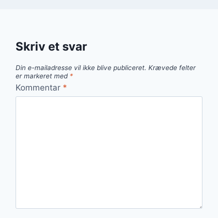
Skriv et svar
Din e-mailadresse vil ikke blive publiceret.
Krævede felter
er markeret med
*
Kommentar
*