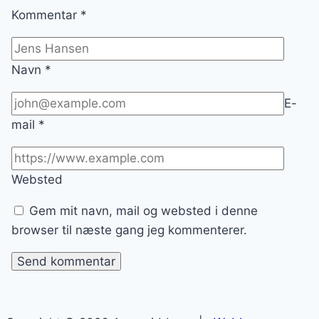
Kommentar
*
Navn
*
E-
mail
*
Websted
Gem mit navn, mail og websted i denne
browser til næste gang jeg kommenterer.