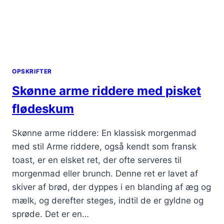
OPSKRIFTER
Skønne arme riddere med pisket
flødeskum
Skønne arme riddere: En klassisk morgenmad
med stil Arme riddere, også kendt som fransk
toast, er en elsket ret, der ofte serveres til
morgenmad eller brunch. Denne ret er lavet af
skiver af brød, der dyppes i en blanding af æg og
mælk, og derefter steges, indtil de er gyldne og
sprøde. Det er en…