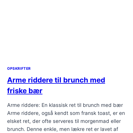
OPSKRIFTER
Arme riddere til brunch med
friske bær
Arme riddere: En klassisk ret til brunch med bær
Arme riddere, også kendt som fransk toast, er en
elsket ret, der ofte serveres til morgenmad eller
brunch. Denne enkle, men lækre ret er lavet af