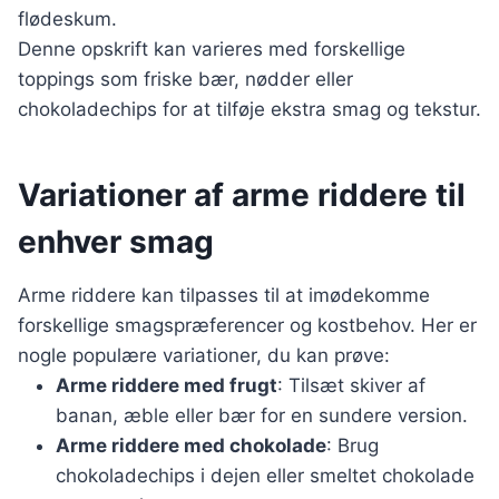
flødeskum.
Denne opskrift kan varieres med forskellige
toppings som friske bær, nødder eller
chokoladechips for at tilføje ekstra smag og tekstur.
Variationer af arme riddere til
enhver smag
Arme riddere kan tilpasses til at imødekomme
forskellige smagspræferencer og kostbehov. Her er
nogle populære variationer, du kan prøve:
Arme riddere med frugt
: Tilsæt skiver af
banan, æble eller bær for en sundere version.
Arme riddere med chokolade
: Brug
chokoladechips i dejen eller smeltet chokolade