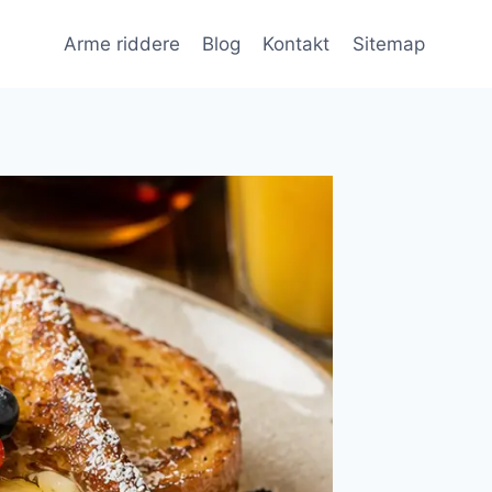
Arme riddere
Blog
Kontakt
Sitemap