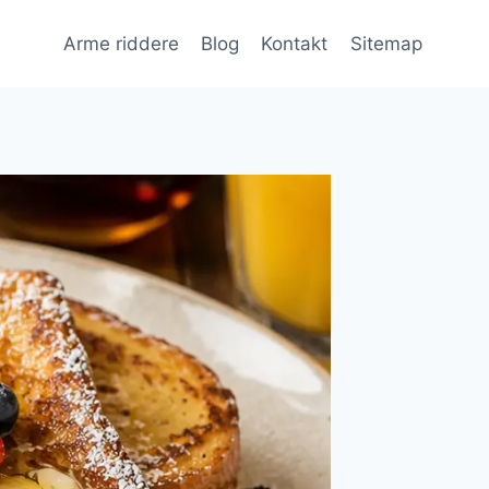
Arme riddere
Blog
Kontakt
Sitemap