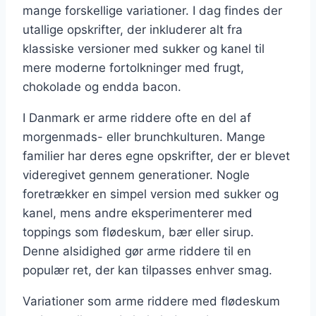
mange forskellige variationer. I dag findes der
utallige opskrifter, der inkluderer alt fra
klassiske versioner med sukker og kanel til
mere moderne fortolkninger med frugt,
chokolade og endda bacon.
I Danmark er arme riddere ofte en del af
morgenmads- eller brunchkulturen. Mange
familier har deres egne opskrifter, der er blevet
videregivet gennem generationer. Nogle
foretrækker en simpel version med sukker og
kanel, mens andre eksperimenterer med
toppings som flødeskum, bær eller sirup.
Denne alsidighed gør arme riddere til en
populær ret, der kan tilpasses enhver smag.
Variationer som arme riddere med flødeskum