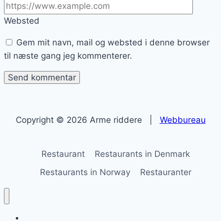
Websted
Gem mit navn, mail og websted i denne browser
til næste gang jeg kommenterer.
Copyright © 2026 Arme riddere |
Webbureau
Restaurant
Restaurants in Denmark
Restaurants in Norway
Restauranter
Arme riddere