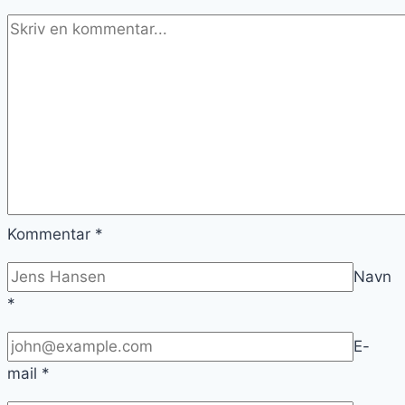
Kommentar
*
Navn
*
E-
mail
*