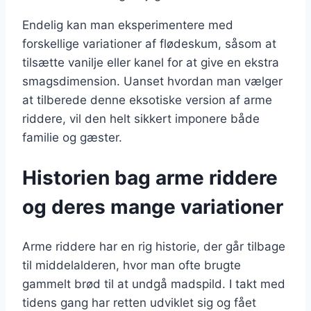
Endelig kan man eksperimentere med
forskellige variationer af flødeskum, såsom at
tilsætte vanilje eller kanel for at give en ekstra
smagsdimension. Uanset hvordan man vælger
at tilberede denne eksotiske version af arme
riddere, vil den helt sikkert imponere både
familie og gæster.
Historien bag arme riddere
og deres mange variationer
Arme riddere har en rig historie, der går tilbage
til middelalderen, hvor man ofte brugte
gammelt brød til at undgå madspild. I takt med
tidens gang har retten udviklet sig og fået