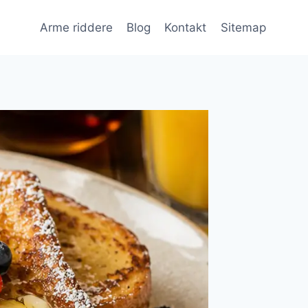
Arme riddere
Blog
Kontakt
Sitemap