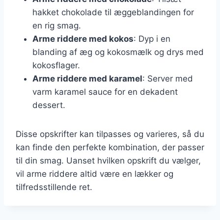
hakket chokolade til æggeblandingen for
en rig smag.
Arme riddere med kokos
: Dyp i en
blanding af æg og kokosmælk og drys med
kokosflager.
Arme riddere med karamel
: Server med
varm karamel sauce for en dekadent
dessert.
Disse opskrifter kan tilpasses og varieres, så du
kan finde den perfekte kombination, der passer
til din smag. Uanset hvilken opskrift du vælger,
vil arme riddere altid være en lækker og
tilfredsstillende ret.