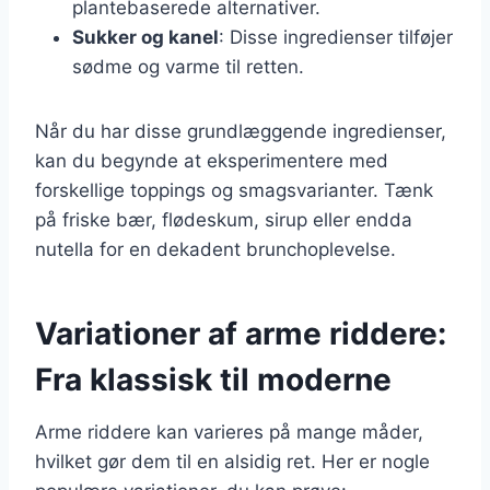
plantebaserede alternativer.
Sukker og kanel
: Disse ingredienser tilføjer
sødme og varme til retten.
Når du har disse grundlæggende ingredienser,
kan du begynde at eksperimentere med
forskellige toppings og smagsvarianter. Tænk
på friske bær, flødeskum, sirup eller endda
nutella for en dekadent brunchoplevelse.
Variationer af arme riddere:
Fra klassisk til moderne
Arme riddere kan varieres på mange måder,
hvilket gør dem til en alsidig ret. Her er nogle