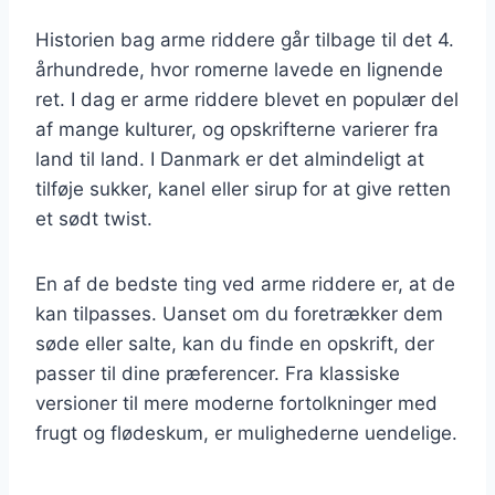
Historien bag arme riddere går tilbage til det 4.
århundrede, hvor romerne lavede en lignende
ret. I dag er arme riddere blevet en populær del
af mange kulturer, og opskrifterne varierer fra
land til land. I Danmark er det almindeligt at
tilføje sukker, kanel eller sirup for at give retten
et sødt twist.
En af de bedste ting ved arme riddere er, at de
kan tilpasses. Uanset om du foretrækker dem
søde eller salte, kan du finde en opskrift, der
passer til dine præferencer. Fra klassiske
versioner til mere moderne fortolkninger med
frugt og flødeskum, er mulighederne uendelige.