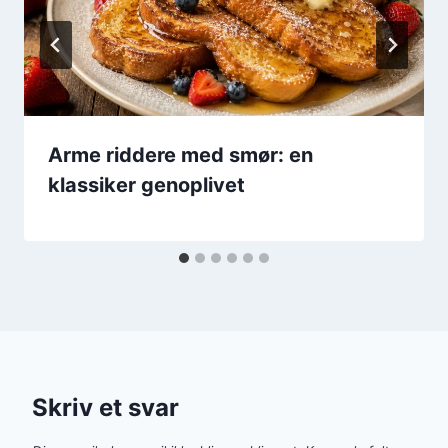
Arme riddere med smør: en
klassiker genoplivet
Skriv et svar