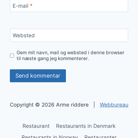
E-mail
*
Websted
Gem mit navn, mail og websted i denne browser
til næste gang jeg kommenterer.
Copyright © 2026 Arme riddere |
Webbureau
Restaurant
Restaurants in Denmark
Restaurants in Norway
Restauranter