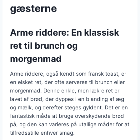
gæsterne
Arme riddere: En klassisk
ret til brunch og
morgenmad
Arme riddere, også kendt som fransk toast, er
en elsket ret, der ofte serveres til brunch eller
morgenmad. Denne enkle, men lækre ret er
lavet af brød, der dyppes i en blanding af æg
og mælk, og derefter steges gyldent. Det er en
fantastisk måde at bruge overskydende brød
på, og den kan varieres på utallige måder for at
tilfredsstille enhver smag.