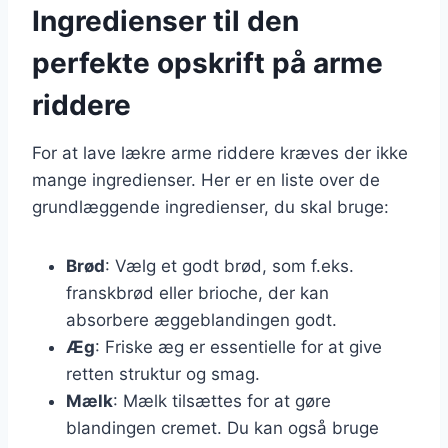
Ingredienser til den
perfekte opskrift på arme
riddere
For at lave lækre arme riddere kræves der ikke
mange ingredienser. Her er en liste over de
grundlæggende ingredienser, du skal bruge:
Brød
: Vælg et godt brød, som f.eks.
franskbrød eller brioche, der kan
absorbere æggeblandingen godt.
Æg
: Friske æg er essentielle for at give
retten struktur og smag.
Mælk
: Mælk tilsættes for at gøre
blandingen cremet. Du kan også bruge