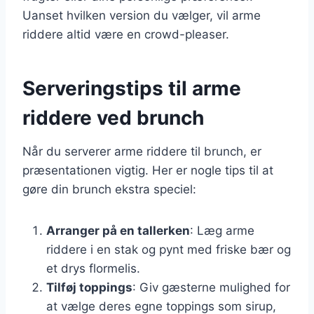
Uanset hvilken version du vælger, vil arme
riddere altid være en crowd-pleaser.
Serveringstips til arme
riddere ved brunch
Når du serverer arme riddere til brunch, er
præsentationen vigtig. Her er nogle tips til at
gøre din brunch ekstra speciel:
Arranger på en tallerken
: Læg arme
riddere i en stak og pynt med friske bær og
et drys flormelis.
Tilføj toppings
: Giv gæsterne mulighed for
at vælge deres egne toppings som sirup,