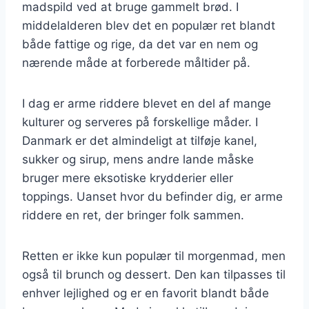
madspild ved at bruge gammelt brød. I
middelalderen blev det en populær ret blandt
både fattige og rige, da det var en nem og
nærende måde at forberede måltider på.
I dag er arme riddere blevet en del af mange
kulturer og serveres på forskellige måder. I
Danmark er det almindeligt at tilføje kanel,
sukker og sirup, mens andre lande måske
bruger mere eksotiske krydderier eller
toppings. Uanset hvor du befinder dig, er arme
riddere en ret, der bringer folk sammen.
Retten er ikke kun populær til morgenmad, men
også til brunch og dessert. Den kan tilpasses til
enhver lejlighed og er en favorit blandt både