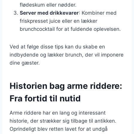
flødeskum eller nødder.
Server med drikkevarer
: Kombiner med
friskpresset juice eller en lækker
brunchcocktail for at fuldende oplevelsen.
Ved at følge disse tips kan du skabe en
indbydende og lækker brunch, der vil imponere
dine gæster.
Historien bag arme riddere:
Fra fortid til nutid
Arme riddere har en lang og interessant
historie, der strækker sig tilbage til antikken.
Oprindeligt blev retten lavet for at undgå