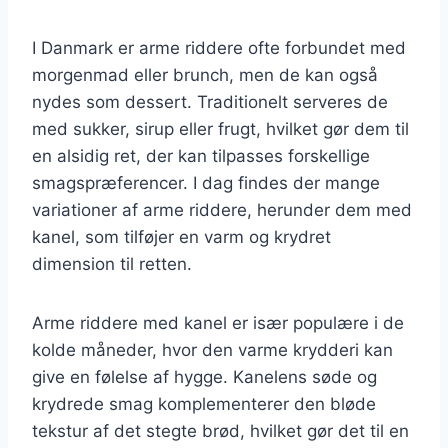
I Danmark er arme riddere ofte forbundet med
morgenmad eller brunch, men de kan også
nydes som dessert. Traditionelt serveres de
med sukker, sirup eller frugt, hvilket gør dem til
en alsidig ret, der kan tilpasses forskellige
smagspræferencer. I dag findes der mange
variationer af arme riddere, herunder dem med
kanel, som tilføjer en varm og krydret
dimension til retten.
Arme riddere med kanel er især populære i de
kolde måneder, hvor den varme krydderi kan
give en følelse af hygge. Kanelens søde og
krydrede smag komplementerer den bløde
tekstur af det stegte brød, hvilket gør det til en