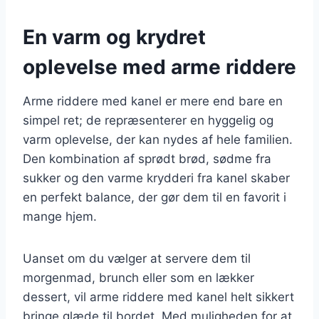
En varm og krydret
oplevelse med arme riddere
Arme riddere med kanel er mere end bare en
simpel ret; de repræsenterer en hyggelig og
varm oplevelse, der kan nydes af hele familien.
Den kombination af sprødt brød, sødme fra
sukker og den varme krydderi fra kanel skaber
en perfekt balance, der gør dem til en favorit i
mange hjem.
Uanset om du vælger at servere dem til
morgenmad, brunch eller som en lækker
dessert, vil arme riddere med kanel helt sikkert
bringe glæde til bordet. Med muligheden for at