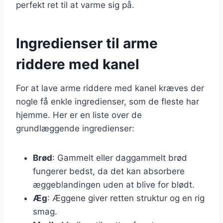
perfekt ret til at varme sig på.
Ingredienser til arme
riddere med kanel
For at lave arme riddere med kanel kræves der
nogle få enkle ingredienser, som de fleste har
hjemme. Her er en liste over de
grundlæggende ingredienser:
Brød
: Gammelt eller daggammelt brød
fungerer bedst, da det kan absorbere
æggeblandingen uden at blive for blødt.
Æg
: Æggene giver retten struktur og en rig
smag.