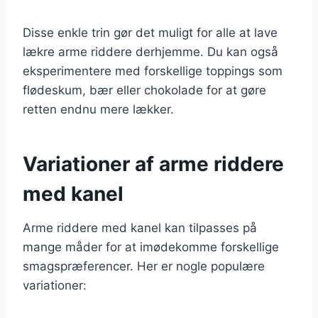
Disse enkle trin gør det muligt for alle at lave
lækre arme riddere derhjemme. Du kan også
eksperimentere med forskellige toppings som
flødeskum, bær eller chokolade for at gøre
retten endnu mere lækker.
Variationer af arme riddere
med kanel
Arme riddere med kanel kan tilpasses på
mange måder for at imødekomme forskellige
smagspræferencer. Her er nogle populære
variationer: