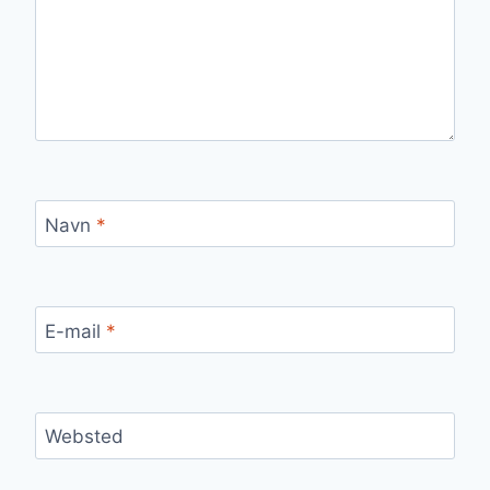
Navn
*
E-mail
*
Websted