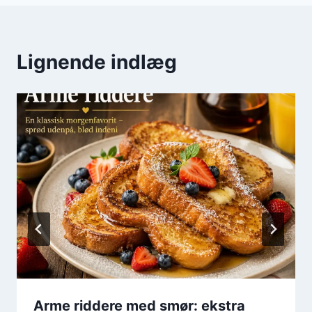
Lignende indlæg
Arme riddere med smør: ekstra