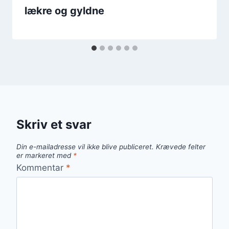
lækre og gyldne
Skriv et svar
Din e-mailadresse vil ikke blive publiceret.
Krævede felter
er markeret med
*
Kommentar
*