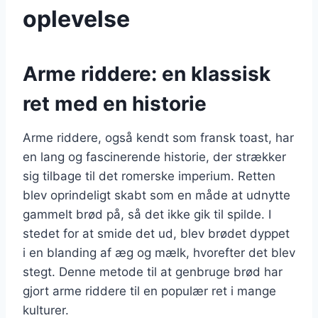
oplevelse
Arme riddere: en klassisk
ret med en historie
Arme riddere, også kendt som fransk toast, har
en lang og fascinerende historie, der strækker
sig tilbage til det romerske imperium. Retten
blev oprindeligt skabt som en måde at udnytte
gammelt brød på, så det ikke gik til spilde. I
stedet for at smide det ud, blev brødet dyppet
i en blanding af æg og mælk, hvorefter det blev
stegt. Denne metode til at genbruge brød har
gjort arme riddere til en populær ret i mange
kulturer.