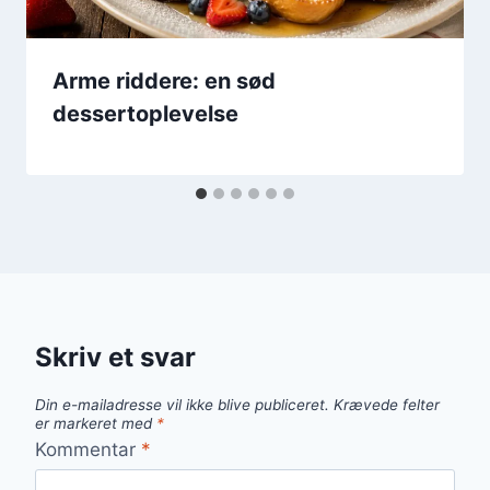
Arme riddere: en sød
dessertoplevelse
Skriv et svar
Din e-mailadresse vil ikke blive publiceret.
Krævede felter
er markeret med
*
Kommentar
*