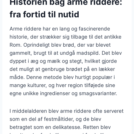
Historien bag arme riddere:
fra fortid til nutid
Arme riddere har en lang og fascinerende
historie, der strækker sig tilbage til det antikke
Rom. Oprindeligt blev brød, der var blevet
gammelt, brugt til at undgå madspild. Det blev
dyppet i æg og mælk og stegt, hvilket gjorde
det muligt at genbruge brødet på en lækker
måde. Denne metode blev hurtigt populær i
mange kulturer, og hver region tilføjede sine
egne unikke ingredienser og smagsvarianter.
I middelalderen blev arme riddere ofte serveret
som en del af festmåltider, og de blev
betragtet som en delikatesse. Retten blev