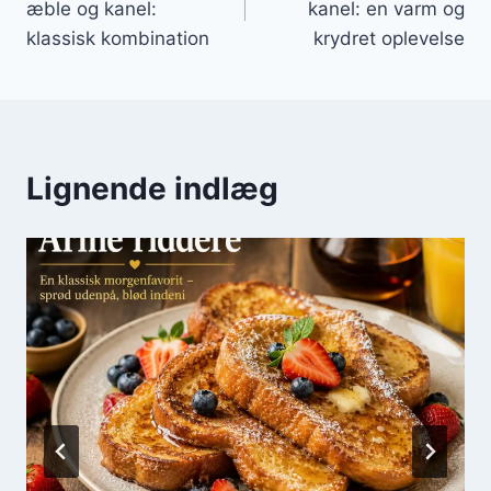
æble og kanel:
kanel: en varm og
klassisk kombination
krydret oplevelse
Lignende indlæg