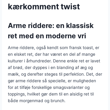
kærkomment twist
Arme riddere: en klassisk
ret med en moderne vri
Arme riddere, også kendt som fransk toast, er
en elsket ret, der har været en del af mange
kulturer i århundreder. Denne enkle ret er lavet
af brød, der dyppes i en blanding af æg og
mælk, og derefter steges til perfektion. Det, der
gør arme riddere så specielle, er muligheden
for at tilføje forskellige smagsvarianter og
toppings, hvilket gør dem til en alsidig ret til
både morgenmad og brunch.