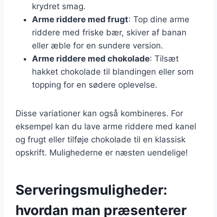
krydret smag.
Arme riddere med frugt
: Top dine arme
riddere med friske bær, skiver af banan
eller æble for en sundere version.
Arme riddere med chokolade
: Tilsæt
hakket chokolade til blandingen eller som
topping for en sødere oplevelse.
Disse variationer kan også kombineres. For
eksempel kan du lave arme riddere med kanel
og frugt eller tilføje chokolade til en klassisk
opskrift. Mulighederne er næsten uendelige!
Serveringsmuligheder:
hvordan man præsenterer