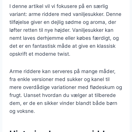
I denne artikel vil vi fokusere på en særlig
variant: arme riddere med vaniljesukker. Denne
tilføjelse giver en dejlig sødme og aroma, der
løfter retten til nye højder. Vaniljesukker kan
nemt laves derhjemme eller købes færdigt, og
det er en fantastisk måde at give en klassisk
opskrift et moderne twist.
Arme riddere kan serveres på mange måder,
fra enkle versioner med sukker og kanel til
mere overdådige variationer med flødeskum og
frugt. Uanset hvordan du vælger at tilberede
dem, er de en sikker vinder blandt både børn
og voksne.