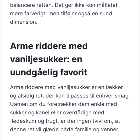
balancere retten. Det gør ikke kun måltidet
mere farverigt, men tilføjer også en sund
dimension.
Arme riddere med
vaniljesukker: en
uundgåelig favorit
Arme riddere med vaniljesukker er en lækker
og alsidig ret, der kan tilpasses til enhver smag.
Uanset om du foretrækker dem enkle med
sukker og kanel eller overdådige med
flødeskum og frugt, er der ingen tvivl om, at
denne ret vil glæde både familie og venner.