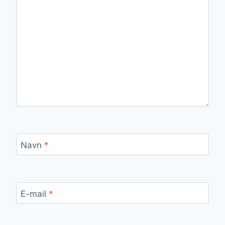
Navn
*
E-mail
*