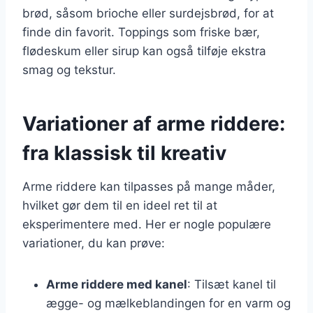
brød, såsom brioche eller surdejsbrød, for at
finde din favorit. Toppings som friske bær,
flødeskum eller sirup kan også tilføje ekstra
smag og tekstur.
Variationer af arme riddere:
fra klassisk til kreativ
Arme riddere kan tilpasses på mange måder,
hvilket gør dem til en ideel ret til at
eksperimentere med. Her er nogle populære
variationer, du kan prøve:
Arme riddere med kanel
: Tilsæt kanel til
ægge- og mælkeblandingen for en varm og