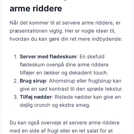
arme riddere
Når det kommer til at servere arme riddere, er
præsentationen vigtig. Her er nogle ideer til,
hvordan du kan gøre din ret mere indbydende:
Server med flødeskum
: En skefuld
flødeskum ovenpå dine arme riddere
tilføjer en lækker og dekadent touch.
Brug sirup
: Ahornsirup eller frugtsirup kan
give en sød kontrast til den sprøde tekstur.
Tilføj nødder
: Ristede nødder kan give en
dejlig crunch og ekstra smag.
Du kan også overveje at servere arme riddere
med en side af frugt eller en let salat for at