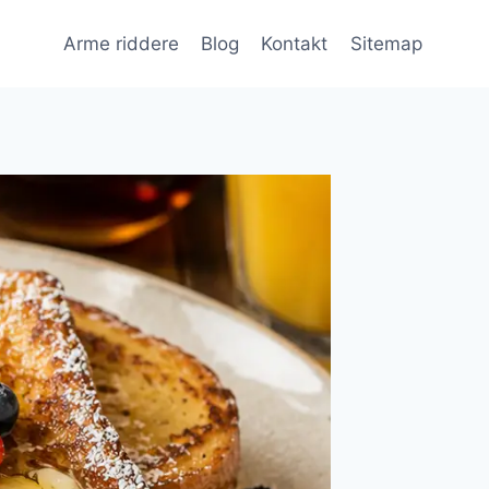
Arme riddere
Blog
Kontakt
Sitemap