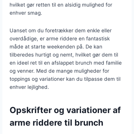
hvilket gør retten til en alsidig mulighed for
enhver smag.
Uanset om du foretrækker dem enkle eller
overdådige, er arme riddere en fantastisk
måde at starte weekenden på. De kan
tilberedes hurtigt og nemt, hvilket gør dem til
en ideel ret til en afslappet brunch med familie
og venner. Med de mange muligheder for
toppings og variationer kan du tilpasse dem til
enhver lejlighed.
Opskrifter og variationer af
arme riddere til brunch