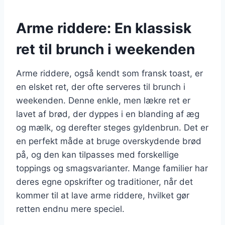
Arme riddere: En klassisk
ret til brunch i weekenden
Arme riddere, også kendt som fransk toast, er
en elsket ret, der ofte serveres til brunch i
weekenden. Denne enkle, men lækre ret er
lavet af brød, der dyppes i en blanding af æg
og mælk, og derefter steges gyldenbrun. Det er
en perfekt måde at bruge overskydende brød
på, og den kan tilpasses med forskellige
toppings og smagsvarianter. Mange familier har
deres egne opskrifter og traditioner, når det
kommer til at lave arme riddere, hvilket gør
retten endnu mere speciel.