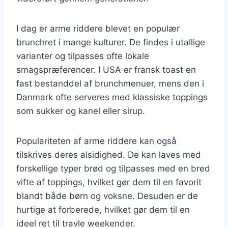
I dag er arme riddere blevet en populær
brunchret i mange kulturer. De findes i utallige
varianter og tilpasses ofte lokale
smagspræferencer. I USA er fransk toast en
fast bestanddel af brunchmenuer, mens den i
Danmark ofte serveres med klassiske toppings
som sukker og kanel eller sirup.
Populariteten af arme riddere kan også
tilskrives deres alsidighed. De kan laves med
forskellige typer brød og tilpasses med en bred
vifte af toppings, hvilket gør dem til en favorit
blandt både børn og voksne. Desuden er de
hurtige at forberede, hvilket gør dem til en
ideel ret til travle weekender.