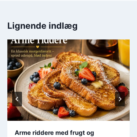
Lignende indlæg
Arme riddere med frugt og