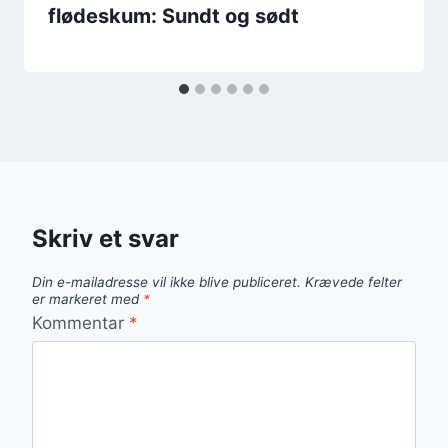
flødeskum: Sundt og sødt
Skriv et svar
Din e-mailadresse vil ikke blive publiceret.
Krævede felter
er markeret med
*
Kommentar
*