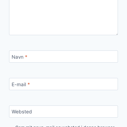
Navn
*
E-mail
*
Websted