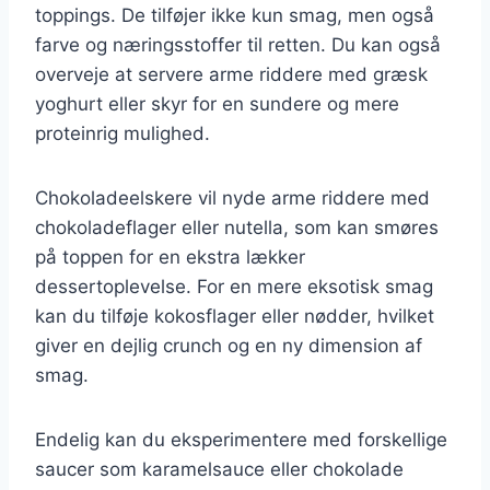
toppings. De tilføjer ikke kun smag, men også
farve og næringsstoffer til retten. Du kan også
overveje at servere arme riddere med græsk
yoghurt eller skyr for en sundere og mere
proteinrig mulighed.
Chokoladeelskere vil nyde arme riddere med
chokoladeflager eller nutella, som kan smøres
på toppen for en ekstra lækker
dessertoplevelse. For en mere eksotisk smag
kan du tilføje kokosflager eller nødder, hvilket
giver en dejlig crunch og en ny dimension af
smag.
Endelig kan du eksperimentere med forskellige
saucer som karamelsauce eller chokolade