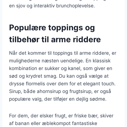
en sjov og interaktiv brunchoplevelse.
Populære toppings og
tilbehør til arme riddere
Når det kommer til toppings til arme riddere, er
mulighederne næsten uendelige. En klassisk
kombination er sukker og kanel, som giver en
sød og krydret smag. Du kan også vælge at
drysse flormelis over dem for et elegant touch.
Sirup, både ahornsirup og frugtsirup, er også
populære valg, der tilføjer en dejlig sødme.
For dem, der elsker frugt, er friske bær, skiver
af banan eller æblekompot fantastiske